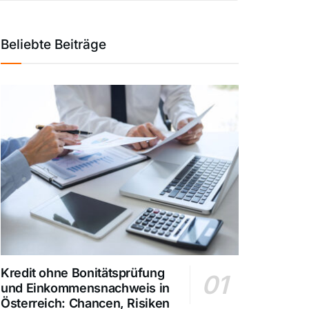
Beliebte Beiträge
Kredit ohne Bonitätsprüfung
und Einkommensnachweis in
Österreich: Chancen, Risiken