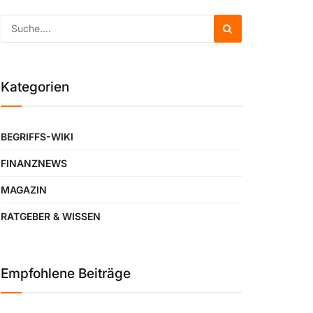
Kategorien
BEGRIFFS-WIKI
FINANZNEWS
MAGAZIN
RATGEBER & WISSEN
Empfohlene Beiträge