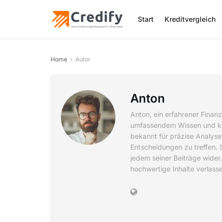
Start
Kreditvergleich
Home
Autor
Anton
Anton, ein erfahrener Finanz
umfassendem Wissen und kla
bekannt für präzise Analyse
Entscheidungen zu treffen. 
jedem seiner Beiträge wider.
hochwertige Inhalte verlass