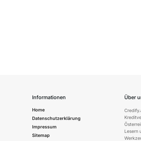
Informationen
Über u
Home
Credify.
Kreditve
Datenschutzerklärung
Österrei
Impressum
Lesern 
Sitemap
Werkzeu