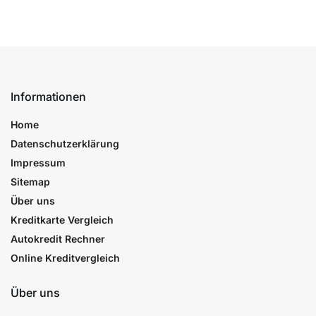
Informationen
Home
Datenschutzerklärung
Impressum
Sitemap
Über uns
Kreditkarte Vergleich
Autokredit Rechner
Online Kreditvergleich
Über uns