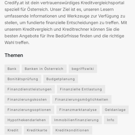
Credify.at ist dein vertrauenswürdiges Kreditvergleichsportal
speziell für Österreich. Unser Ziel ist es, unseren Lesern
umfassende Informationen und Werkzeuge zur Verfügung zu
stellen, um fundierte finanzielle Entscheidungen zu treffen. Mit
unserem Kreditvergleich und Kreditrechner können Sie die
besten Angebote für Ihre Bedürfnisse finden und die richtige
Wahl treffen.
Themen
Bank
Banken in Österreich
begriffswiki
Bonitätsprüfung
Budgetplanung
Finanzdienstleistungen
Finanzielle Entlastung
Finanzierungskosten
Finanzierungsmöglichkeiten
Finanzierungsoptionen
Finanzmarktanalyse
Geldanlage
Hypothekendarlehen
Immobilienfinanzierung
Info
Kredit
Kreditkarte
Kreditkonditionen