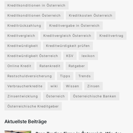
Kreditkonditionen in Österreich
Kreditkonditionen Österreich
Kreditkosten Österreich
Kreditrückzahlung
Kreditvergabe in Österreich
Kreditvergleich
Kreditvergleich Österreich
Kreditvertrag
Kreditwürdigkeit
Kreditwürdigkeit prüfen
Kreditwürdigkeit Österreich
KSV
lexikon
Online Kredit
Ratenkredit
Ratgeber
Restschuldversicherung
Tipps
Trends
Verbraucherkredite
wiki
Wissen
Zinsen
Zinsentwicklung
Österreich
Österreichische Banken
Österreichische Kreditgeber
Aktuellste Beiträge