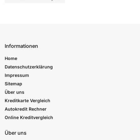
Informationen
Home
Datenschutzerklärung
Impressum
Sitemap
Über uns
Kreditkarte Vergleich
Autokredit Rechner
Online Kreditvergleich
Über uns