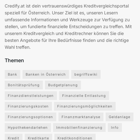
Credify.at ist dein vertrauenswürdiges Kreditvergleichsportal
speziell für Österreich. Unser Ziel ist es, unseren Lesern
umfassende Informationen und Werkzeuge zur Verfügung zu
stellen, um fundierte finanzielle Entscheidungen zu treffen. Mit
unserem Kreditvergleich und Kreditrechner können Sie die
besten Angebote für Ihre Bedürfnisse finden und die richtige
Wahl treffen.
Themen
Bank
Banken in Österreich
begriffswiki
Bonitätsprüfung
Budgetplanung
Finanzdienstleistungen
Finanzielle Entlastung
Finanzierungskosten
Finanzierungsmöglichkeiten
Finanzierungsoptionen
Finanzmarktanalyse
Geldanlage
Hypothekendarlehen
Immobilienfinanzierung
Info
Kredit
Kreditkarte
Kreditkonditionen