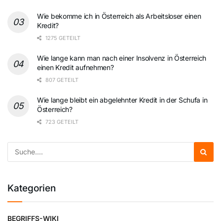
Wie bekomme ich in Österreich als Arbeitsloser einen
Kredit?
1275 GETEILT
Wie lange kann man nach einer Insolvenz in Österreich
einen Kredit aufnehmen?
807 GETEILT
Wie lange bleibt ein abgelehnter Kredit in der Schufa in
Österreich?
723 GETEILT
Kategorien
BEGRIFFS-WIKI