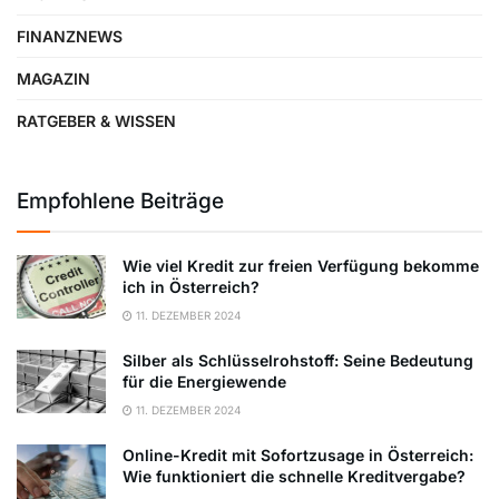
FINANZNEWS
MAGAZIN
RATGEBER & WISSEN
Empfohlene Beiträge
Wie viel Kredit zur freien Verfügung bekomme
ich in Österreich?
11. DEZEMBER 2024
Silber als Schlüsselrohstoff: Seine Bedeutung
für die Energiewende
11. DEZEMBER 2024
Online-Kredit mit Sofortzusage in Österreich:
Wie funktioniert die schnelle Kreditvergabe?