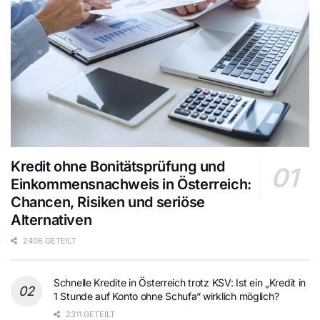
Kredit ohne Bonitätsprüfung und
Einkommensnachweis in Österreich:
Chancen, Risiken und seriöse
Alternativen
2406 GETEILT
Schnelle Kredite in Österreich trotz KSV: Ist ein „Kredit in
1 Stunde auf Konto ohne Schufa“ wirklich möglich?
2311 GETEILT