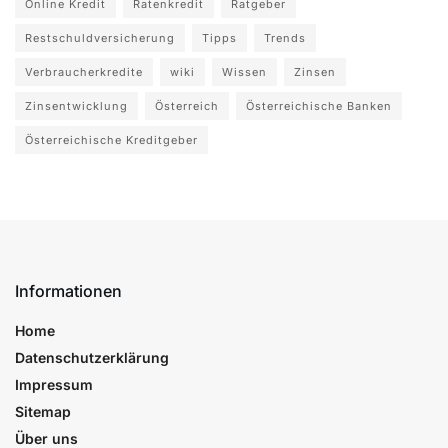
Online Kredit
Ratenkredit
Ratgeber
Restschuldversicherung
Tipps
Trends
Verbraucherkredite
wiki
Wissen
Zinsen
Zinsentwicklung
Österreich
Österreichische Banken
Österreichische Kreditgeber
Informationen
Home
Datenschutzerklärung
Impressum
Sitemap
Über uns