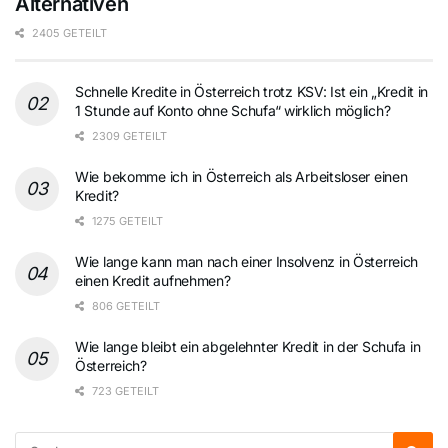
Alternativen
2405 GETEILT
Schnelle Kredite in Österreich trotz KSV: Ist ein „Kredit in
1 Stunde auf Konto ohne Schufa“ wirklich möglich?
2309 GETEILT
Wie bekomme ich in Österreich als Arbeitsloser einen
Kredit?
1275 GETEILT
Wie lange kann man nach einer Insolvenz in Österreich
einen Kredit aufnehmen?
806 GETEILT
Wie lange bleibt ein abgelehnter Kredit in der Schufa in
Österreich?
723 GETEILT