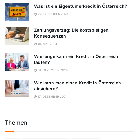
Was ist ein Eigentümerkredit in Österreich?
22. DEZEMBER 2024
Zahlungsverzug: Die kostspieligen
Konsequenzen
19. MAI 2024
Wie lange kann ein Kredit in Österreich
laufen?
31. DEZEMBER 2024
Wie kann man einen Kredit in Österreich
absichern?
17. DEZEMBER 2024
Themen