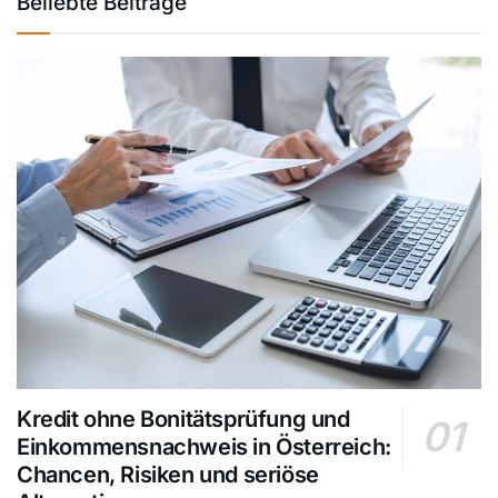
Beliebte Beiträge
Kredit ohne Bonitätsprüfung und
Einkommensnachweis in Österreich:
Chancen, Risiken und seriöse