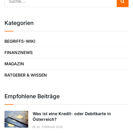
Kategorien
BEGRIFFS-WIKI
FINANZNEWS
MAGAZIN
RATGEBER & WISSEN
Empfohlene Beiträge
Was ist eine Kredit- oder Debitkarte in
Österreich?
20. FEBRUAR 2025