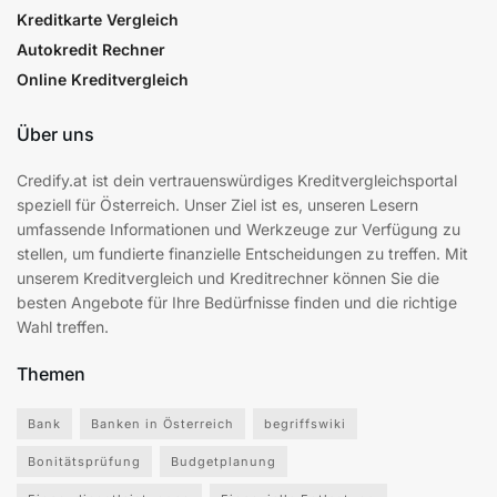
Kreditkarte Vergleich
Autokredit Rechner
Online Kreditvergleich
Über uns
Credify.at ist dein vertrauenswürdiges Kreditvergleichsportal
speziell für Österreich. Unser Ziel ist es, unseren Lesern
umfassende Informationen und Werkzeuge zur Verfügung zu
stellen, um fundierte finanzielle Entscheidungen zu treffen. Mit
unserem Kreditvergleich und Kreditrechner können Sie die
besten Angebote für Ihre Bedürfnisse finden und die richtige
Wahl treffen.
Themen
Bank
Banken in Österreich
begriffswiki
Bonitätsprüfung
Budgetplanung