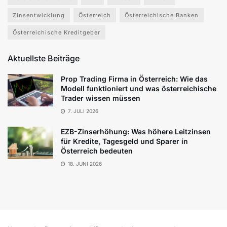
Zinsentwicklung
Österreich
Österreichische Banken
Österreichische Kreditgeber
Aktuellste Beiträge
Prop Trading Firma in Österreich: Wie das
Modell funktioniert und was österreichische
Trader wissen müssen
7. JULI 2026
EZB-Zinserhöhung: Was höhere Leitzinsen
für Kredite, Tagesgeld und Sparer in
Österreich bedeuten
18. JUNI 2026