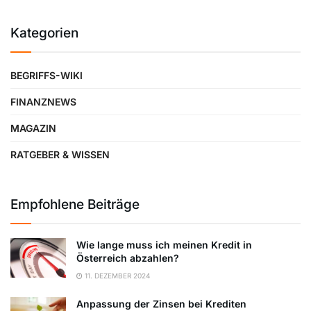
Kategorien
BEGRIFFS-WIKI
FINANZNEWS
MAGAZIN
RATGEBER & WISSEN
Empfohlene Beiträge
Wie lange muss ich meinen Kredit in
Österreich abzahlen?
11. DEZEMBER 2024
Anpassung der Zinsen bei Krediten