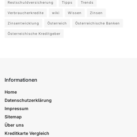
Restschuldversicherung
Tipps
Trends
Verbraucherkredite
wiki
Wissen
Zinsen
Zinsentwicklung
Österreich
Österreichische Banken
Österreichische Kreditgeber
Informationen
Home
Datenschutzerklärung
Impressum
Sitemap
Über uns
Kreditkarte Vergleich