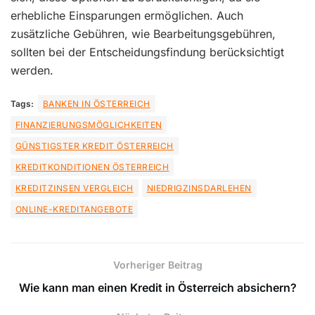
erhebliche Einsparungen ermöglichen. Auch
zusätzliche Gebühren, wie Bearbeitungsgebühren,
sollten bei der Entscheidungsfindung berücksichtigt
werden.
Tags:
BANKEN IN ÖSTERREICH
FINANZIERUNGSMÖGLICHKEITEN
GÜNSTIGSTER KREDIT ÖSTERREICH
KREDITKONDITIONEN ÖSTERREICH
KREDITZINSEN VERGLEICH
NIEDRIGZINSDARLEHEN
ONLINE-KREDITANGEBOTE
Vorheriger Beitrag
Wie kann man einen Kredit in Österreich absichern?