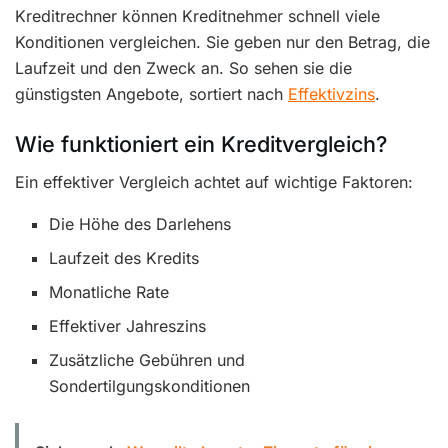
Kreditrechner können Kreditnehmer schnell viele
Konditionen vergleichen. Sie geben nur den Betrag, die
Laufzeit und den Zweck an. So sehen sie die
günstigsten Angebote, sortiert nach
Effektivzins
.
Wie funktioniert ein Kreditvergleich?
Ein effektiver Vergleich achtet auf wichtige Faktoren:
Die Höhe des Darlehens
Laufzeit des Kredits
Monatliche Rate
Effektiver Jahreszins
Zusätzliche Gebühren und
Sondertilgungskonditionen