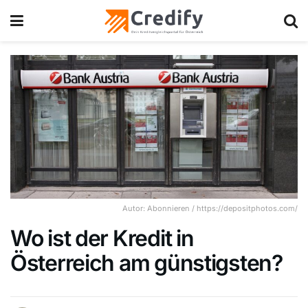
Autor: Abonnieren / https://depositphotos.com/
Wo ist der Kredit in
Österreich am günstigsten?