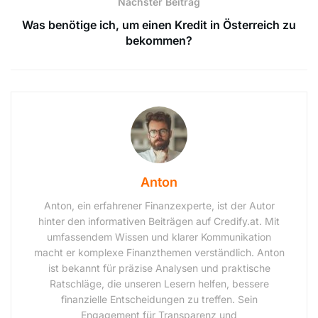
Nächster Beitrag
Was benötige ich, um einen Kredit in Österreich zu
bekommen?
Anton
Anton, ein erfahrener Finanzexperte, ist der Autor
hinter den informativen Beiträgen auf Credify.at. Mit
umfassendem Wissen und klarer Kommunikation
macht er komplexe Finanzthemen verständlich. Anton
ist bekannt für präzise Analysen und praktische
Ratschläge, die unseren Lesern helfen, bessere
finanzielle Entscheidungen zu treffen. Sein
Engagement für Transparenz und