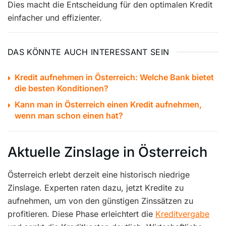
Dies macht die Entscheidung für den optimalen Kredit
einfacher und effizienter.
DAS KÖNNTE AUCH INTERESSANT SEIN
Kredit aufnehmen in Österreich: Welche Bank bietet
die besten Konditionen?
Kann man in Österreich einen Kredit aufnehmen,
wenn man schon einen hat?
Aktuelle Zinslage in Österreich
Österreich erlebt derzeit eine historisch niedrige
Zinslage. Experten raten dazu, jetzt Kredite zu
aufnehmen, um von den günstigen Zinssätzen zu
profitieren. Diese Phase erleichtert die
Kreditvergabe