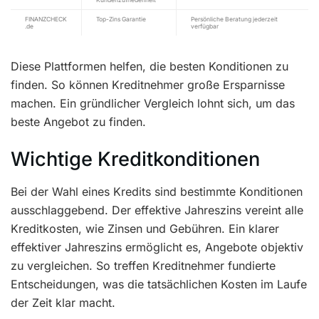
FINANZCHECK
Top-Zins Garantie
Persönliche Beratung jederzeit
.de
verfügbar
Diese Plattformen helfen, die besten Konditionen zu
finden. So können Kreditnehmer große Ersparnisse
machen. Ein gründlicher Vergleich lohnt sich, um das
beste Angebot zu finden.
Wichtige Kreditkonditionen
Bei der Wahl eines Kredits sind bestimmte Konditionen
ausschlaggebend. Der effektive Jahreszins vereint alle
Kreditkosten, wie Zinsen und Gebühren. Ein klarer
effektiver Jahreszins ermöglicht es, Angebote objektiv
zu vergleichen. So treffen Kreditnehmer fundierte
Entscheidungen, was die tatsächlichen Kosten im Laufe
der Zeit klar macht.