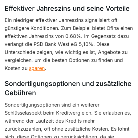
Effektiver Jahreszins und seine Vorteile
Ein niedriger effektiver Jahreszins signalisiert oft
günstigere Konditionen. Zum Beispiel bietet Ofina einen
effektiven Jahreszins von 0,68%. Im Gegensatz dazu
verlangt die PSD Bank West eG 5,10%. Diese
Unterschiede zeigen, wie wichtig es ist, Angebote zu
vergleichen, um die besten Optionen zu finden und
Kosten zu
sparen
.
Sondertilgungsoptionen und zusätzliche
Gebühren
Sondertilgungsoptionen sind ein weiterer
Schlüsselaspekt beim Kreditvergleich. Sie erlauben es,
während der Laufzeit des Kredits mehr
zurückzuzahlen, oft ohne zusätzliche Kosten. Es lohnt
sich, diese Optionen zu berücksichtigen, da sie