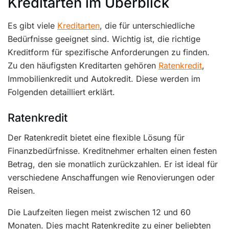
Kreditarten im Überblick
Es gibt viele
Kreditarten
, die für unterschiedliche
Bedürfnisse geeignet sind. Wichtig ist, die richtige
Kreditform für spezifische Anforderungen zu finden.
Zu den häufigsten Kreditarten gehören
Ratenkredit
,
Immobilienkredit und Autokredit. Diese werden im
Folgenden detailliert erklärt.
Ratenkredit
Der Ratenkredit bietet eine flexible Lösung für
Finanzbedürfnisse. Kreditnehmer erhalten einen festen
Betrag, den sie monatlich zurückzahlen. Er ist ideal für
verschiedene Anschaffungen wie Renovierungen oder
Reisen.
Die Laufzeiten liegen meist zwischen 12 und 60
Monaten. Dies macht Ratenkredite zu einer beliebten