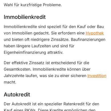
Wahl für kurzfristige Probleme.
Immobilienkredit
Immobilienkredite sind speziell für den Kauf oder Bau
von Immobilien gedacht. Sie erfordern eine
Hypothek
und bieten oft niedrigere Zinssätze. Baufinanzierungen
haben längere Laufzeiten und sind für
Eigenheimfinanzierung attraktiv.
Der effektive Zinssatz ist entscheidend für die
Gesamtkosten. Immobilienkredite können über
Jahrzehnte laufen, was sie zu einer sicheren
Investition
macht.
Autokredit
Der Autokredit ist ein spezieller Ratenkredit für den
Kauf eines PKWs. Diese Kredite ermöglichen den