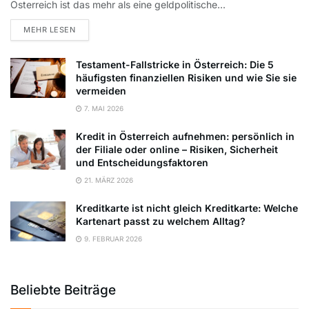
Österreich ist das mehr als eine geldpolitische...
DETAILS
MEHR LESEN
Testament-Fallstricke in Österreich: Die 5
häufigsten finanziellen Risiken und wie Sie sie
vermeiden
7. MAI 2026
Kredit in Österreich aufnehmen: persönlich in
der Filiale oder online – Risiken, Sicherheit
und Entscheidungsfaktoren
21. MÄRZ 2026
Kreditkarte ist nicht gleich Kreditkarte: Welche
Kartenart passt zu welchem Alltag?
9. FEBRUAR 2026
Beliebte Beiträge