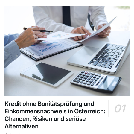
Kredit ohne Bonitätsprüfung und
Einkommensnachweis in Österreich:
Chancen, Risiken und seriöse
Alternativen