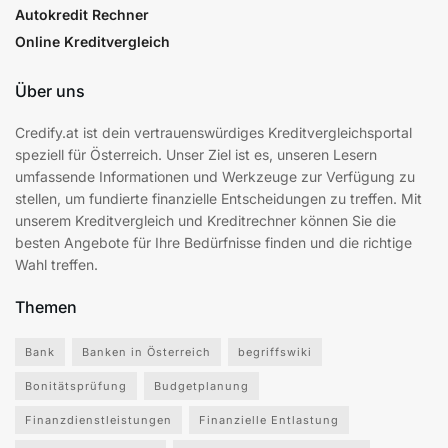
Autokredit Rechner
Online Kreditvergleich
Über uns
Credify.at ist dein vertrauenswürdiges Kreditvergleichsportal
speziell für Österreich. Unser Ziel ist es, unseren Lesern
umfassende Informationen und Werkzeuge zur Verfügung zu
stellen, um fundierte finanzielle Entscheidungen zu treffen. Mit
unserem Kreditvergleich und Kreditrechner können Sie die
besten Angebote für Ihre Bedürfnisse finden und die richtige
Wahl treffen.
Themen
Bank
Banken in Österreich
begriffswiki
Bonitätsprüfung
Budgetplanung
Finanzdienstleistungen
Finanzielle Entlastung