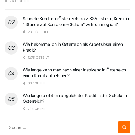
2407 GETEILT
Schnelle Kredite in Österreich trotz KSV: Ist ein „Kredit in
1 Stunde auf Konto ohne Schufa“ wirklich möglich?
2311 GETEILT
Wie bekomme ich in Österreich als Arbeitsloser einen
Kredit?
1275 GETEILT
Wie lange kann man nach einer Insolvenz in Österreich
einen Kredit aufnehmen?
807 GETEILT
Wie lange bleibt ein abgelehnter Kredit in der Schufa in
Österreich?
723 GETEILT