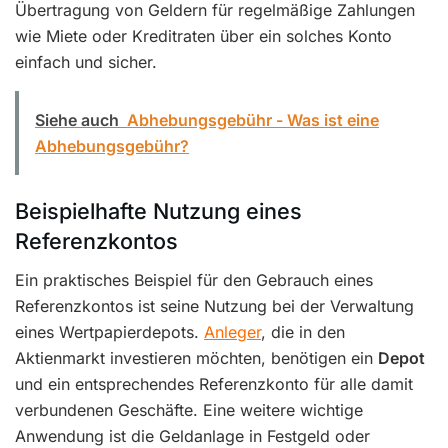
Übertragung von Geldern für regelmäßige Zahlungen
wie Miete oder Kreditraten über ein solches Konto
einfach und sicher.
Siehe auch
Abhebungsgebühr - Was ist eine
Abhebungsgebühr?
Beispielhafte Nutzung eines
Referenzkontos
Ein praktisches Beispiel für den Gebrauch eines
Referenzkontos ist seine Nutzung bei der Verwaltung
eines Wertpapierdepots.
Anleger
, die in den
Aktienmarkt investieren möchten, benötigen ein
Depot
und ein entsprechendes Referenzkonto für alle damit
verbundenen Geschäfte. Eine weitere wichtige
Anwendung ist die Geldanlage in Festgeld oder