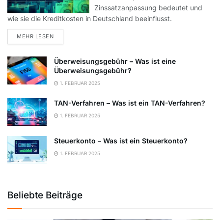
Zinssatzanpassung bedeutet und
wie sie die Kreditkosten in Deutschland beeinflusst.
DETAILS
MEHR LESEN
Überweisungsgebühr – Was ist eine
Überweisungsgebühr?
1. FEBRUAR 2025
TAN-Verfahren – Was ist ein TAN-Verfahren?
1. FEBRUAR 2025
Steuerkonto – Was ist ein Steuerkonto?
1. FEBRUAR 2025
Beliebte Beiträge