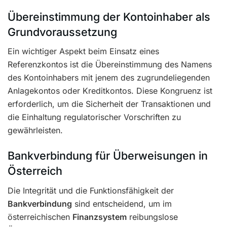
Übereinstimmung der Kontoinhaber als
Grundvoraussetzung
Ein wichtiger Aspekt beim Einsatz eines
Referenzkontos ist die Übereinstimmung des Namens
des Kontoinhabers mit jenem des zugrundeliegenden
Anlagekontos oder Kreditkontos. Diese Kongruenz ist
erforderlich, um die Sicherheit der Transaktionen und
die Einhaltung regulatorischer Vorschriften zu
gewährleisten.
Bankverbindung für Überweisungen in
Österreich
Die Integrität und die Funktionsfähigkeit der
Bankverbindung
sind entscheidend, um im
österreichischen
Finanzsystem
reibungslose