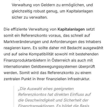
Verwaltung von Geldern zu ermöglichen, und
gleichzeitig robust genug, um Kapitalanlagen
sicher zu verwalten.
Die effiziente Verwaltung von
Kapitalanlagen
setzt
somit ein Referenzkonto voraus, das schnell auf
Marktveränderungen und Anforderungen des Inhabers
reagieren kann. Es sollte daher mit Bedacht ausgewählt
und auf seine Kompatibilität sowohl mit bestehenden
Finanzproduktanbietern in Österreich als auch mit
internationalen Geldbewegungssystemen überprüft
werden. Somit wird das Referenzkonto zu einem
zentralen Punkt in Ihrer finanziellen Infrastruktur.
„Die Auswahl eines geeigneten
Referenzkontos hat direkten Einfluss auf
die Geschwindigkeit und Sicherheit der
Finanztransaktionen. Es bildet die Basis