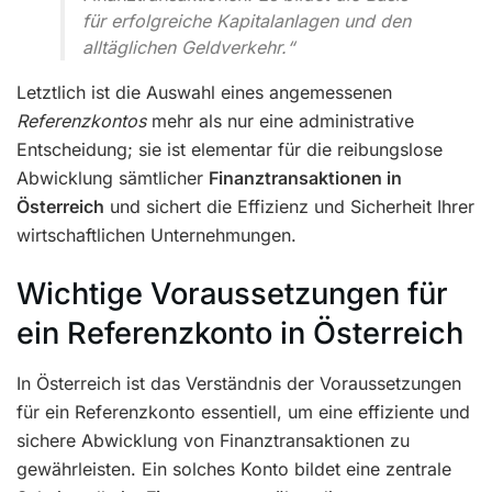
für erfolgreiche Kapitalanlagen und den
alltäglichen Geldverkehr.“
Letztlich ist die Auswahl eines angemessenen
Referenzkontos
mehr als nur eine administrative
Entscheidung; sie ist elementar für die reibungslose
Abwicklung sämtlicher
Finanztransaktionen in
Österreich
und sichert die Effizienz und Sicherheit Ihrer
wirtschaftlichen Unternehmungen.
Wichtige Voraussetzungen für
ein Referenzkonto in Österreich
In Österreich ist das Verständnis der Voraussetzungen
für ein Referenzkonto essentiell, um eine effiziente und
sichere Abwicklung von Finanztransaktionen zu
gewährleisten. Ein solches Konto bildet eine zentrale