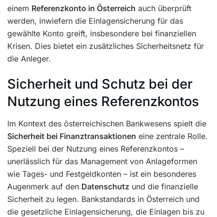
einem
Referenzkonto in Österreich
auch überprüft
werden, inwiefern die Einlagensicherung für das
gewählte Konto greift, insbesondere bei finanziellen
Krisen. Dies bietet ein zusätzliches Sicherheitsnetz für
die Anleger.
Sicherheit und Schutz bei der
Nutzung eines Referenzkontos
Im Kontext des österreichischen Bankwesens spielt die
Sicherheit bei Finanztransaktionen
eine zentrale Rolle.
Speziell bei der Nutzung eines Referenzkontos –
unerlässlich für das Management von Anlageformen
wie Tages- und Festgeldkonten – ist ein besonderes
Augenmerk auf den
Datenschutz
und die finanzielle
Sicherheit zu legen. Bankstandards in Österreich und
die gesetzliche Einlagensicherung, die Einlagen bis zu