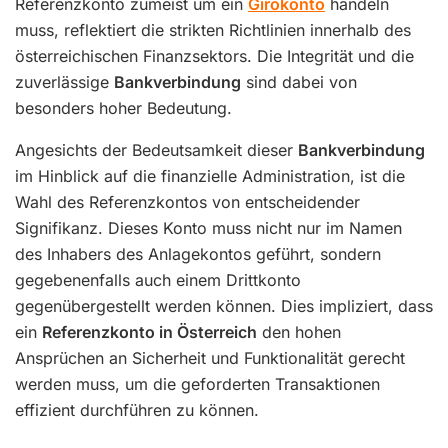
Referenzkonto zumeist um ein
Girokonto
handeln
muss, reflektiert die strikten Richtlinien innerhalb des
österreichischen Finanzsektors. Die Integrität und die
zuverlässige
Bankverbindung
sind dabei von
besonders hoher Bedeutung.
Angesichts der Bedeutsamkeit dieser
Bankverbindung
im Hinblick auf die finanzielle Administration, ist die
Wahl des Referenzkontos von entscheidender
Signifikanz. Dieses Konto muss nicht nur im Namen
des Inhabers des Anlagekontos geführt, sondern
gegebenenfalls auch einem Drittkonto
gegenübergestellt werden können. Dies impliziert, dass
ein
Referenzkonto in Österreich
den hohen
Ansprüchen an Sicherheit und Funktionalität gerecht
werden muss, um die geforderten Transaktionen
effizient durchführen zu können.