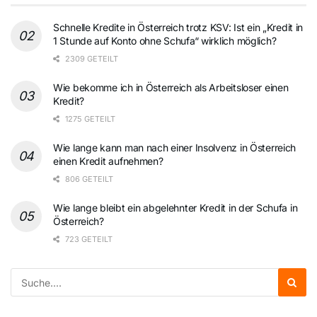
Schnelle Kredite in Österreich trotz KSV: Ist ein „Kredit in
1 Stunde auf Konto ohne Schufa“ wirklich möglich?
2309 GETEILT
Wie bekomme ich in Österreich als Arbeitsloser einen
Kredit?
1275 GETEILT
Wie lange kann man nach einer Insolvenz in Österreich
einen Kredit aufnehmen?
806 GETEILT
Wie lange bleibt ein abgelehnter Kredit in der Schufa in
Österreich?
723 GETEILT