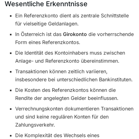
Wesentliche Erkenntnisse
Ein Referenzkonto dient als zentrale Schnittstelle
für vielseitige Geldanlagen.
In Österreich ist das
Girokonto
die vorherrschende
Form eines Referenzkontos.
Die Identität des Kontoinhabers muss zwischen
Anlage- und Referenzkonto übereinstimmen.
Transaktionen können zeitlich variieren,
insbesondere bei unterschiedlichen Bankinstituten.
Die Kosten des Referenzkontos können die
Rendite der angelegten Gelder beeinflussen.
Verrechnungskonten dokumentieren Transaktionen
und sind keine regulären Konten für den
Zahlungsverkehr.
Die Komplexität des Wechsels eines