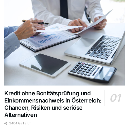
Kredit ohne Bonitätsprüfung und
Einkommensnachweis in Österreich:
Chancen, Risiken und seriöse
Alternativen
2404 GETEILT