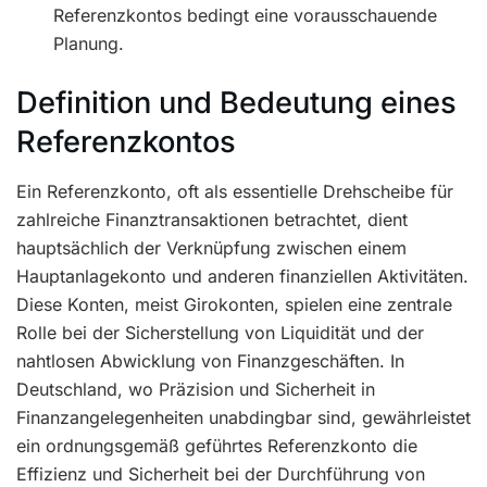
Referenzkontos bedingt eine vorausschauende
Planung.
Definition und Bedeutung eines
Referenzkontos
Ein Referenzkonto, oft als essentielle Drehscheibe für
zahlreiche Finanztransaktionen betrachtet, dient
hauptsächlich der Verknüpfung zwischen einem
Hauptanlagekonto und anderen finanziellen Aktivitäten.
Diese Konten, meist Girokonten, spielen eine zentrale
Rolle bei der Sicherstellung von Liquidität und der
nahtlosen Abwicklung von Finanzgeschäften. In
Deutschland, wo Präzision und Sicherheit in
Finanzangelegenheiten unabdingbar sind, gewährleistet
ein ordnungsgemäß geführtes Referenzkonto die
Effizienz und Sicherheit bei der Durchführung von