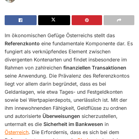
Im ökonomischen Gefüge Österreichs stellt das
Referenzkonto
eine fundamentale Komponente dar. Es
fungiert als verknüpfendes Element zwischen
divergenten Kontenarten und findet insbesondere im
Rahmen von zahlreichen
finanziellen Transaktionen
seine Anwendung. Die Prävalenz des Referenzkontos
liegt vor allem darin begründet, dass es bei
Geldanlagen, wie etwa Tages- und Festgeldkonten
sowie bei Wertpapierdepots, unerlässlich ist. Mit der
ihm innewohnenden Fähigkeit, Geldflüsse zu ordnen
und autorisierte
Überweisungen
sicherzustellen,
untermalt es die
Sicherheit im Bankwesen
in
Österreich
. Die Erfordernis, dass es sich bei dem