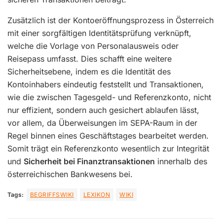
Zusätzlich ist der Kontoeröffnungsprozess in Österreich
mit einer sorgfältigen Identitätsprüfung verknüpft,
welche die Vorlage von Personalausweis oder
Reisepass umfasst. Dies schafft eine weitere
Sicherheitsebene, indem es die Identität des
Kontoinhabers eindeutig feststellt und Transaktionen,
wie die zwischen Tagesgeld- und Referenzkonto, nicht
nur effizient, sondern auch gesichert ablaufen lässt,
vor allem, da Überweisungen im SEPA-Raum in der
Regel binnen eines Geschäftstages bearbeitet werden.
Somit trägt ein Referenzkonto wesentlich zur Integrität
und
Sicherheit bei Finanztransaktionen
innerhalb des
österreichischen Bankwesens bei.
Tags:
BEGRIFFSWIKI
LEXIKON
WIKI