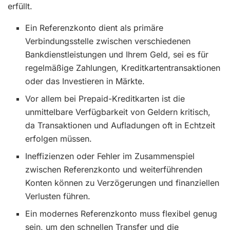
erfüllt.
Ein Referenzkonto dient als primäre
Verbindungsstelle zwischen verschiedenen
Bankdienstleistungen und Ihrem Geld, sei es für
regelmäßige Zahlungen, Kreditkartentransaktionen
oder das Investieren in Märkte.
Vor allem bei Prepaid-Kreditkarten ist die
unmittelbare Verfügbarkeit von Geldern kritisch,
da Transaktionen und Aufladungen oft in Echtzeit
erfolgen müssen.
Ineffizienzen oder Fehler im Zusammenspiel
zwischen Referenzkonto und weiterführenden
Konten können zu Verzögerungen und finanziellen
Verlusten führen.
Ein modernes Referenzkonto muss flexibel genug
sein, um den schnellen Transfer und die