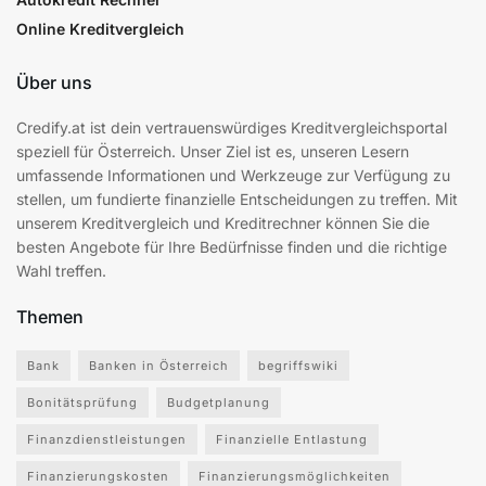
Online Kreditvergleich
Über uns
Credify.at ist dein vertrauenswürdiges Kreditvergleichsportal
speziell für Österreich. Unser Ziel ist es, unseren Lesern
umfassende Informationen und Werkzeuge zur Verfügung zu
stellen, um fundierte finanzielle Entscheidungen zu treffen. Mit
unserem Kreditvergleich und Kreditrechner können Sie die
besten Angebote für Ihre Bedürfnisse finden und die richtige
Wahl treffen.
Themen
Bank
Banken in Österreich
begriffswiki
Bonitätsprüfung
Budgetplanung
Finanzdienstleistungen
Finanzielle Entlastung
Finanzierungskosten
Finanzierungsmöglichkeiten