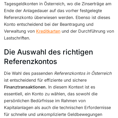
Tagesgeldkonten in Österreich, wo die Zinserträge am
Ende der Anlagedauer auf das vorher festgelegte
Referenzkonto überwiesen werden. Ebenso ist dieses
Konto entscheidend bei der Beantragung und
Verwaltung von
Kreditkarten
und der Durchführung von
Lastschriften.
Die Auswahl des richtigen
Referenzkontos
Die Wahl des passenden
Referenzkontos in Österreich
ist entscheidend für effiziente und sichere
Finanztransaktionen
. In diesem Kontext ist es
essentiell, ein Konto zu wählen, das sowohl die
persönlichen Bedürfnisse im Rahmen von
Kapitalanlagen als auch die technischen Erfordernisse
für schnelle und unkomplizierte Geldbewegungen