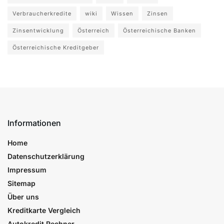
Verbraucherkredite
wiki
Wissen
Zinsen
Zinsentwicklung
Österreich
Österreichische Banken
Österreichische Kreditgeber
Informationen
Home
Datenschutzerklärung
Impressum
Sitemap
Über uns
Kreditkarte Vergleich
Autokredit Rechner