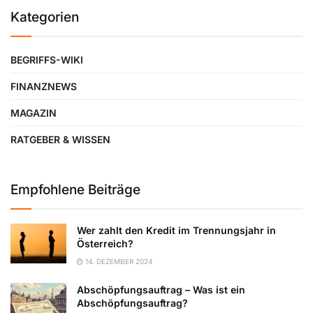
Kategorien
BEGRIFFS-WIKI
FINANZNEWS
MAGAZIN
RATGEBER & WISSEN
Empfohlene Beiträge
Wer zahlt den Kredit im Trennungsjahr in
Österreich?
14. DEZEMBER 2024
Abschöpfungsauftrag – Was ist ein
Abschöpfungsauftrag?