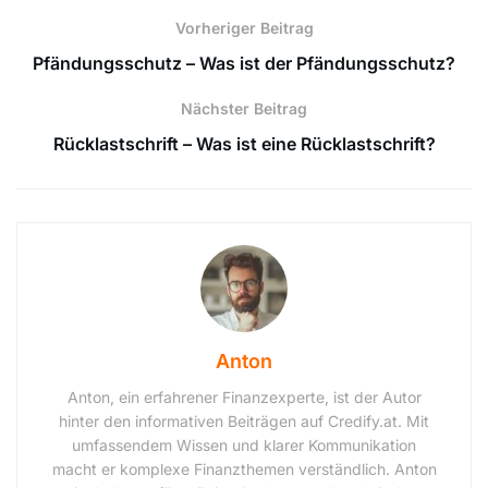
Vorheriger Beitrag
Pfändungsschutz – Was ist der Pfändungsschutz?
Nächster Beitrag
Rücklastschrift – Was ist eine Rücklastschrift?
Anton
Anton, ein erfahrener Finanzexperte, ist der Autor
hinter den informativen Beiträgen auf Credify.at. Mit
umfassendem Wissen und klarer Kommunikation
macht er komplexe Finanzthemen verständlich. Anton