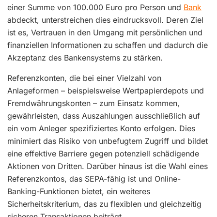
einer Summe von 100.000 Euro pro Person und
Bank
abdeckt, unterstreichen dies eindrucksvoll. Deren Ziel
ist es, Vertrauen in den Umgang mit persönlichen und
finanziellen Informationen zu schaffen und dadurch die
Akzeptanz des Bankensystems zu stärken.
Referenzkonten, die bei einer Vielzahl von
Anlageformen – beispielsweise Wertpapierdepots und
Fremdwährungskonten – zum Einsatz kommen,
gewährleisten, dass Auszahlungen ausschließlich auf
ein vom Anleger spezifiziertes Konto erfolgen. Dies
minimiert das Risiko von unbefugtem Zugriff und bildet
eine effektive Barriere gegen potenziell schädigende
Aktionen von Dritten. Darüber hinaus ist die Wahl eines
Referenzkontos, das SEPA-fähig ist und Online-
Banking-Funktionen bietet, ein weiteres
Sicherheitskriterium, das zu flexiblen und gleichzeitig
sicheren Transaktionen beiträgt.