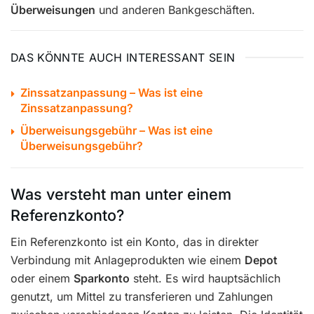
Überweisungen
und anderen Bankgeschäften.
DAS KÖNNTE AUCH INTERESSANT SEIN
Zinssatzanpassung – Was ist eine
Zinssatzanpassung?
Überweisungsgebühr – Was ist eine
Überweisungsgebühr?
Was versteht man unter einem
Referenzkonto?
Ein Referenzkonto ist ein Konto, das in direkter
Verbindung mit Anlageprodukten wie einem
Depot
oder einem
Sparkonto
steht. Es wird hauptsächlich
genutzt, um Mittel zu transferieren und Zahlungen