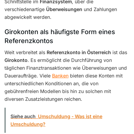
Schnittstelle im
Finanzsystem
, über die
verschiedenartige
Überweisungen
und Zahlungen
abgewickelt werden.
Girokonten als häufigste Form eines
Referenzkontos
Weit verbreitet als
Referenzkonto in Österreich
ist das
Girokonto
. Es ermöglicht die Durchführung von
täglichen Finanztransaktionen wie Überweisungen und
Daueraufträge. Viele
Banken
bieten diese Konten mit
unterschiedlichen Konditionen an, die von
gebührenfreien Modellen bis hin zu solchen mit
diversen Zusatzleistungen reichen.
Siehe auch
Umschuldung - Was ist eine
Umschuldung?