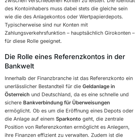
zwischen verschiedenen Konten zu leisten. Die Identität
des Kontoinhabers muss dabei stets die gleiche sein
wie die des Anlagekontos oder Wertpapierdepots.
Typischerweise sind nur Konten mit
Zahlungsverkehrsfunktion – hauptsächlich Girokonten –
für diese Rolle geeignet.
Die Rolle eines Referenzkontos in der
Bankwelt
Innerhalb der Finanzbranche ist das Referenzkonto ein
unerlässlicher Bestandteil für die
Geldanlage in
Österreich
und Deutschland, da es eine schnelle und
sichere
Bankverbindung für Überweisungen
ermöglicht. Ob es um die Eröffnung eines Depots oder
die Anlage auf einem
Sparkonto
geht, die zentrale
Position von Referenzkonten ermöglicht es Anlegern,
ihre Finanzen effizient zu verwalten. Zudem ist die