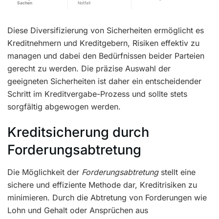
Sachen
Notfall
Diese Diversifizierung von Sicherheiten ermöglicht es
Kreditnehmern und Kreditgebern, Risiken effektiv zu
managen und dabei den Bedürfnissen beider Parteien
gerecht zu werden. Die präzise Auswahl der
geeigneten Sicherheiten ist daher ein entscheidender
Schritt im Kreditvergabe-Prozess und sollte stets
sorgfältig abgewogen werden.
Kreditsicherung durch
Forderungsabtretung
Die Möglichkeit der
Forderungsabtretung
stellt eine
sichere und effiziente Methode dar, Kreditrisiken zu
minimieren. Durch die Abtretung von Forderungen wie
Lohn und Gehalt oder Ansprüchen aus