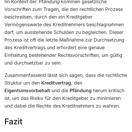
Im Kontext der
Pfändung
kommen gesetzliche
Vorschriften zum Tragen, die den rechtlichen Prozess
beschreiben, durch den ein Kreditgeber
Vermögenswerte des Kreditnehmers beschlagnahmen
darf, um ausstehende Schulden zu begleichen. Dieser
Prozess ist oft die letzte Maßnahme zur Durchsetzung
des Kreditvertrags und erfordert eine genaue
Einhaltung bestehender Rechtsvorschriften, um gültig
und durchsetzbar zu sein.
Zusammenfassend lässt sich sagen, dass die rechtliche
Struktur um den
Kreditvertrag
, den
Eigentumsvorbehalt
und die
Pfändung
herum kritisch
ist, um das Risiko für den Kreditgeber zu minimieren
und dabei die Rechte des Kreditnehmers zu wahren.
Fazit