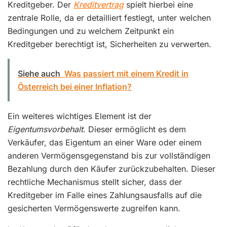
Kreditgeber. Der
Kreditvertrag
spielt hierbei eine
zentrale Rolle, da er detailliert festlegt, unter welchen
Bedingungen und zu welchem Zeitpunkt ein
Kreditgeber berechtigt ist, Sicherheiten zu verwerten.
Siehe auch
Was passiert mit einem Kredit in
Österreich bei einer Inflation?
Ein weiteres wichtiges Element ist der
Eigentumsvorbehalt
. Dieser ermöglicht es dem
Verkäufer, das Eigentum an einer Ware oder einem
anderen Vermögensgegenstand bis zur vollständigen
Bezahlung durch den Käufer zurückzubehalten. Dieser
rechtliche Mechanismus stellt sicher, dass der
Kreditgeber im Falle eines Zahlungsausfalls auf die
gesicherten Vermögenswerte zugreifen kann.