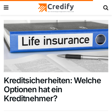
Kreditsicherheiten: Welche
Optionen hat ein
Kreditnehmer?