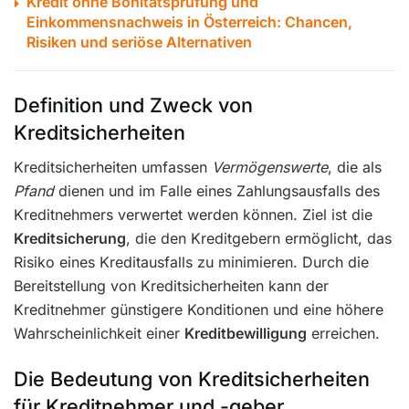
Kredit ohne Bonitätsprüfung und
Einkommensnachweis in Österreich: Chancen,
Risiken und seriöse Alternativen
Definition und Zweck von
Kreditsicherheiten
Kreditsicherheiten umfassen
Vermögenswerte
, die als
Pfand
dienen und im Falle eines Zahlungsausfalls des
Kreditnehmers verwertet werden können. Ziel ist die
Kreditsicherung
, die den Kreditgebern ermöglicht, das
Risiko eines Kreditausfalls zu minimieren. Durch die
Bereitstellung von Kreditsicherheiten kann der
Kreditnehmer günstigere Konditionen und eine höhere
Wahrscheinlichkeit einer
Kreditbewilligung
erreichen.
Die Bedeutung von Kreditsicherheiten
für Kreditnehmer und -geber