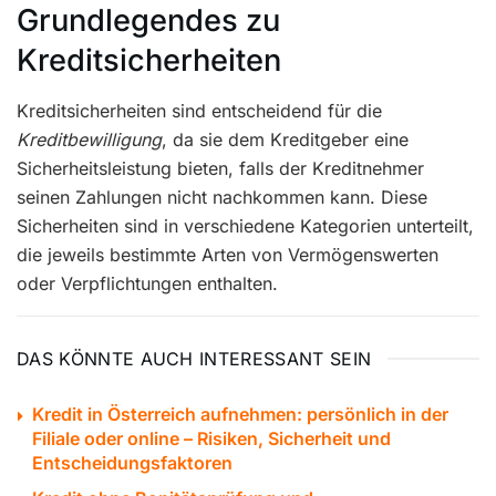
Grundlegendes zu
Kreditsicherheiten
Kreditsicherheiten sind entscheidend für die
Kreditbewilligung
, da sie dem Kreditgeber eine
Sicherheitsleistung bieten, falls der Kreditnehmer
seinen Zahlungen nicht nachkommen kann. Diese
Sicherheiten sind in verschiedene Kategorien unterteilt,
die jeweils bestimmte Arten von Vermögenswerten
oder Verpflichtungen enthalten.
DAS KÖNNTE AUCH INTERESSANT SEIN
Kredit in Österreich aufnehmen: persönlich in der
Filiale oder online – Risiken, Sicherheit und
Entscheidungsfaktoren