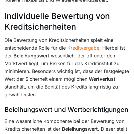
höhere Flexibilität und Wiederverwendbarkeit.
Individuelle Bewertung von
Kreditsicherheiten
Die Bewertung von Kreditsicherheiten spielt eine
entscheidende Rolle für die
Kreditvergabe
. Hierbei ist
der
Beleihungswert
wesentlich, der oft unter dem
Marktwert liegt, um Risiken für das Kreditinstitut zu
minimieren. Besonders wichtig ist, dass der festgelegte
Wert der Sicherheit einem möglichen
Wertverlust
standhält, um die Bonität des Kredits langfristig zu
gewährleisten.
Beleihungswert und Wertberichtigungen
Eine wesentliche Komponente bei der Bewertung von
Kreditsicherheiten ist der
Beleihungswert
. Dieser stellt