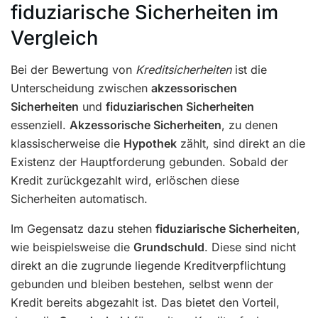
fiduziarische Sicherheiten im
Vergleich
Bei der Bewertung von
Kreditsicherheiten
ist die
Unterscheidung zwischen
akzessorischen
Sicherheiten
und
fiduziarischen Sicherheiten
essenziell.
Akzessorische Sicherheiten
, zu denen
klassischerweise die
Hypothek
zählt, sind direkt an die
Existenz der Hauptforderung gebunden. Sobald der
Kredit zurückgezahlt wird, erlöschen diese
Sicherheiten automatisch.
Im Gegensatz dazu stehen
fiduziarische Sicherheiten
,
wie beispielsweise die
Grundschuld
. Diese sind nicht
direkt an die zugrunde liegende Kreditverpflichtung
gebunden und bleiben bestehen, selbst wenn der
Kredit bereits abgezahlt ist. Das bietet den Vorteil,