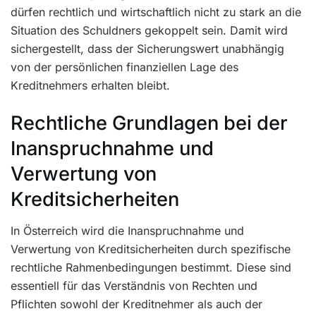
dürfen rechtlich und wirtschaftlich nicht zu stark an die
Situation des Schuldners gekoppelt sein. Damit wird
sichergestellt, dass der Sicherungswert unabhängig
von der persönlichen finanziellen Lage des
Kreditnehmers erhalten bleibt.
Rechtliche Grundlagen bei der
Inanspruchnahme und
Verwertung von
Kreditsicherheiten
In Österreich wird die Inanspruchnahme und
Verwertung von Kreditsicherheiten durch spezifische
rechtliche Rahmenbedingungen bestimmt. Diese sind
essentiell für das Verständnis von Rechten und
Pflichten sowohl der Kreditnehmer als auch der