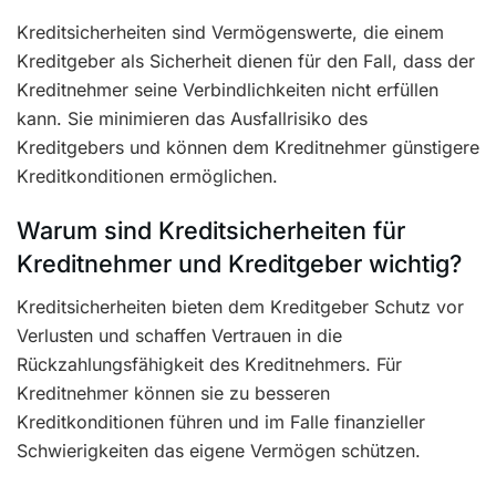
Kreditsicherheiten sind Vermögenswerte, die einem
Kreditgeber als Sicherheit dienen für den Fall, dass der
Kreditnehmer seine Verbindlichkeiten nicht erfüllen
kann. Sie minimieren das Ausfallrisiko des
Kreditgebers und können dem Kreditnehmer günstigere
Kreditkonditionen ermöglichen.
Warum sind Kreditsicherheiten für
Kreditnehmer und Kreditgeber wichtig?
Kreditsicherheiten bieten dem Kreditgeber Schutz vor
Verlusten und schaffen Vertrauen in die
Rückzahlungsfähigkeit des Kreditnehmers. Für
Kreditnehmer können sie zu besseren
Kreditkonditionen führen und im Falle finanzieller
Schwierigkeiten das eigene Vermögen schützen.