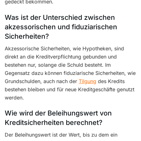
gedeckt bekommen.
Was ist der Unterschied zwischen
akzessorischen und fiduziarischen
Sicherheiten?
Akzessorische Sicherheiten, wie Hypotheken, sind
direkt an die Kreditverpflichtung gebunden und
bestehen nur, solange die Schuld besteht. Im
Gegensatz dazu können fiduziarische Sicherheiten, wie
Grundschulden, auch nach der
Tilgung
des Kredits
bestehen bleiben und für neue Kreditgeschäfte genutzt
werden.
Wie wird der Beleihungswert von
Kreditsicherheiten berechnet?
Der Beleihungswert ist der Wert, bis zu dem ein