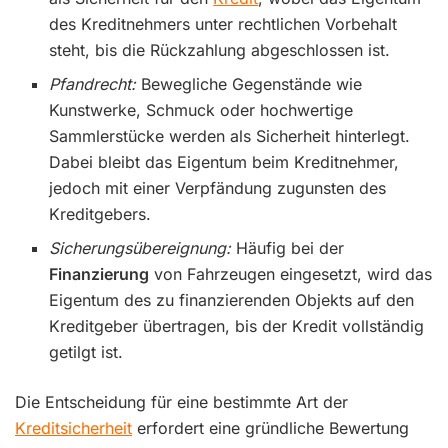
des Kreditnehmers unter rechtlichen Vorbehalt
steht, bis die Rückzahlung abgeschlossen ist.
Pfandrecht:
Bewegliche Gegenstände wie
Kunstwerke, Schmuck oder hochwertige
Sammlerstücke werden als Sicherheit hinterlegt.
Dabei bleibt das Eigentum beim Kreditnehmer,
jedoch mit einer Verpfändung zugunsten des
Kreditgebers.
Sicherungsübereignung:
Häufig bei der
Finanzierung
von Fahrzeugen eingesetzt, wird das
Eigentum des zu finanzierenden Objekts auf den
Kreditgeber übertragen, bis der Kredit vollständig
getilgt ist.
Die Entscheidung für eine bestimmte Art der
Kreditsicherheit
erfordert eine gründliche Bewertung