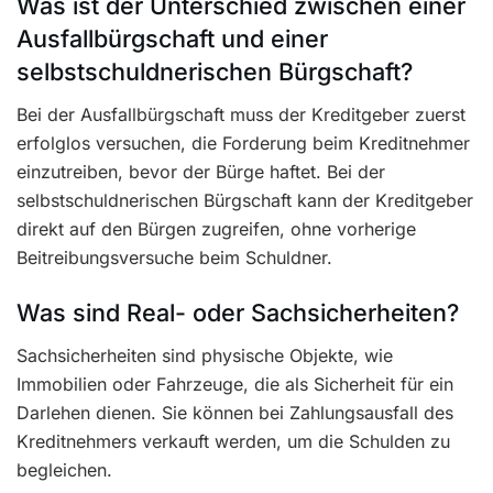
Was ist der Unterschied zwischen einer
Ausfallbürgschaft und einer
selbstschuldnerischen Bürgschaft?
Bei der Ausfallbürgschaft muss der Kreditgeber zuerst
erfolglos versuchen, die Forderung beim Kreditnehmer
einzutreiben, bevor der Bürge haftet. Bei der
selbstschuldnerischen Bürgschaft kann der Kreditgeber
direkt auf den Bürgen zugreifen, ohne vorherige
Beitreibungsversuche beim Schuldner.
Was sind Real- oder Sachsicherheiten?
Sachsicherheiten sind physische Objekte, wie
Immobilien oder Fahrzeuge, die als Sicherheit für ein
Darlehen dienen. Sie können bei Zahlungsausfall des
Kreditnehmers verkauft werden, um die Schulden zu
begleichen.