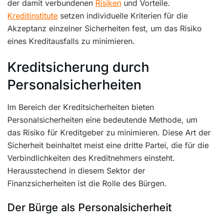
der damit verbundenen
Risiken
und Vorteile.
Kreditinstitute
setzen individuelle Kriterien für die
Akzeptanz einzelner Sicherheiten fest, um das Risiko
eines Kreditausfalls zu minimieren.
Kreditsicherung durch
Personalsicherheiten
Im Bereich der Kreditsicherheiten bieten
Personalsicherheiten eine bedeutende Methode, um
das Risiko für Kreditgeber zu minimieren. Diese Art der
Sicherheit beinhaltet meist eine dritte Partei, die für die
Verbindlichkeiten des Kreditnehmers einsteht.
Herausstechend in diesem Sektor der
Finanzsicherheiten ist die Rolle des Bürgen.
Der Bürge als Personalsicherheit