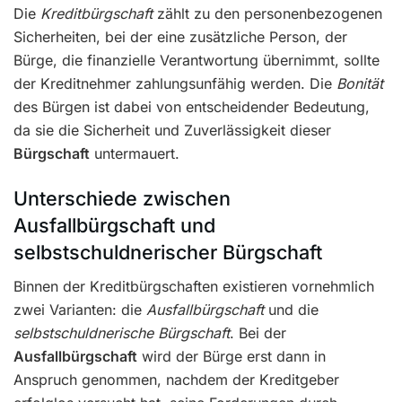
Die
Kreditbürgschaft
zählt zu den personenbezogenen
Sicherheiten, bei der eine zusätzliche Person, der
Bürge, die finanzielle Verantwortung übernimmt, sollte
der Kreditnehmer zahlungsunfähig werden. Die
Bonität
des Bürgen ist dabei von entscheidender Bedeutung,
da sie die Sicherheit und Zuverlässigkeit dieser
Bürgschaft
untermauert.
Unterschiede zwischen
Ausfallbürgschaft und
selbstschuldnerischer Bürgschaft
Binnen der Kreditbürgschaften existieren vornehmlich
zwei Varianten: die
Ausfallbürgschaft
und die
selbstschuldnerische Bürgschaft
. Bei der
Ausfallbürgschaft
wird der Bürge erst dann in
Anspruch genommen, nachdem der Kreditgeber