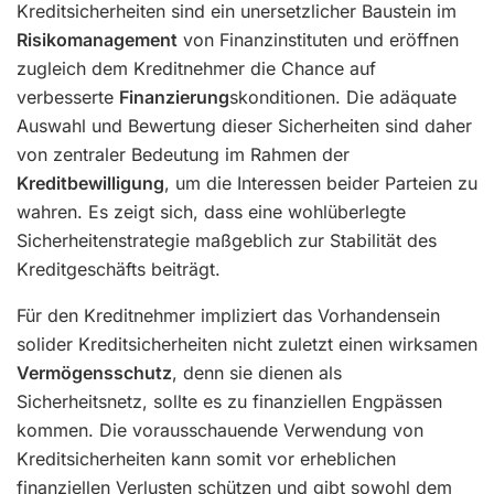
Kreditsicherheiten sind ein unersetzlicher Baustein im
Risikomanagement
von Finanzinstituten und eröffnen
zugleich dem Kreditnehmer die Chance auf
verbesserte
Finanzierung
skonditionen. Die adäquate
Auswahl und Bewertung dieser Sicherheiten sind daher
von zentraler Bedeutung im Rahmen der
Kreditbewilligung
, um die Interessen beider Parteien zu
wahren. Es zeigt sich, dass eine wohlüberlegte
Sicherheitenstrategie maßgeblich zur Stabilität des
Kreditgeschäfts beiträgt.
Für den Kreditnehmer impliziert das Vorhandensein
solider Kreditsicherheiten nicht zuletzt einen wirksamen
Vermögensschutz
, denn sie dienen als
Sicherheitsnetz, sollte es zu finanziellen Engpässen
kommen. Die vorausschauende Verwendung von
Kreditsicherheiten kann somit vor erheblichen
finanziellen Verlusten schützen und gibt sowohl dem