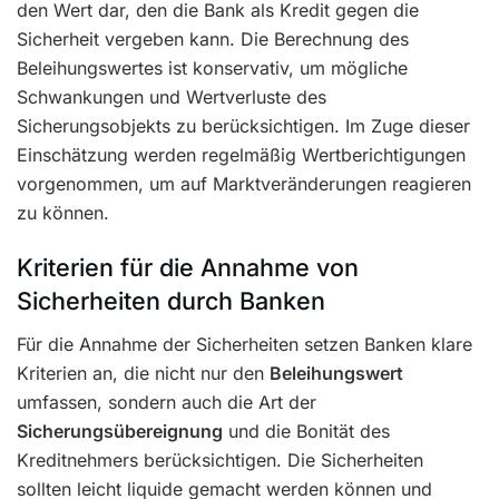
den Wert dar, den die Bank als Kredit gegen die
Sicherheit vergeben kann. Die Berechnung des
Beleihungswertes ist konservativ, um mögliche
Schwankungen und Wertverluste des
Sicherungsobjekts zu berücksichtigen. Im Zuge dieser
Einschätzung werden regelmäßig Wertberichtigungen
vorgenommen, um auf Marktveränderungen reagieren
zu können.
Kriterien für die Annahme von
Sicherheiten durch Banken
Für die Annahme der Sicherheiten setzen Banken klare
Kriterien an, die nicht nur den
Beleihungswert
umfassen, sondern auch die Art der
Sicherungsübereignung
und die Bonität des
Kreditnehmers berücksichtigen. Die Sicherheiten
sollten leicht liquide gemacht werden können und