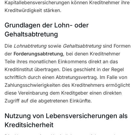
Kapitallebensversicherungen können Kreditnehmer ihre
Kreditwürdigkeit stärken.
Grundlagen der Lohn- oder
Gehaltsabtretung
Die
Lohnabtretung
sowie
Gehaltsabtretung
sind Formen
der
Forderungsabtretung
, bei denen Kreditnehmer
Teile ihres monatlichen Einkommens direkt an das
Kreditinstitut übertragen. Dies geschieht in der Regel
schriftlich durch einen Abtretungsvertrag. Im Falle von
Zahlungsschwierigkeiten des Kreditnehmers ermöglicht
diese Vereinbarung dem Kreditgeber einen direkten
Zugriff auf die abgetretenen Einkünfte.
Nutzung von Lebensversicherungen als
Kreditsicherheit