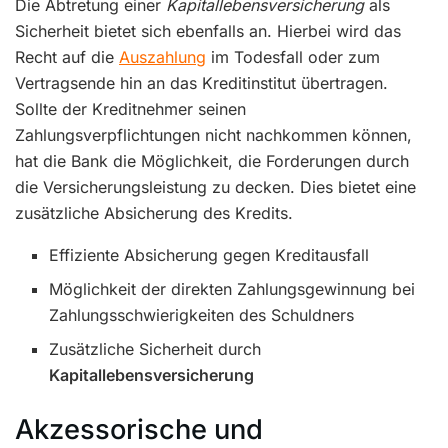
Die Abtretung einer
Kapitallebensversicherung
als
Sicherheit bietet sich ebenfalls an. Hierbei wird das
Recht auf die
Auszahlung
im Todesfall oder zum
Vertragsende hin an das Kreditinstitut übertragen.
Sollte der Kreditnehmer seinen
Zahlungsverpflichtungen nicht nachkommen können,
hat die Bank die Möglichkeit, die Forderungen durch
die Versicherungsleistung zu decken. Dies bietet eine
zusätzliche Absicherung des Kredits.
Effiziente Absicherung gegen Kreditausfall
Möglichkeit der direkten Zahlungsgewinnung bei
Zahlungsschwierigkeiten des Schuldners
Zusätzliche Sicherheit durch
Kapitallebensversicherung
Akzessorische und