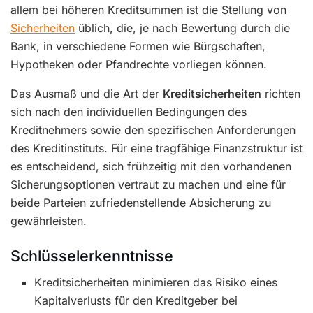
allem bei höheren Kreditsummen ist die Stellung von
Sicherheiten
üblich, die, je nach Bewertung durch die
Bank, in verschiedene Formen wie Bürgschaften,
Hypotheken oder Pfandrechte vorliegen können.
Das Ausmaß und die Art der
Kreditsicherheiten
richten
sich nach den individuellen Bedingungen des
Kreditnehmers sowie den spezifischen Anforderungen
des Kreditinstituts. Für eine tragfähige Finanzstruktur ist
es entscheidend, sich frühzeitig mit den vorhandenen
Sicherungsoptionen vertraut zu machen und eine für
beide Parteien zufriedenstellende Absicherung zu
gewährleisten.
Schlüsselerkenntnisse
Kreditsicherheiten minimieren das Risiko eines
Kapitalverlusts für den Kreditgeber bei