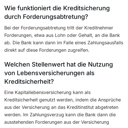
Wie funktioniert die Kreditsicherung
durch Forderungsabtretung?
Bei der Forderungsabtretung tritt der Kreditnehmer
Forderungen, etwa aus Lohn oder Gehalt, an die Bank
ab. Die Bank kann dann im Falle eines Zahlungsausfalls
direkt auf diese Forderungen zugreifen.
Welchen Stellenwert hat die Nutzung
von Lebensversicherungen als
Kreditsicherheit?
Eine Kapitallebensversicherung kann als
Kreditsicherheit genutzt werden, indem die Ansprüche
aus der Versicherung an das Kreditinstitut abgetreten
werden. Im Zahlungsverzug kann die Bank dann die
ausstehenden Forderungen aus der Versicherung