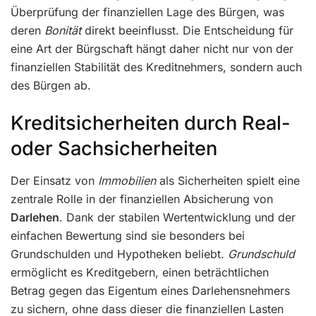
Überprüfung der finanziellen Lage des Bürgen, was
deren
Bonität
direkt beeinflusst. Die Entscheidung für
eine Art der Bürgschaft hängt daher nicht nur von der
finanziellen Stabilität des Kreditnehmers, sondern auch
des Bürgen ab.
Kreditsicherheiten durch Real-
oder Sachsicherheiten
Der Einsatz von
Immobilien
als Sicherheiten spielt eine
zentrale Rolle in der finanziellen Absicherung von
Darlehen
. Dank der stabilen Wertentwicklung und der
einfachen Bewertung sind sie besonders bei
Grundschulden und Hypotheken beliebt.
Grundschuld
ermöglicht es Kreditgebern, einen beträchtlichen
Betrag gegen das Eigentum eines Darlehensnehmers
zu sichern, ohne dass dieser die finanziellen Lasten