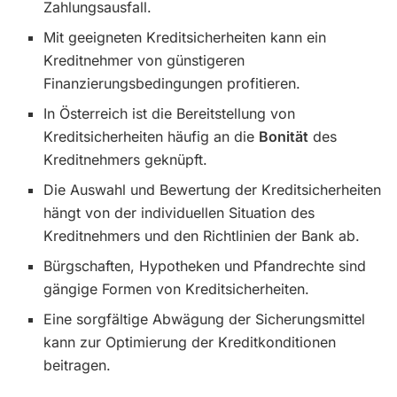
Zahlungsausfall.
Mit geeigneten Kreditsicherheiten kann ein
Kreditnehmer von günstigeren
Finanzierungsbedingungen profitieren.
In Österreich ist die Bereitstellung von
Kreditsicherheiten häufig an die
Bonität
des
Kreditnehmers geknüpft.
Die Auswahl und Bewertung der Kreditsicherheiten
hängt von der individuellen Situation des
Kreditnehmers und den Richtlinien der Bank ab.
Bürgschaften, Hypotheken und Pfandrechte sind
gängige Formen von Kreditsicherheiten.
Eine sorgfältige Abwägung der Sicherungsmittel
kann zur Optimierung der Kreditkonditionen
beitragen.