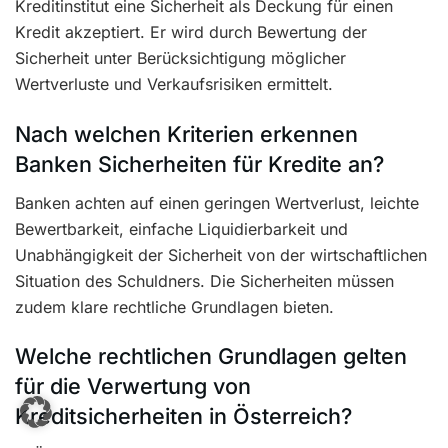
Kreditinstitut eine Sicherheit als Deckung für einen
Kredit akzeptiert. Er wird durch Bewertung der
Sicherheit unter Berücksichtigung möglicher
Wertverluste und Verkaufsrisiken ermittelt.
Nach welchen Kriterien erkennen
Banken Sicherheiten für Kredite an?
Banken achten auf einen geringen Wertverlust, leichte
Bewertbarkeit, einfache Liquidierbarkeit und
Unabhängigkeit der Sicherheit von der wirtschaftlichen
Situation des Schuldners. Die Sicherheiten müssen
zudem klare rechtliche Grundlagen bieten.
Welche rechtlichen Grundlagen gelten
für die Verwertung von
Kreditsicherheiten in Österreich?