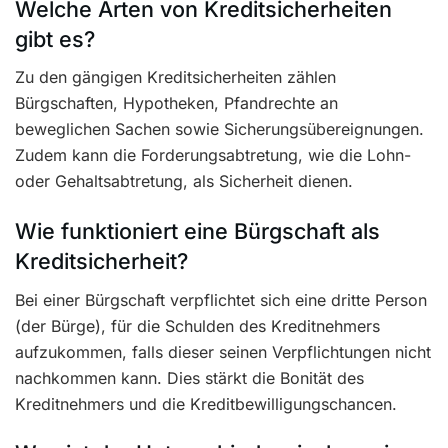
Welche Arten von Kreditsicherheiten
gibt es?
Zu den gängigen Kreditsicherheiten zählen
Bürgschaften, Hypotheken, Pfandrechte an
beweglichen Sachen sowie Sicherungsübereignungen.
Zudem kann die Forderungsabtretung, wie die Lohn-
oder Gehaltsabtretung, als Sicherheit dienen.
Wie funktioniert eine Bürgschaft als
Kreditsicherheit?
Bei einer Bürgschaft verpflichtet sich eine dritte Person
(der Bürge), für die Schulden des Kreditnehmers
aufzukommen, falls dieser seinen Verpflichtungen nicht
nachkommen kann. Dies stärkt die Bonität des
Kreditnehmers und die Kreditbewilligungschancen.