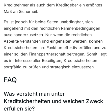
Kreditnehmer als auch dem Kreditgeber ein erhöhtes
Maß an Sicherheit.
Es ist jedoch für beide Seiten unabdingbar, sich
eingehend mit den rechtlichen Rahmenbedingungen
auseinanderzusetzen. Nur wenn die rechtlichen
Aspekte verstanden und eingehalten werden, können
Kreditsicherheiten ihre Funktion effektiv erfüllen und zu
einer soliden Finanzpartnerschaft beitragen. Somit liegt
es im Interesse aller Beteiligten, Kreditsicherheiten
sorgfältig zu prüfen und strategisch einzusetzen.
FAQ
Was versteht man unter
Kreditsicherheiten und welchen Zweck
erfüllen sie?