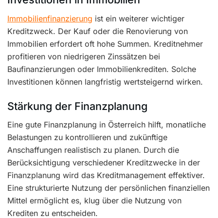
Immobilienfinanzierung
ist ein weiterer wichtiger
Kreditzweck. Der Kauf oder die Renovierung von
Immobilien erfordert oft hohe Summen. Kreditnehmer
profitieren von niedrigeren Zinssätzen bei
Baufinanzierungen oder Immobilienkrediten. Solche
Investitionen können langfristig wertsteigernd wirken.
Stärkung der Finanzplanung
Eine gute Finanzplanung in Österreich hilft, monatliche
Belastungen zu kontrollieren und zukünftige
Anschaffungen realistisch zu planen. Durch die
Berücksichtigung verschiedener Kreditzwecke in der
Finanzplanung wird das Kreditmanagement effektiver.
Eine strukturierte Nutzung der persönlichen finanziellen
Mittel ermöglicht es, klug über die Nutzung von
Krediten zu entscheiden.