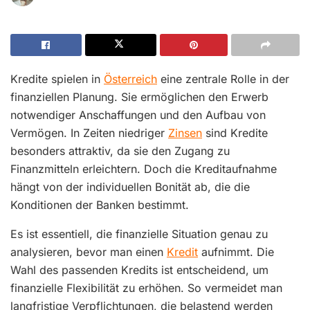
Kredite spielen in
Österreich
eine zentrale Rolle in der
finanziellen Planung. Sie ermöglichen den Erwerb
notwendiger Anschaffungen und den Aufbau von
Vermögen. In Zeiten niedriger
Zinsen
sind Kredite
besonders attraktiv, da sie den Zugang zu
Finanzmitteln erleichtern. Doch die Kreditaufnahme
hängt von der individuellen Bonität ab, die die
Konditionen der Banken bestimmt.
Es ist essentiell, die finanzielle Situation genau zu
analysieren, bevor man einen
Kredit
aufnimmt. Die
Wahl des passenden Kredits ist entscheidend, um
finanzielle Flexibilität zu erhöhen. So vermeidet man
langfristige Verpflichtungen, die belastend werden