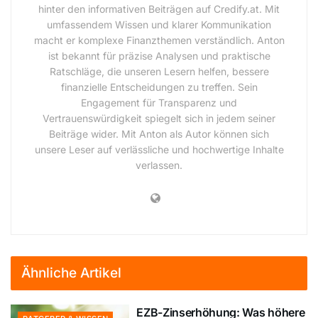
hinter den informativen Beiträgen auf Credify.at. Mit
umfassendem Wissen und klarer Kommunikation
macht er komplexe Finanzthemen verständlich. Anton
ist bekannt für präzise Analysen und praktische
Ratschläge, die unseren Lesern helfen, bessere
finanzielle Entscheidungen zu treffen. Sein
Engagement für Transparenz und
Vertrauenswürdigkeit spiegelt sich in jedem seiner
Beiträge wider. Mit Anton als Autor können sich
unsere Leser auf verlässliche und hochwertige Inhalte
verlassen.
Ähnliche Artikel
EZB-Zinserhöhung: Was höhere