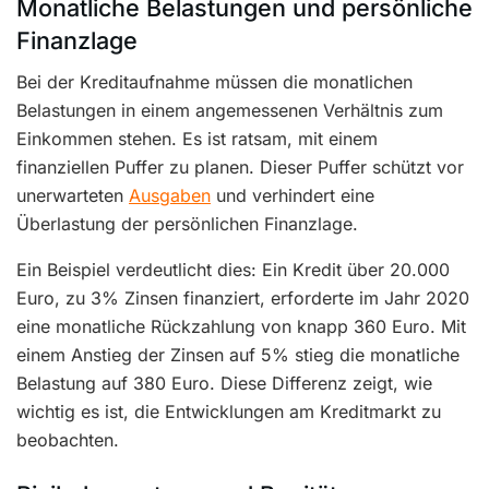
Monatliche Belastungen und persönliche
Finanzlage
Bei der Kreditaufnahme müssen die monatlichen
Belastungen in einem angemessenen Verhältnis zum
Einkommen stehen. Es ist ratsam, mit einem
finanziellen Puffer zu planen. Dieser Puffer schützt vor
unerwarteten
Ausgaben
und verhindert eine
Überlastung der persönlichen Finanzlage.
Ein Beispiel verdeutlicht dies: Ein Kredit über 20.000
Euro, zu 3% Zinsen finanziert, erforderte im Jahr 2020
eine monatliche Rückzahlung von knapp 360 Euro. Mit
einem Anstieg der Zinsen auf 5% stieg die monatliche
Belastung auf 380 Euro. Diese Differenz zeigt, wie
wichtig es ist, die Entwicklungen am Kreditmarkt zu
beobachten.