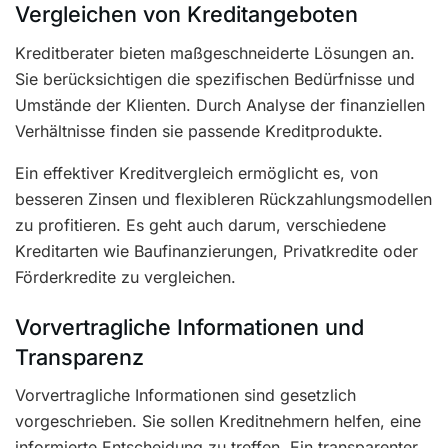
Vergleichen von Kreditangeboten
Kreditberater bieten maßgeschneiderte Lösungen an.
Sie berücksichtigen die spezifischen Bedürfnisse und
Umstände der Klienten. Durch Analyse der finanziellen
Verhältnisse finden sie passende Kreditprodukte.
Ein effektiver Kreditvergleich ermöglicht es, von
besseren Zinsen und flexibleren Rückzahlungsmodellen
zu profitieren. Es geht auch darum, verschiedene
Kreditarten wie Baufinanzierungen, Privatkredite oder
Förderkredite zu vergleichen.
Vorvertragliche Informationen und
Transparenz
Vorvertragliche Informationen sind gesetzlich
vorgeschrieben. Sie sollen Kreditnehmern helfen, eine
informierte Entscheidung zu treffen. Ein transparenter