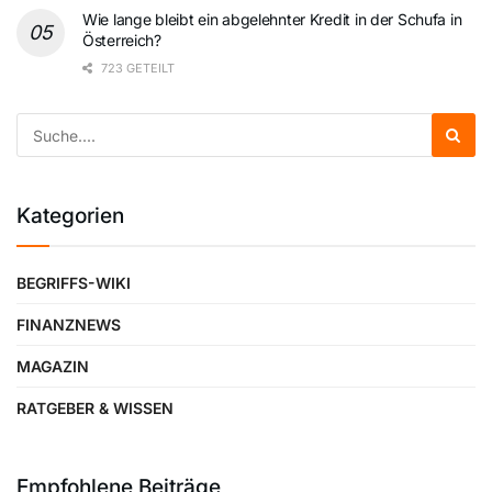
Wie lange bleibt ein abgelehnter Kredit in der Schufa in
Österreich?
723 GETEILT
Kategorien
BEGRIFFS-WIKI
FINANZNEWS
MAGAZIN
RATGEBER & WISSEN
Empfohlene Beiträge