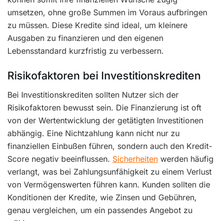
umsetzen, ohne große Summen im Voraus aufbringen
zu müssen. Diese Kredite sind ideal, um kleinere
Ausgaben zu finanzieren und den eigenen
Lebensstandard kurzfristig zu verbessern.
Risikofaktoren bei Investitionskrediten
Bei Investitionskrediten sollten Nutzer sich der
Risikofaktoren bewusst sein. Die Finanzierung ist oft
von der Wertentwicklung der getätigten Investitionen
abhängig. Eine Nichtzahlung kann nicht nur zu
finanziellen Einbußen führen, sondern auch den Kredit-
Score negativ beeinflussen.
Sicherheiten
werden häufig
verlangt, was bei Zahlungsunfähigkeit zu einem Verlust
von Vermögenswerten führen kann. Kunden sollten die
Konditionen der Kredite, wie Zinsen und Gebühren,
genau vergleichen, um ein passendes Angebot zu