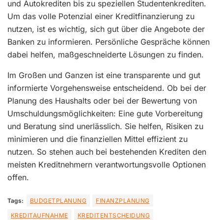
und Autokrediten bis zu speziellen Studentenkrediten.
Um das volle Potenzial einer Kreditfinanzierung zu
nutzen, ist es wichtig, sich gut über die Angebote der
Banken zu informieren. Persönliche Gespräche können
dabei helfen, maßgeschneiderte Lösungen zu finden.
Im Großen und Ganzen ist eine transparente und gut
informierte Vorgehensweise entscheidend. Ob bei der
Planung des Haushalts oder bei der Bewertung von
Umschuldungsmöglichkeiten: Eine gute Vorbereitung
und Beratung sind unerlässlich. Sie helfen, Risiken zu
minimieren und die finanziellen Mittel effizient zu
nutzen. So stehen auch bei bestehenden Krediten den
meisten Kreditnehmern verantwortungsvolle Optionen
offen.
Tags:
BUDGETPLANUNG
FINANZPLANUNG
KREDITAUFNAHME
KREDITENTSCHEIDUNG