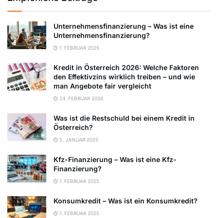
Unternehmensfinanzierung – Was ist eine
Unternehmensfinanzierung?
1. FEBRUAR 2025
Kredit in Österreich 2026: Welche Faktoren
den Effektivzins wirklich treiben – und wie
man Angebote fair vergleicht
24. FEBRUAR 2026
Was ist die Restschuld bei einem Kredit in
Österreich?
5. JANUAR 2025
Kfz-Finanzierung – Was ist eine Kfz-
Finanzierung?
1. FEBRUAR 2025
Konsumkredit – Was ist ein Konsumkredit?
1. FEBRUAR 2025