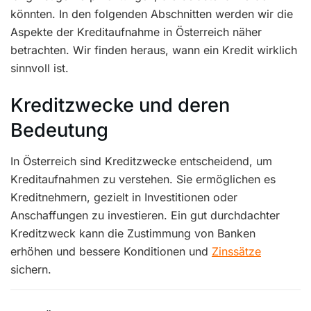
könnten. In den folgenden Abschnitten werden wir die
Aspekte der Kreditaufnahme in Österreich näher
betrachten. Wir finden heraus, wann ein Kredit wirklich
sinnvoll ist.
Kreditzwecke und deren
Bedeutung
In Österreich sind Kreditzwecke entscheidend, um
Kreditaufnahmen zu verstehen. Sie ermöglichen es
Kreditnehmern, gezielt in Investitionen oder
Anschaffungen zu investieren. Ein gut durchdachter
Kreditzweck kann die Zustimmung von Banken
erhöhen und bessere Konditionen und
Zinssätze
sichern.