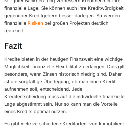
Mit guter Bankberatung verbessern Kreditnehmer ihre
finanzielle Lage. Sie können auch ihre Kreditwürdigkeit
gegenüber Kreditgebern besser darlegen. So werden
finanzielle
Risiken
bei großen Projekten deutlich
reduziert.
Fazit
Kredite bieten in der heutigen Finanzwelt eine wichtige
Möglichkeit, finanzielle Flexibilität zu erlangen. Dies gilt
besonders, wenn Zinsen historisch niedrig sind. Daher
ist die sorgfältige Überlegung, ob man einen Kredit
aufnehmen soll, entscheidend. Jede
Kreditentscheidung muss auf die individuelle finanzielle
Lage abgestimmt sein. Nur so kann man die Vorteile
eines Kredits optimal nutzen.
Es gibt viele verschiedene Kreditarten, von Immobilien-