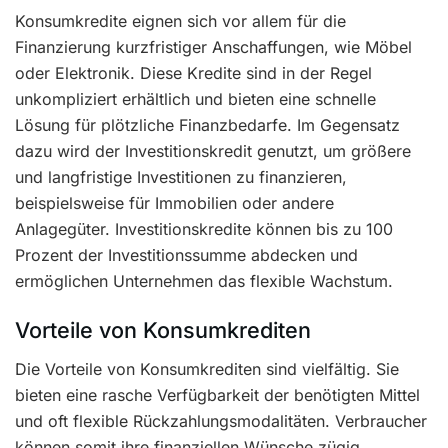
Konsumkredite eignen sich vor allem für die
Finanzierung kurzfristiger Anschaffungen, wie Möbel
oder Elektronik. Diese Kredite sind in der Regel
unkompliziert erhältlich und bieten eine schnelle
Lösung für plötzliche Finanzbedarfe. Im Gegensatz
dazu wird der Investitionskredit genutzt, um größere
und langfristige Investitionen zu finanzieren,
beispielsweise für Immobilien oder andere
Anlagegüter. Investitionskredite können bis zu 100
Prozent der Investitionssumme abdecken und
ermöglichen Unternehmen das flexible Wachstum.
Vorteile von Konsumkrediten
Die Vorteile von Konsumkrediten sind vielfältig. Sie
bieten eine rasche Verfügbarkeit der benötigten Mittel
und oft flexible Rückzahlungsmodalitäten. Verbraucher
können somit ihre finanziellen Wünsche zügig