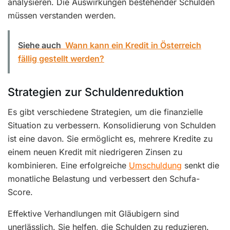
analysieren. Die Auswirkungen bestehender Schulden
müssen verstanden werden.
Siehe auch
Wann kann ein Kredit in Österreich
fällig gestellt werden?
Strategien zur Schuldenreduktion
Es gibt verschiedene Strategien, um die finanzielle
Situation zu verbessern. Konsolidierung von Schulden
ist eine davon. Sie ermöglicht es, mehrere Kredite zu
einem neuen Kredit mit niedrigeren Zinsen zu
kombinieren. Eine erfolgreiche
Umschuldung
senkt die
monatliche Belastung und verbessert den Schufa-
Score.
Effektive Verhandlungen mit Gläubigern sind
unerlässlich. Sie helfen, die Schulden zu reduzieren.