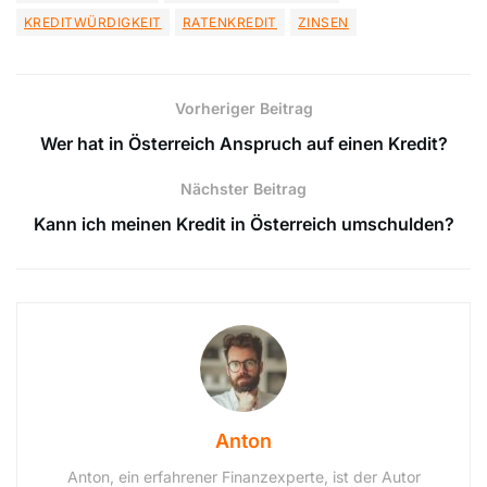
KREDITWÜRDIGKEIT
RATENKREDIT
ZINSEN
Vorheriger Beitrag
Wer hat in Österreich Anspruch auf einen Kredit?
Nächster Beitrag
Kann ich meinen Kredit in Österreich umschulden?
Anton
Anton, ein erfahrener Finanzexperte, ist der Autor