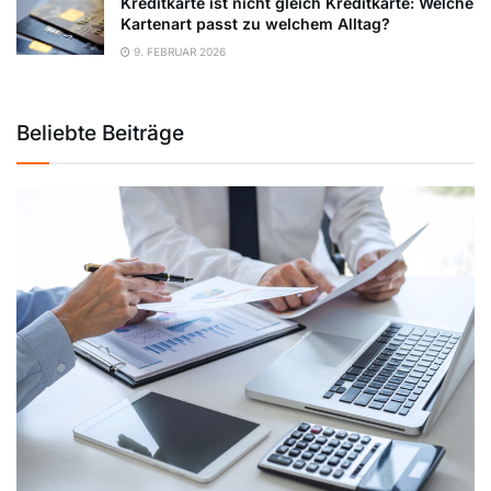
Kreditkarte ist nicht gleich Kreditkarte: Welche
Kartenart passt zu welchem Alltag?
9. FEBRUAR 2026
Beliebte Beiträge