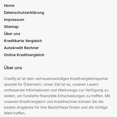
Home
Datenschutzerklärung
Impressum
Sitemap
Über uns
Kreditkarte Vergleich
Autokredit Rechner
Online Kreditvergleich
Über uns
Credify.at ist dein vertrauenswürdiges Kreditvergleichsportal
speziell für Österreich. Unser Ziel ist es, unseren Lesern
umfassende Informationen und Werkzeuge zur Verfügung zu
stellen, um fundierte finanzielle Entscheidungen zu treffen. Mit
unserem Kreditvergleich und Kreditrechner können Sie die
besten Angebote für Ihre Bedürfnisse finden und die richtige
Wahl treffen.