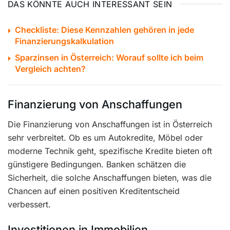
DAS KÖNNTE AUCH INTERESSANT SEIN
Checkliste: Diese Kennzahlen gehören in jede
Finanzierungskalkulation
Sparzinsen in Österreich: Worauf sollte ich beim
Vergleich achten?
Finanzierung von Anschaffungen
Die Finanzierung von Anschaffungen ist in Österreich
sehr verbreitet. Ob es um Autokredite, Möbel oder
moderne Technik geht, spezifische Kredite bieten oft
günstigere Bedingungen. Banken schätzen die
Sicherheit, die solche Anschaffungen bieten, was die
Chancen auf einen positiven Kreditentscheid
verbessert.
Investitionen in Immobilien