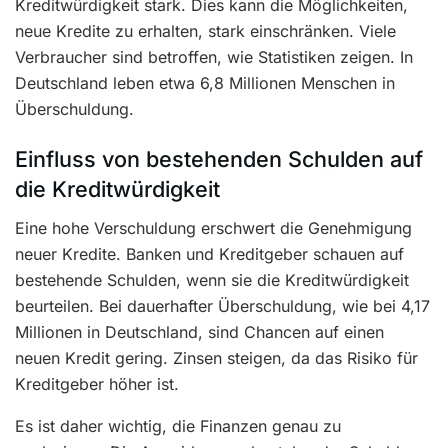
Kreditwürdigkeit stark. Dies kann die Möglichkeiten,
neue Kredite zu erhalten, stark einschränken. Viele
Verbraucher sind betroffen, wie Statistiken zeigen. In
Deutschland leben etwa 6,8 Millionen Menschen in
Überschuldung.
Einfluss von bestehenden Schulden auf
die Kreditwürdigkeit
Eine hohe Verschuldung erschwert die Genehmigung
neuer Kredite. Banken und Kreditgeber schauen auf
bestehende Schulden, wenn sie die Kreditwürdigkeit
beurteilen. Bei dauerhafter Überschuldung, wie bei 4,17
Millionen in Deutschland, sind Chancen auf einen
neuen Kredit gering. Zinsen steigen, da das Risiko für
Kreditgeber höher ist.
Es ist daher wichtig, die Finanzen genau zu