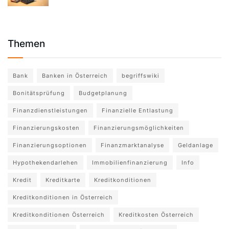
Themen
Bank
Banken in Österreich
begriffswiki
Bonitätsprüfung
Budgetplanung
Finanzdienstleistungen
Finanzielle Entlastung
Finanzierungskosten
Finanzierungsmöglichkeiten
Finanzierungsoptionen
Finanzmarktanalyse
Geldanlage
Hypothekendarlehen
Immobilienfinanzierung
Info
Kredit
Kreditkarte
Kreditkonditionen
Kreditkonditionen in Österreich
Kreditkonditionen Österreich
Kreditkosten Österreich