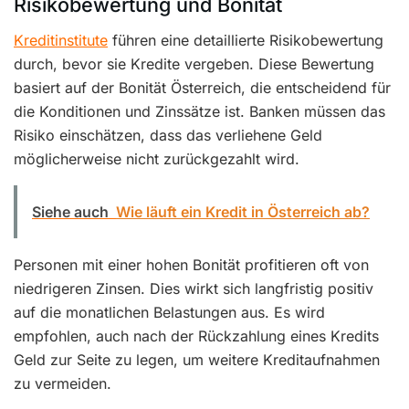
Risikobewertung und Bonität
Kreditinstitute
führen eine detaillierte Risikobewertung
durch, bevor sie Kredite vergeben. Diese Bewertung
basiert auf der Bonität Österreich, die entscheidend für
die Konditionen und Zinssätze ist. Banken müssen das
Risiko einschätzen, dass das verliehene Geld
möglicherweise nicht zurückgezahlt wird.
Siehe auch
Wie läuft ein Kredit in Österreich ab?
Personen mit einer hohen Bonität profitieren oft von
niedrigeren Zinsen. Dies wirkt sich langfristig positiv
auf die monatlichen Belastungen aus. Es wird
empfohlen, auch nach der Rückzahlung eines Kredits
Geld zur Seite zu legen, um weitere Kreditaufnahmen
zu vermeiden.