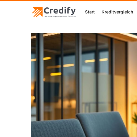
Start
Kreditvergleich