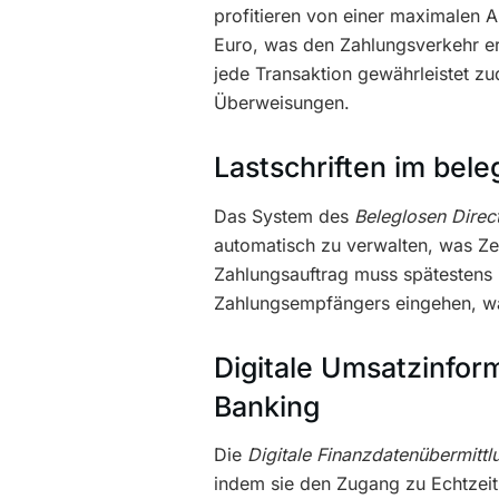
profitieren von einer maximalen 
Euro, was den Zahlungsverkehr er
jede Transaktion gewährleistet zu
Überweisungen.
Lastschriften im bel
Das System des
Beleglosen Direc
automatisch zu verwalten, was Zei
Zahlungsauftrag muss spätestens 
Zahlungsempfängers eingehen, was
Digitale Umsatzinform
Banking
Die
Digitale Finanzdatenübermittl
indem sie den Zugang zu Echtzeit-