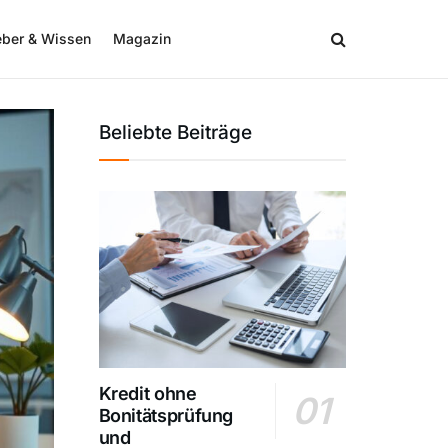
eber & Wissen
Magazin
Beliebte Beiträge
Kredit ohne
Bonitätsprüfung
und