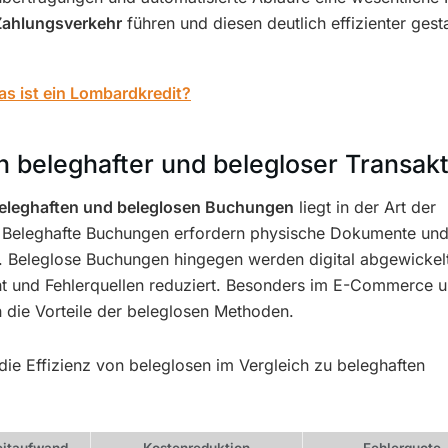
Zahlungsverkehr
führen und diesen deutlich effizienter gesta
s ist ein Lombardkredit?
 beleghafter und belegloser Transakt
eleghaften und beleglosen Buchungen
liegt in der Art der
 Beleghafte Buchungen erfordern physische Dokumente und
er. Beleglose Buchungen hingegen werden digital abgewickel
ht und Fehlerquellen reduziert. Besonders im E-Commerce 
h die Vorteile der beleglosen Methoden.
 die Effizienz von beleglosen im Vergleich zu beleghaften