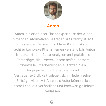
Anton
Anton, ein erfahrener Finanzexperte, ist der Autor
hinter den informativen Beiträgen auf Credify.at. Mit
umfassendem Wissen und klarer Kommunikation
macht er komplexe Finanzthemen verständlich. Anton
ist bekannt für präzise Analysen und praktische
Ratschläge, die unseren Lesern helfen, bessere
finanzielle Entscheidungen zu treffen. Sein
Engagement für Transparenz und
Vertrauenswürdigkeit spiegelt sich in jedem seiner
Beiträge wider. Mit Anton als Autor können sich
unsere Leser auf verlässliche und hochwertige Inhalte
verlassen.