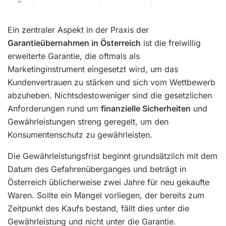
el
Ein zentraler Aspekt in der Praxis der
Garantieübernahmen in Österreich
ist die freiwillig
erweiterte Garantie, die oftmals als
Marketinginstrument eingesetzt wird, um das
Kundenvertrauen zu stärken und sich vom Wettbewerb
abzuheben. Nichtsdestoweniger sind die gesetzlichen
Anforderungen rund um
finanzielle Sicherheiten
und
Gewährleistungen streng geregelt, um den
Konsumentenschutz zu gewährleisten.
Die Gewährleistungsfrist beginnt grundsätzlich mit dem
Datum des Gefahrenüberganges und beträgt in
Österreich üblicherweise zwei Jahre für neu gekaufte
Waren. Sollte ein Mangel vorliegen, der bereits zum
Zeitpunkt des Kaufs bestand, fällt dies unter die
Gewährleistung und nicht unter die Garantie.