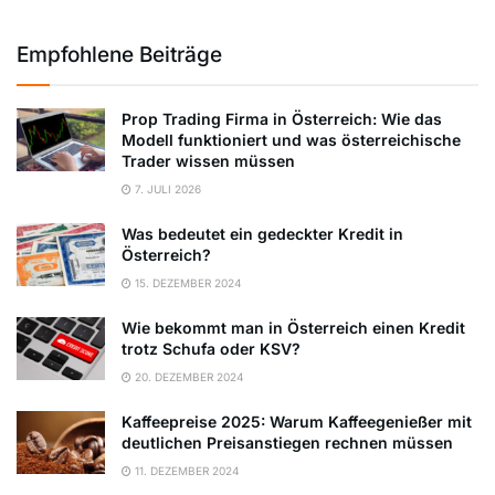
Empfohlene Beiträge
Prop Trading Firma in Österreich: Wie das
Modell funktioniert und was österreichische
Trader wissen müssen
7. JULI 2026
Was bedeutet ein gedeckter Kredit in
Österreich?
15. DEZEMBER 2024
Wie bekommt man in Österreich einen Kredit
trotz Schufa oder KSV?
20. DEZEMBER 2024
Kaffeepreise 2025: Warum Kaffeegenießer mit
deutlichen Preisanstiegen rechnen müssen
11. DEZEMBER 2024