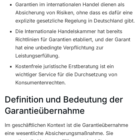
Garantien im internationalen Handel dienen als
Absicherung von Risiken, ohne dass es dafür eine
explizite gesetzliche Regelung in Deutschland gibt.
Die Internationale Handelskammer hat bereits
Richtlinien für Garantien etabliert, und der Garant
hat eine unbedingte Verpflichtung zur
Leistungserfüllung.
Kostenfreie juristische Erstberatung ist ein
wichtiger Service für die Durchsetzung von
Konsumentenrechten.
Definition und Bedeutung der
Garantieübernahme
Im geschäftlichen Kontext ist die Garantieübernahme
eine wesentliche Absicherungsmaßnahme. Sie