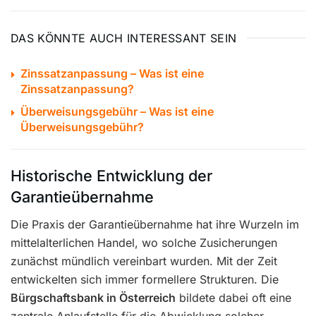
DAS KÖNNTE AUCH INTERESSANT SEIN
Zinssatzanpassung – Was ist eine
Zinssatzanpassung?
Überweisungsgebühr – Was ist eine
Überweisungsgebühr?
Historische Entwicklung der
Garantieübernahme
Die Praxis der Garantieübernahme hat ihre Wurzeln im
mittelalterlichen Handel, wo solche Zusicherungen
zunächst mündlich vereinbart wurden. Mit der Zeit
entwickelten sich immer formellere Strukturen. Die
Bürgschaftsbank in Österreich
bildete dabei oft eine
zentrale Anlaufstelle für die Abwicklung solcher