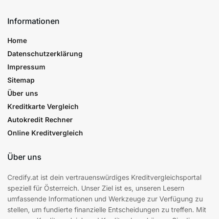
Informationen
Home
Datenschutzerklärung
Impressum
Sitemap
Über uns
Kreditkarte Vergleich
Autokredit Rechner
Online Kreditvergleich
Über uns
Credify.at ist dein vertrauenswürdiges Kreditvergleichsportal
speziell für Österreich. Unser Ziel ist es, unseren Lesern
umfassende Informationen und Werkzeuge zur Verfügung zu
stellen, um fundierte finanzielle Entscheidungen zu treffen. Mit