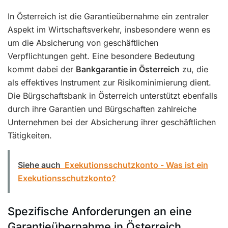
In Österreich ist die Garantieübernahme ein zentraler
Aspekt im Wirtschaftsverkehr, insbesondere wenn es
um die Absicherung von geschäftlichen
Verpflichtungen geht. Eine besondere Bedeutung
kommt dabei der
Bankgarantie in Österreich
zu, die
als effektives Instrument zur Risikominimierung dient.
Die Bürgschaftsbank in Österreich unterstützt ebenfalls
durch ihre Garantien und Bürgschaften zahlreiche
Unternehmen bei der Absicherung ihrer geschäftlichen
Tätigkeiten.
Siehe auch
Exekutionsschutzkonto - Was ist ein
Exekutionsschutzkonto?
Spezifische Anforderungen an eine
Garantieübernahme in Österreich