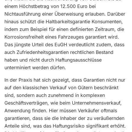
einem Höchstbetrag von 12.500 Euro bei
Nichtausführung einer Überweisung erlauben. Darüber
hinaus schützt die Haltbarkeitsgarantie Konsumenten,
indem zum Beispiel für einen definierten Zeitraum, die
Korrosionsfreiheit eines Fahrzeuges garantiert wird.
Das jüngste Urteil des EuGH verdeutlicht zudem, dass
auch Zufriedenheitsgarantien rechtlichen Bestand
haben und nicht durch Haftungsausschlüsse
unterminiert werden dürfen.
In der Praxis hat sich gezeigt, dass Garantien nicht nur
auf den klassischen Verkauf von Gütern beschränkt
sind, sondern auch zunehmend in komplexen
Geschäftsverträgen, wie beim Unternehmensverkauf,
Anwendung finden. Hier müssen Verkäufer oftmals
garantieren, dass sie die Inhaber der zu veräußernden
Anteile sind, was das Haftungsrisiko signifikant erhöht.