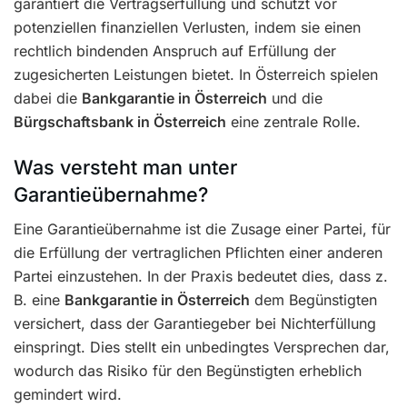
garantiert die Vertragserfüllung und schützt vor
potenziellen finanziellen Verlusten, indem sie einen
rechtlich bindenden Anspruch auf Erfüllung der
zugesicherten Leistungen bietet. In Österreich spielen
dabei die
Bankgarantie in Österreich
und die
Bürgschaftsbank in Österreich
eine zentrale Rolle.
Was versteht man unter
Garantieübernahme?
Eine Garantieübernahme ist die Zusage einer Partei, für
die Erfüllung der vertraglichen Pflichten einer anderen
Partei einzustehen. In der Praxis bedeutet dies, dass z.
B. eine
Bankgarantie in Österreich
dem Begünstigten
versichert, dass der Garantiegeber bei Nichterfüllung
einspringt. Dies stellt ein unbedingtes Versprechen dar,
wodurch das Risiko für den Begünstigten erheblich
gemindert wird.