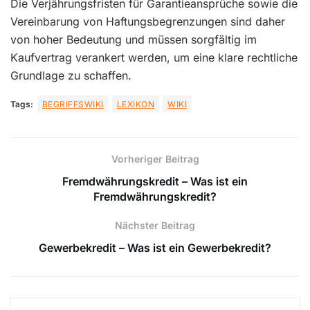
Die Verjährungsfristen für Garantieansprüche sowie die
Vereinbarung von Haftungsbegrenzungen sind daher
von hoher Bedeutung und müssen sorgfältig im
Kaufvertrag verankert werden, um eine klare rechtliche
Grundlage zu schaffen.
Tags:
BEGRIFFSWIKI
LEXIKON
WIKI
Vorheriger Beitrag
Fremdwährungskredit – Was ist ein
Fremdwährungskredit?
Nächster Beitrag
Gewerbekredit – Was ist ein Gewerbekredit?