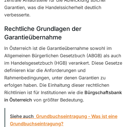
Garantien, was die Handelssicherheit deutlich
verbesserte.
Rechtliche Grundlagen der
Garantieübernahme
In Österreich ist die Garantieübernahme sowohl im
Allgemeinen Bürgerlichen Gesetzbuch (ABGB) als auch
im Handelsgesetzbuch (HGB) verankert. Diese Gesetze
definieren klar die Anforderungen und
Rahmenbedingungen, unter denen Garantien zu
erfolgen haben. Die Einhaltung dieser rechtlichen
Richtlinien ist für Institutionen wie die
Bürgschaftsbank
in Österreich
von größter Bedeutung.
Siehe auch
Grundbuchseintragung - Was ist eine
Grundbuchseintragung?