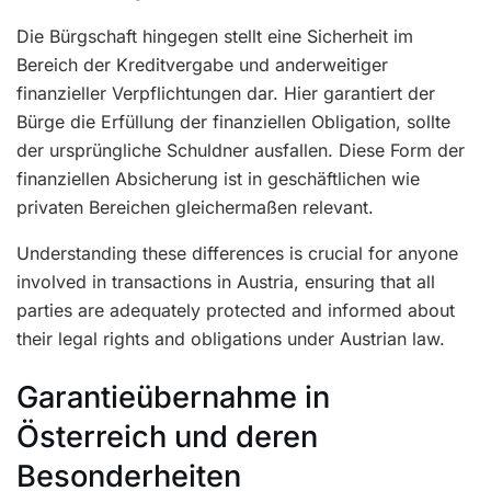
Die Bürgschaft hingegen stellt eine Sicherheit im
Bereich der Kreditvergabe und anderweitiger
finanzieller Verpflichtungen dar. Hier garantiert der
Bürge die Erfüllung der finanziellen Obligation, sollte
der ursprüngliche Schuldner ausfallen. Diese Form der
finanziellen Absicherung ist in geschäftlichen wie
privaten Bereichen gleichermaßen relevant.
Understanding these differences is crucial for anyone
involved in transactions in Austria, ensuring that all
parties are adequately protected and informed about
their legal rights and obligations under Austrian law.
Garantieübernahme in
Österreich und deren
Besonderheiten