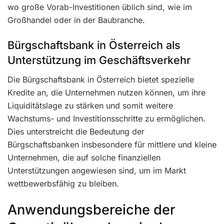
wo große Vorab-Investitionen üblich sind, wie im
Großhandel oder in der Baubranche.
Bürgschaftsbank in Österreich als
Unterstützung im Geschäftsverkehr
Die Bürgschaftsbank in Österreich bietet spezielle
Kredite an, die Unternehmen nutzen können, um ihre
Liquiditätslage zu stärken und somit weitere
Wachstums- und Investitionsschritte zu ermöglichen.
Dies unterstreicht die Bedeutung der
Bürgschaftsbanken insbesondere für mittlere und kleine
Unternehmen, die auf solche finanziellen
Unterstützungen angewiesen sind, um im Markt
wettbewerbsfähig zu bleiben.
Anwendungsbereiche der