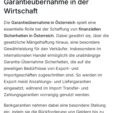
Garantieübernahme in der
Wirtschaft
Die
Garantieübernahme in Österreich
spielt eine
essentielle Rolle bei der Schaffung von
finanziellen
Sicherheiten in Österreich
. Dabei gewährt sie, über die
gesetzliche Mängelhaftung hinaus, eine besondere
Gewährleistung für den Verkäufer. Insbesondere im
internationalen Handel ermöglicht die unabhängige
Garantie-Übernahme Sicherheiten, die auf die
jeweiligen Bedürfnisse von Export- und
Importgeschäften zugeschnitten sind. So werden im
Export meist Anzahlungs- und Liefergarantien
eingesetzt, während im Import Transfer- und
Zahlungsgarantien vorrangig genutzt werden.
Bankgarantien nehmen dabei eine besondere Stellung
ein, indem sie die Rückforderung von Geldern bis zu