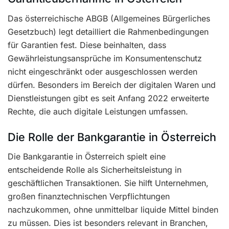
Das österreichische ABGB (Allgemeines Bürgerliches
Gesetzbuch) legt detailliert die Rahmenbedingungen
für Garantien fest. Diese beinhalten, dass
Gewährleistungsansprüche im Konsumentenschutz
nicht eingeschränkt oder ausgeschlossen werden
dürfen. Besonders im Bereich der digitalen Waren und
Dienstleistungen gibt es seit Anfang 2022 erweiterte
Rechte, die auch digitale Leistungen umfassen.
Die Rolle der Bankgarantie in Österreich
Die Bankgarantie in Österreich spielt eine
entscheidende Rolle als Sicherheitsleistung in
geschäftlichen Transaktionen. Sie hilft Unternehmen,
großen finanztechnischen Verpflichtungen
nachzukommen, ohne unmittelbar liquide Mittel binden
zu müssen. Dies ist besonders relevant in Branchen,