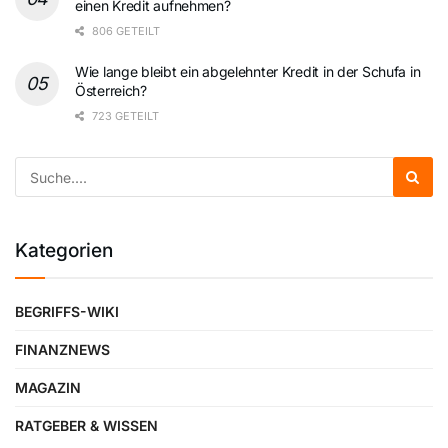
einen Kredit aufnehmen?
806 GETEILT
Wie lange bleibt ein abgelehnter Kredit in der Schufa in
Österreich?
723 GETEILT
Kategorien
BEGRIFFS-WIKI
FINANZNEWS
MAGAZIN
RATGEBER & WISSEN