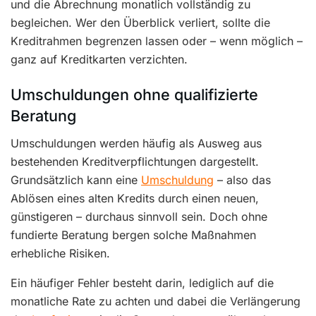
und die Abrechnung monatlich vollständig zu
begleichen. Wer den Überblick verliert, sollte die
Kreditrahmen begrenzen lassen oder – wenn möglich –
ganz auf Kreditkarten verzichten.
Umschuldungen ohne qualifizierte
Beratung
Umschuldungen werden häufig als Ausweg aus
bestehenden Kreditverpflichtungen dargestellt.
Grundsätzlich kann eine
Umschuldung
– also das
Ablösen eines alten Kredits durch einen neuen,
günstigeren – durchaus sinnvoll sein. Doch ohne
fundierte Beratung bergen solche Maßnahmen
erhebliche Risiken.
Ein häufiger Fehler besteht darin, lediglich auf die
monatliche Rate zu achten und dabei die Verlängerung