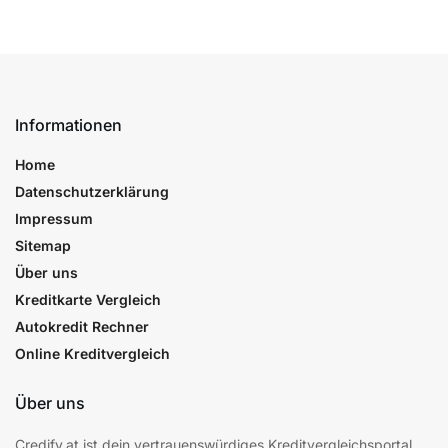
Informationen
Home
Datenschutzerklärung
Impressum
Sitemap
Über uns
Kreditkarte Vergleich
Autokredit Rechner
Online Kreditvergleich
Über uns
Credify.at ist dein vertrauenswürdiges Kreditvergleichsportal