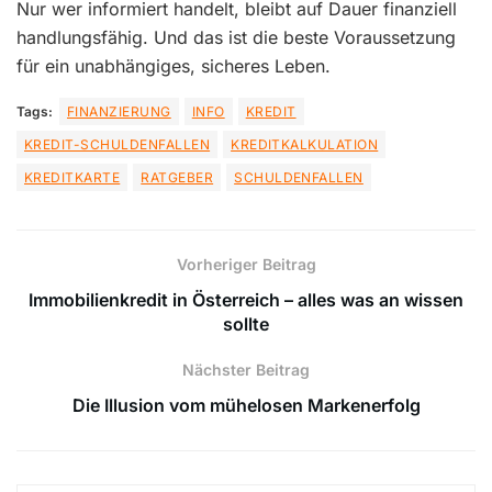
Nur wer informiert handelt, bleibt auf Dauer finanziell
handlungsfähig. Und das ist die beste Voraussetzung
für ein unabhängiges, sicheres Leben.
Tags:
FINANZIERUNG
INFO
KREDIT
KREDIT-SCHULDENFALLEN
KREDITKALKULATION
KREDITKARTE
RATGEBER
SCHULDENFALLEN
Vorheriger Beitrag
Immobilienkredit in Österreich – alles was an wissen
sollte
Nächster Beitrag
Die Illusion vom mühelosen Markenerfolg