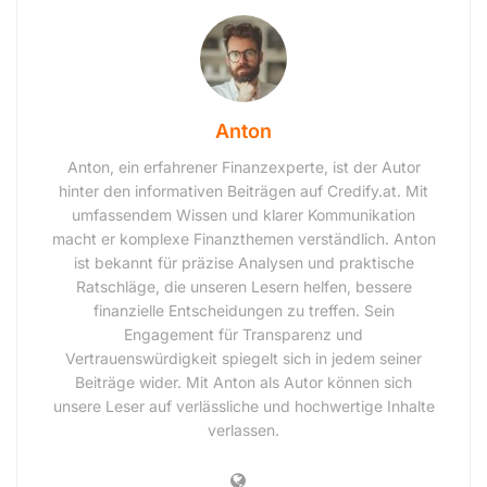
Anton
Anton, ein erfahrener Finanzexperte, ist der Autor
hinter den informativen Beiträgen auf Credify.at. Mit
umfassendem Wissen und klarer Kommunikation
macht er komplexe Finanzthemen verständlich. Anton
ist bekannt für präzise Analysen und praktische
Ratschläge, die unseren Lesern helfen, bessere
finanzielle Entscheidungen zu treffen. Sein
Engagement für Transparenz und
Vertrauenswürdigkeit spiegelt sich in jedem seiner
Beiträge wider. Mit Anton als Autor können sich
unsere Leser auf verlässliche und hochwertige Inhalte
verlassen.