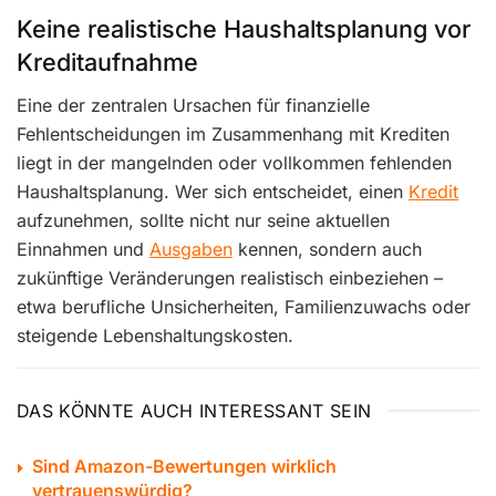
Keine realistische Haushaltsplanung vor
Kreditaufnahme
Eine der zentralen Ursachen für finanzielle
Fehlentscheidungen im Zusammenhang mit Krediten
liegt in der mangelnden oder vollkommen fehlenden
Haushaltsplanung. Wer sich entscheidet, einen
Kredit
aufzunehmen, sollte nicht nur seine aktuellen
Einnahmen und
Ausgaben
kennen, sondern auch
zukünftige Veränderungen realistisch einbeziehen –
etwa berufliche Unsicherheiten, Familienzuwachs oder
steigende Lebenshaltungskosten.
DAS KÖNNTE AUCH INTERESSANT SEIN
Sind Amazon-Bewertungen wirklich
vertrauenswürdig?