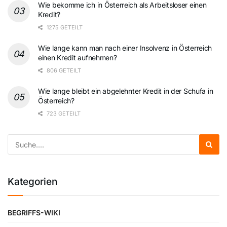
Wie bekomme ich in Österreich als Arbeitsloser einen
Kredit?
1275 GETEILT
Wie lange kann man nach einer Insolvenz in Österreich
einen Kredit aufnehmen?
806 GETEILT
Wie lange bleibt ein abgelehnter Kredit in der Schufa in
Österreich?
723 GETEILT
Kategorien
BEGRIFFS-WIKI