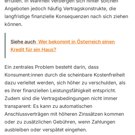
erfüllen. In Wahrheit verbergen sich hinter solchen
Angeboten jedoch häufig Vertragskonstrukte, die
langfristige finanzielle Konsequenzen nach sich ziehen
können.
Siehe auch
Wer bekommt in Österreich einen
Kredit für ein Haus?
Ein zentrales Problem besteht darin, dass
Konsument:innen durch die scheinbare Kostenfreiheit
dazu verleitet werden, sich höher zu verschulden, als
es ihrer finanziellen Leistungsfähigkeit entspricht.
Zudem sind die Vertragsbedingungen nicht immer
transparent: Es kann zu automatischen
Anschlussverträgen mit höheren Zinssätzen kommen
oder zu zusätzlichen Gebühren, wenn Zahlungen
ausbleiben oder verspätet eingehen.