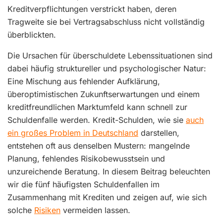
Kreditverpflichtungen verstrickt haben, deren
Tragweite sie bei Vertragsabschluss nicht vollständig
überblickten.
Die Ursachen für überschuldete Lebenssituationen sind
dabei häufig struktureller und psychologischer Natur:
Eine Mischung aus fehlender Aufklärung,
überoptimistischen Zukunftserwartungen und einem
kreditfreundlichen Marktumfeld kann schnell zur
Schuldenfalle werden. Kredit-Schulden, wie sie
auch
ein großes Problem in Deutschland
darstellen,
entstehen oft aus denselben Mustern: mangelnde
Planung, fehlendes Risikobewusstsein und
unzureichende Beratung. In diesem Beitrag beleuchten
wir die fünf häufigsten Schuldenfallen im
Zusammenhang mit Krediten und zeigen auf, wie sich
solche
Risiken
vermeiden lassen.