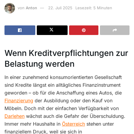
von
Anton
22. Juli 2025
Lesezeit: 5 Minuten
Wenn Kreditverpflichtungen zur
Belastung werden
In einer zunehmend konsumorientierten Gesellschaft
sind Kredite längst ein alltägliches Finanzinstrument
geworden – ob für die Anschaffung eines Autos, die
Finanzierung
der Ausbildung oder den Kauf von
Möbeln. Doch mit der einfachen Verfügbarkeit von
Darlehen
wächst auch die Gefahr der Überschuldung.
Immer mehr Haushalte in
Österreich
stehen unter
finanziellem Druck, weil sie sich in