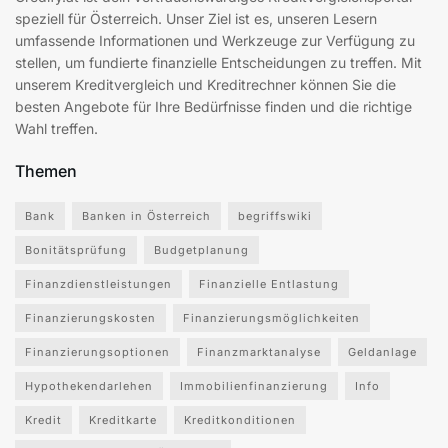
speziell für Österreich. Unser Ziel ist es, unseren Lesern
umfassende Informationen und Werkzeuge zur Verfügung zu
stellen, um fundierte finanzielle Entscheidungen zu treffen. Mit
unserem Kreditvergleich und Kreditrechner können Sie die
besten Angebote für Ihre Bedürfnisse finden und die richtige
Wahl treffen.
Themen
Bank
Banken in Österreich
begriffswiki
Bonitätsprüfung
Budgetplanung
Finanzdienstleistungen
Finanzielle Entlastung
Finanzierungskosten
Finanzierungsmöglichkeiten
Finanzierungsoptionen
Finanzmarktanalyse
Geldanlage
Hypothekendarlehen
Immobilienfinanzierung
Info
Kredit
Kreditkarte
Kreditkonditionen