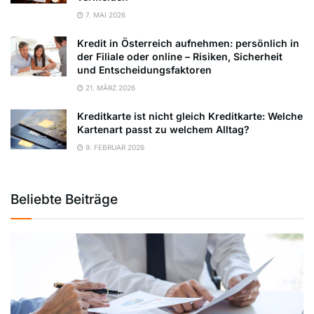
7. MAI 2026
Kredit in Österreich aufnehmen: persönlich in
der Filiale oder online – Risiken, Sicherheit
und Entscheidungsfaktoren
21. MÄRZ 2026
Kreditkarte ist nicht gleich Kreditkarte: Welche
Kartenart passt zu welchem Alltag?
9. FEBRUAR 2026
Beliebte Beiträge