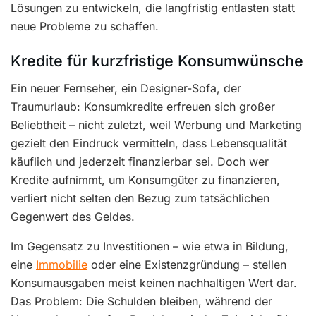
Lösungen zu entwickeln, die langfristig entlasten statt
neue Probleme zu schaffen.
Kredite für kurzfristige Konsumwünsche
Ein neuer Fernseher, ein Designer-Sofa, der
Traumurlaub: Konsumkredite erfreuen sich großer
Beliebtheit – nicht zuletzt, weil Werbung und Marketing
gezielt den Eindruck vermitteln, dass Lebensqualität
käuflich und jederzeit finanzierbar sei. Doch wer
Kredite aufnimmt, um Konsumgüter zu finanzieren,
verliert nicht selten den Bezug zum tatsächlichen
Gegenwert des Geldes.
Im Gegensatz zu Investitionen – wie etwa in Bildung,
eine
Immobilie
oder eine Existenzgründung – stellen
Konsumausgaben meist keinen nachhaltigen Wert dar.
Das Problem: Die Schulden bleiben, während der