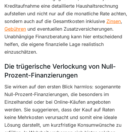
Kreditaufnahme eine detaillierte Haushaltsrechnung
aufstellen und nicht nur auf die monatliche Rate achten,
sondern auch auf die Gesamtkosten inklusive
Zinsen
,
Gebühren
und eventuellen Zusatzversicherungen.
Unabhängige Finanzberatung kann hier entscheidend
helfen, die eigene finanzielle Lage realistisch
einzuschätzen.
Die trügerische Verlockung von Null-
Prozent-Finanzierungen
Sie wirken auf den ersten Blick harmlos: sogenannte
Null-Prozent-Finanzierungen, die besonders im
Einzelhandel oder bei Online-Käufen angeboten
werden. Sie suggerieren, dass der Kauf auf Raten
keine Mehrkosten verursacht und somit eine ideale
Lösung darstellt, um kurzfristige Konsumwünsche zu