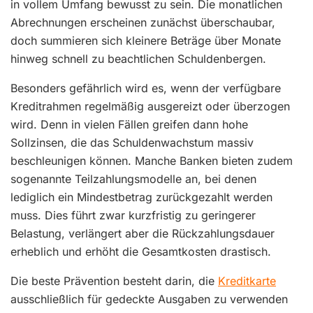
in vollem Umfang bewusst zu sein. Die monatlichen
Abrechnungen erscheinen zunächst überschaubar,
doch summieren sich kleinere Beträge über Monate
hinweg schnell zu beachtlichen Schuldenbergen.
Besonders gefährlich wird es, wenn der verfügbare
Kreditrahmen regelmäßig ausgereizt oder überzogen
wird. Denn in vielen Fällen greifen dann hohe
Sollzinsen, die das Schuldenwachstum massiv
beschleunigen können. Manche Banken bieten zudem
sogenannte Teilzahlungsmodelle an, bei denen
lediglich ein Mindestbetrag zurückgezahlt werden
muss. Dies führt zwar kurzfristig zu geringerer
Belastung, verlängert aber die Rückzahlungsdauer
erheblich und erhöht die Gesamtkosten drastisch.
Die beste Prävention besteht darin, die
Kreditkarte
ausschließlich für gedeckte Ausgaben zu verwenden