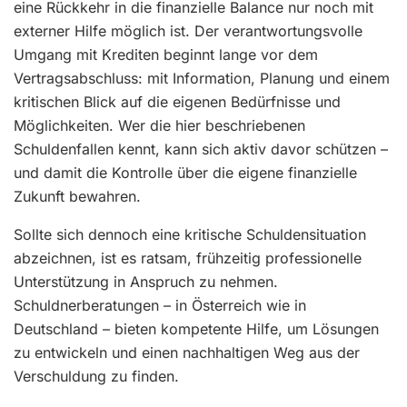
eine Rückkehr in die finanzielle Balance nur noch mit
externer Hilfe möglich ist. Der verantwortungsvolle
Umgang mit Krediten beginnt lange vor dem
Vertragsabschluss: mit Information, Planung und einem
kritischen Blick auf die eigenen Bedürfnisse und
Möglichkeiten. Wer die hier beschriebenen
Schuldenfallen kennt, kann sich aktiv davor schützen –
und damit die Kontrolle über die eigene finanzielle
Zukunft bewahren.
Sollte sich dennoch eine kritische Schuldensituation
abzeichnen, ist es ratsam, frühzeitig professionelle
Unterstützung in Anspruch zu nehmen.
Schuldnerberatungen – in Österreich wie in
Deutschland – bieten kompetente Hilfe, um Lösungen
zu entwickeln und einen nachhaltigen Weg aus der
Verschuldung zu finden.