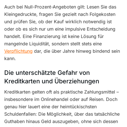
Auch bei Null-Prozent-Angeboten gilt: Lesen Sie das
Kleingedruckte, fragen Sie gezielt nach Folgekosten
und prüfen Sie, ob der Kauf wirklich notwendig ist
oder ob es sich nur um eine impulsive Entscheidung
handelt. Eine Finanzierung ist keine Lösung für
mangelnde Liquidität, sondern stellt stets eine
Verpflichtung
dar, die über Jahre hinweg bindend sein
kann.
Die unterschätzte Gefahr von
Kreditkarten und Überziehungen
Kreditkarten gelten oft als praktische Zahlungsmittel –
insbesondere im Onlinehandel oder auf Reisen. Doch
genau hier lauert eine der heimtückischsten
Schuldenfallen: Die Möglichkeit, über das tatsächliche
Guthaben hinaus Geld auszugeben, ohne sich dessen