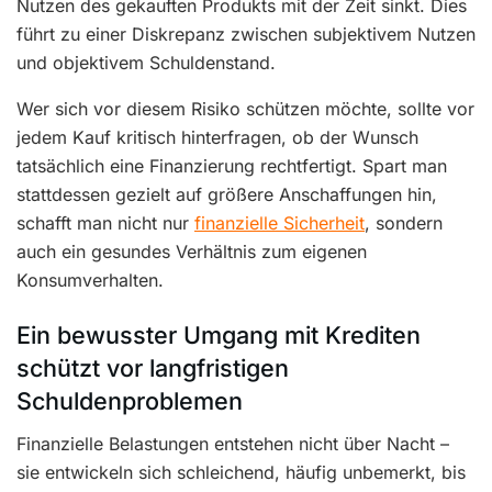
Nutzen des gekauften Produkts mit der Zeit sinkt. Dies
führt zu einer Diskrepanz zwischen subjektivem Nutzen
und objektivem Schuldenstand.
Wer sich vor diesem Risiko schützen möchte, sollte vor
jedem Kauf kritisch hinterfragen, ob der Wunsch
tatsächlich eine Finanzierung rechtfertigt. Spart man
stattdessen gezielt auf größere Anschaffungen hin,
schafft man nicht nur
finanzielle Sicherheit
, sondern
auch ein gesundes Verhältnis zum eigenen
Konsumverhalten.
Ein bewusster Umgang mit Krediten
schützt vor langfristigen
Schuldenproblemen
Finanzielle Belastungen entstehen nicht über Nacht –
sie entwickeln sich schleichend, häufig unbemerkt, bis