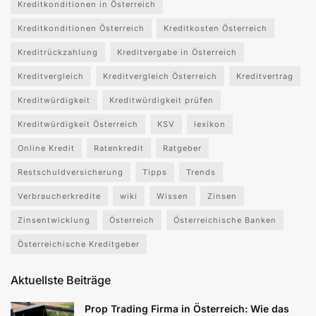
Kreditkonditionen in Österreich
Kreditkonditionen Österreich
Kreditkosten Österreich
Kreditrückzahlung
Kreditvergabe in Österreich
Kreditvergleich
Kreditvergleich Österreich
Kreditvertrag
Kreditwürdigkeit
Kreditwürdigkeit prüfen
Kreditwürdigkeit Österreich
KSV
lexikon
Online Kredit
Ratenkredit
Ratgeber
Restschuldversicherung
Tipps
Trends
Verbraucherkredite
wiki
Wissen
Zinsen
Zinsentwicklung
Österreich
Österreichische Banken
Österreichische Kreditgeber
Aktuellste Beiträge
Prop Trading Firma in Österreich: Wie das