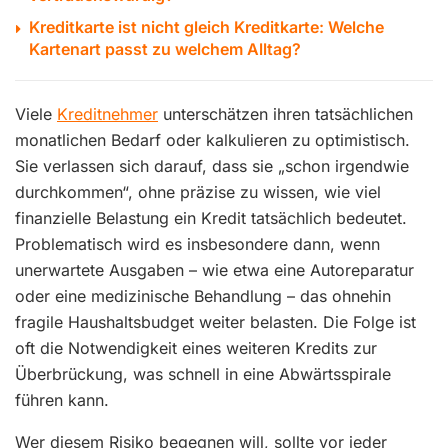
Kreditkarte ist nicht gleich Kreditkarte: Welche
Kartenart passt zu welchem Alltag?
Viele
Kreditnehmer
unterschätzen ihren tatsächlichen
monatlichen Bedarf oder kalkulieren zu optimistisch.
Sie verlassen sich darauf, dass sie „schon irgendwie
durchkommen“, ohne präzise zu wissen, wie viel
finanzielle Belastung ein Kredit tatsächlich bedeutet.
Problematisch wird es insbesondere dann, wenn
unerwartete Ausgaben – wie etwa eine Autoreparatur
oder eine medizinische Behandlung – das ohnehin
fragile Haushaltsbudget weiter belasten. Die Folge ist
oft die Notwendigkeit eines weiteren Kredits zur
Überbrückung, was schnell in eine Abwärtsspirale
führen kann.
Wer diesem Risiko begegnen will, sollte vor jeder