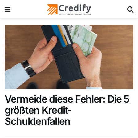
Vermeide diese Fehler: Die 5
größten Kredit-
Schuldenfallen