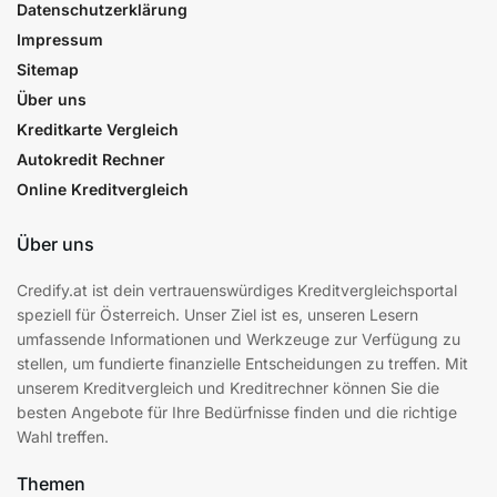
Datenschutzerklärung
Impressum
Sitemap
Über uns
Kreditkarte Vergleich
Autokredit Rechner
Online Kreditvergleich
Über uns
Credify.at ist dein vertrauenswürdiges Kreditvergleichsportal
speziell für Österreich. Unser Ziel ist es, unseren Lesern
umfassende Informationen und Werkzeuge zur Verfügung zu
stellen, um fundierte finanzielle Entscheidungen zu treffen. Mit
unserem Kreditvergleich und Kreditrechner können Sie die
besten Angebote für Ihre Bedürfnisse finden und die richtige
Wahl treffen.
Themen