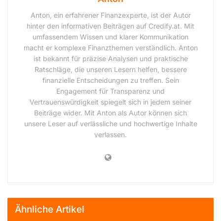
Anton, ein erfahrener Finanzexperte, ist der Autor
hinter den informativen Beiträgen auf Credify.at. Mit
umfassendem Wissen und klarer Kommunikation
macht er komplexe Finanzthemen verständlich. Anton
ist bekannt für präzise Analysen und praktische
Ratschläge, die unseren Lesern helfen, bessere
finanzielle Entscheidungen zu treffen. Sein
Engagement für Transparenz und
Vertrauenswürdigkeit spiegelt sich in jedem seiner
Beiträge wider. Mit Anton als Autor können sich
unsere Leser auf verlässliche und hochwertige Inhalte
verlassen.
Ähnliche Artikel