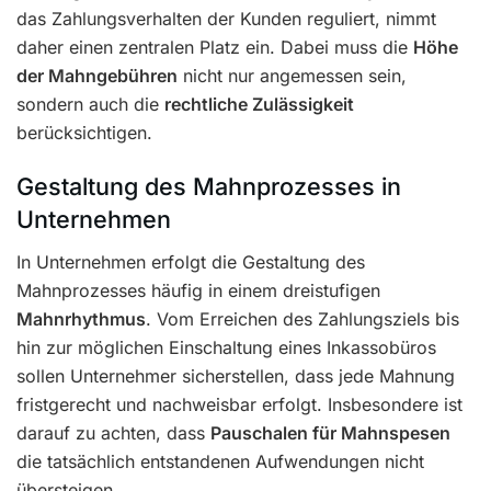
das Zahlungsverhalten der Kunden reguliert, nimmt
daher einen zentralen Platz ein. Dabei muss die
Höhe
der Mahngebühren
nicht nur angemessen sein,
sondern auch die
rechtliche Zulässigkeit
berücksichtigen.
Gestaltung des Mahnprozesses in
Unternehmen
In Unternehmen erfolgt die Gestaltung des
Mahnprozesses häufig in einem dreistufigen
Mahnrhythmus
. Vom Erreichen des Zahlungsziels bis
hin zur möglichen Einschaltung eines Inkassobüros
sollen Unternehmer sicherstellen, dass jede Mahnung
fristgerecht und nachweisbar erfolgt. Insbesondere ist
darauf zu achten, dass
Pauschalen für Mahnspesen
die tatsächlich entstandenen Aufwendungen nicht
übersteigen.