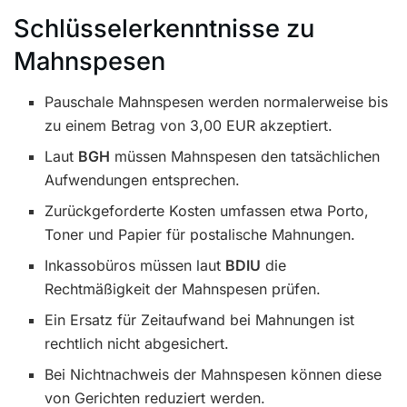
Schlüsselerkenntnisse zu
Mahnspesen
Pauschale Mahnspesen werden normalerweise bis
zu einem Betrag von 3,00 EUR akzeptiert.
Laut
BGH
müssen Mahnspesen den tatsächlichen
Aufwendungen entsprechen.
Zurückgeforderte Kosten umfassen etwa Porto,
Toner und Papier für postalische Mahnungen.
Inkassobüros müssen laut
BDIU
die
Rechtmäßigkeit der Mahnspesen prüfen.
Ein Ersatz für Zeitaufwand bei Mahnungen ist
rechtlich nicht abgesichert.
Bei Nichtnachweis der Mahnspesen können diese
von Gerichten reduziert werden.