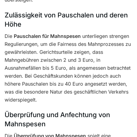
Zulässigkeit von Pauschalen und deren
Höhe
Die
Pauschalen für Mahnspesen
unterliegen strengen
Regulierungen, um die Fairness des Mahnprozesses zu
gewährleisten. Gerichtsurteile zeigen, dass
Mahngebühren zwischen 2 und 3 Euro, in
Ausnahmefällen bis 5 Euro, als angemessen betrachtet
werden. Bei Geschäftskunden können jedoch auch
höhere Pauschalen bis zu 40 Euro angesetzt werden,
was die besondere Natur des geschäftlichen Verkehrs
widerspiegelt.
Überprüfung und Anfechtung von
Mahnspesen
Die
Überprüfung von Mahnspesen
spielt eine