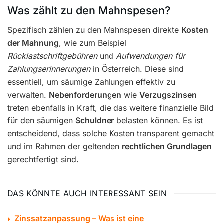
Was zählt zu den Mahnspesen?
Spezifisch zählen zu den Mahnspesen direkte
Kosten
der Mahnung
, wie zum Beispiel
Rücklastschriftgebühren
und
Aufwendungen für
Zahlungserinnerungen
in Österreich. Diese sind
essentiell, um säumige Zahlungen effektiv zu
verwalten.
Nebenforderungen
wie
Verzugszinsen
treten ebenfalls in Kraft, die das weitere finanzielle Bild
für den säumigen
Schuldner
belasten können. Es ist
entscheidend, dass solche Kosten transparent gemacht
und im Rahmen der geltenden
rechtlichen Grundlagen
gerechtfertigt sind.
DAS KÖNNTE AUCH INTERESSANT SEIN
Zinssatzanpassung – Was ist eine