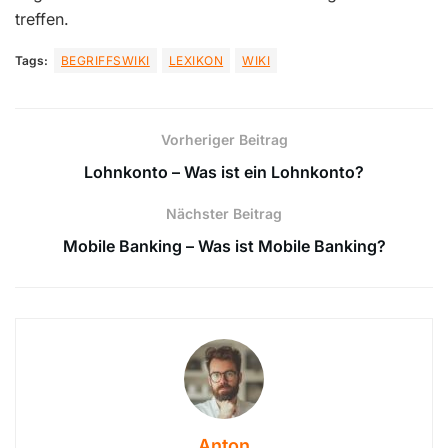
treffen.
Tags:
BEGRIFFSWIKI
LEXIKON
WIKI
Vorheriger Beitrag
Lohnkonto – Was ist ein Lohnkonto?
Nächster Beitrag
Mobile Banking – Was ist Mobile Banking?
Anton