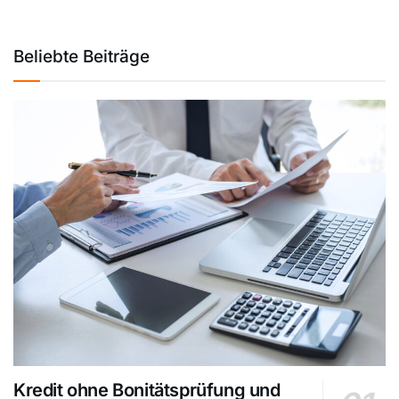
Beliebte Beiträge
Kredit ohne Bonitätsprüfung und