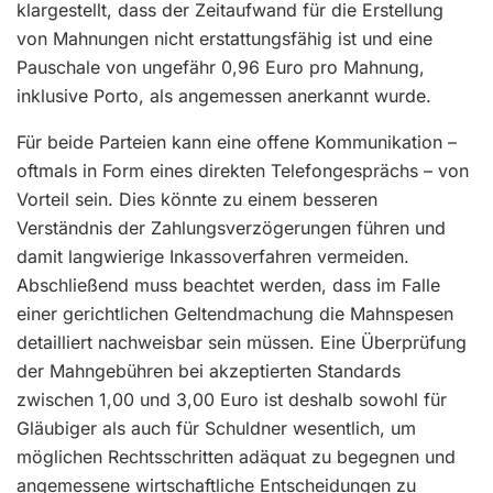
klargestellt, dass der Zeitaufwand für die Erstellung
von Mahnungen nicht erstattungsfähig ist und eine
Pauschale von ungefähr 0,96 Euro pro Mahnung,
inklusive Porto, als angemessen anerkannt wurde.
Für beide Parteien kann eine offene Kommunikation –
oftmals in Form eines direkten Telefongesprächs – von
Vorteil sein. Dies könnte zu einem besseren
Verständnis der Zahlungsverzögerungen führen und
damit langwierige Inkassoverfahren vermeiden.
Abschließend muss beachtet werden, dass im Falle
einer gerichtlichen Geltendmachung die Mahnspesen
detailliert nachweisbar sein müssen. Eine Überprüfung
der Mahngebühren bei akzeptierten Standards
zwischen 1,00 und 3,00 Euro ist deshalb sowohl für
Gläubiger als auch für Schuldner wesentlich, um
möglichen Rechtsschritten adäquat zu begegnen und
angemessene wirtschaftliche Entscheidungen zu