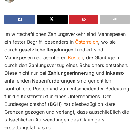
Im wirtschaftlichen Zahlungsverkehr sind Mahnspesen
ein fester Begriff, besonders in
Österreich
, wo sie
durch
gesetzliche Regelungen
fundiert sind.
Mahnspesen repräsentieren
Kosten
, die Gläubigern
durch den Zahlungsverzug eines Schuldners entstehen.
Diese nicht nur bei
Zahlungserinnerung
und
Inkasso
anfallenden
Nebenforderungen
sind gerichtlich
kontrollierte Posten und von entscheidender Bedeutung
für die Kostenstruktur eines Unternehmens. Der
Bundesgerichtshof (
BGH
) hat diesbezüglich klare
Grenzen gezogen und verlangt, dass ausschließlich die
tatsächlichen Aufwendungen des Gläubigers
erstattungsfähig sind.