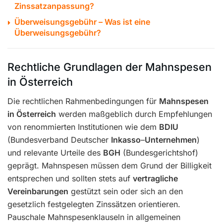
Zinssatzanpassung?
Überweisungsgebühr – Was ist eine
Überweisungsgebühr?
Rechtliche Grundlagen der Mahnspesen
in Österreich
Die rechtlichen Rahmenbedingungen für
Mahnspesen
in Österreich
werden maßgeblich durch Empfehlungen
von renommierten Institutionen wie dem
BDIU
(Bundesverband Deutscher
Inkasso
–
Unternehmen
)
und relevante Urteile des
BGH
(Bundesgerichtshof)
geprägt. Mahnspesen müssen dem Grund der Billigkeit
entsprechen und sollten stets auf
vertragliche
Vereinbarungen
gestützt sein oder sich an den
gesetzlich festgelegten Zinssätzen orientieren.
Pauschale Mahnspesenklauseln in allgemeinen