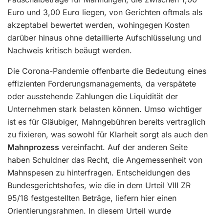
Euro und 3,00 Euro liegen, von Gerichten oftmals als
akzeptabel bewertet werden, wohingegen Kosten
darüber hinaus ohne detaillierte Aufschlüsselung und
Nachweis kritisch beäugt werden.
Die Corona-Pandemie offenbarte die Bedeutung eines
effizienten Forderungsmanagements, da verspätete
oder ausstehende Zahlungen die Liquidität der
Unternehmen stark belasten können. Umso wichtiger
ist es für Gläubiger, Mahngebühren bereits vertraglich
zu fixieren, was sowohl für Klarheit sorgt als auch den
Mahnprozess
vereinfacht. Auf der anderen Seite
haben Schuldner das Recht, die Angemessenheit von
Mahnspesen zu hinterfragen. Entscheidungen des
Bundesgerichtshofes, wie die in dem Urteil VIII ZR
95/18 festgestellten Beträge, liefern hier einen
Orientierungsrahmen. In diesem Urteil wurde