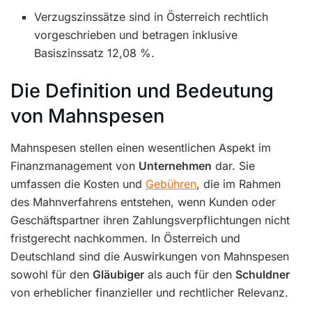
Verzugszinssätze sind in Österreich rechtlich
vorgeschrieben und betragen inklusive
Basiszinssatz 12,08 %.
Die Definition und Bedeutung
von Mahnspesen
Mahnspesen stellen einen wesentlichen Aspekt im
Finanzmanagement von
Unternehmen
dar. Sie
umfassen die Kosten und
Gebühren
, die im Rahmen
des Mahnverfahrens entstehen, wenn Kunden oder
Geschäftspartner ihren Zahlungsverpflichtungen nicht
fristgerecht nachkommen. In Österreich und
Deutschland sind die Auswirkungen von Mahnspesen
sowohl für den
Gläubiger
als auch für den
Schuldner
von erheblicher finanzieller und rechtlicher Relevanz.