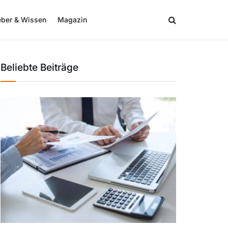
eber & Wissen
Magazin
Beliebte Beiträge