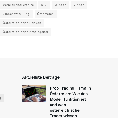
Verbraucherkredite
wiki
Wissen
Zinsen
Zinsentwicklung
Österreich
Österreichische Banken
Österreichische Kreditgeber
Aktuellste Beiträge
Prop Trading Firma in
Österreich: Wie das
g
Modell funktioniert
und was
österreichische
Trader wissen