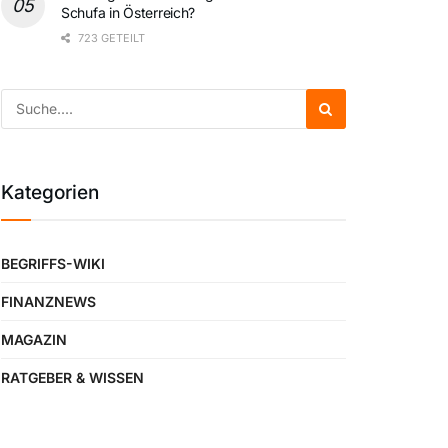
Schufa in Österreich?
723 GETEILT
Kategorien
BEGRIFFS-WIKI
FINANZNEWS
MAGAZIN
RATGEBER & WISSEN