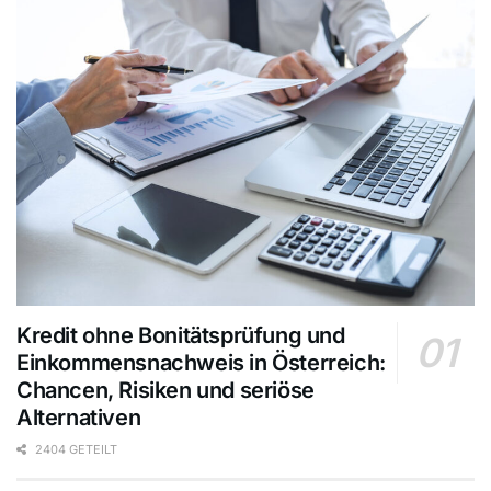
Kredit ohne Bonitätsprüfung und
Einkommensnachweis in Österreich:
Chancen, Risiken und seriöse
Alternativen
2404 GETEILT