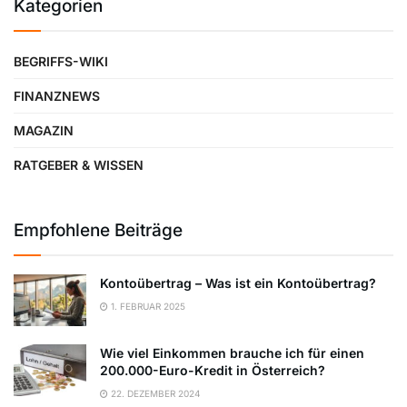
Kategorien
BEGRIFFS-WIKI
FINANZNEWS
MAGAZIN
RATGEBER & WISSEN
Empfohlene Beiträge
Kontoübertrag – Was ist ein Kontoübertrag?
1. FEBRUAR 2025
Wie viel Einkommen brauche ich für einen
200.000-Euro-Kredit in Österreich?
22. DEZEMBER 2024