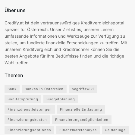
Über uns
Credify.at ist dein vertrauenswürdiges Kreditvergleichsportal
speziell für Österreich. Unser Ziel ist es, unseren Lesern
umfassende Informationen und Werkzeuge zur Verfügung zu
stellen, um fundierte finanzielle Entscheidungen zu treffen. Mit
unserem Kreditvergleich und Kreditrechner können Sie die
besten Angebote für Ihre Bedürfnisse finden und die richtige
Wahl treffen.
Themen
Bank
Banken in Österreich
begriffswiki
Bonitätsprüfung
Budgetplanung
Finanzdienstleistungen
Finanzielle Entlastung
Finanzierungskosten
Finanzierungsmöglichkeiten
Finanzierungsoptionen
Finanzmarktanalyse
Geldanlage