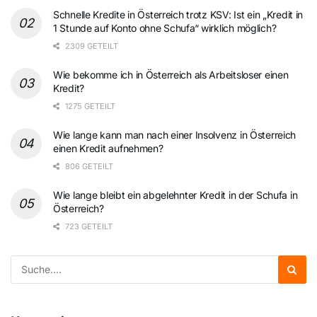
Schnelle Kredite in Österreich trotz KSV: Ist ein „Kredit in
1 Stunde auf Konto ohne Schufa“ wirklich möglich?
2309 GETEILT
Wie bekomme ich in Österreich als Arbeitsloser einen
Kredit?
1275 GETEILT
Wie lange kann man nach einer Insolvenz in Österreich
einen Kredit aufnehmen?
806 GETEILT
Wie lange bleibt ein abgelehnter Kredit in der Schufa in
Österreich?
723 GETEILT