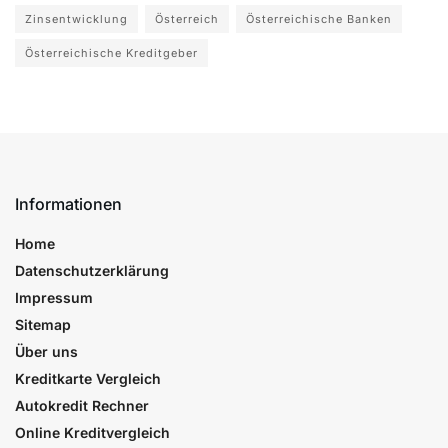
Zinsentwicklung
Österreich
Österreichische Banken
Österreichische Kreditgeber
Informationen
Home
Datenschutzerklärung
Impressum
Sitemap
Über uns
Kreditkarte Vergleich
Autokredit Rechner
Online Kreditvergleich