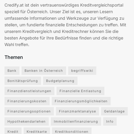
Credify.at ist dein vertrauenswürdiges Kreditvergleichsportal
speziell für Österreich. Unser Ziel ist es, unseren Lesern
umfassende Informationen und Werkzeuge zur Verfügung zu
stellen, um fundierte finanzielle Entscheidungen zu treffen. Mit
unserem Kreditvergleich und Kreditrechner können Sie die
besten Angebote für Ihre Bedürfnisse finden und die richtige
Wahl treffen.
Themen
Bank
Banken in Österreich
begriffswiki
Bonitätsprüfung
Budgetplanung
Finanzdienstleistungen
Finanzielle Entlastung
Finanzierungskosten
Finanzierungsmöglichkeiten
Finanzierungsoptionen
Finanzmarktanalyse
Geldanlage
Hypothekendarlehen
Immobilienfinanzierung
Info
Kredit
Kreditkarte
Kreditkonditionen