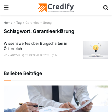
Home
Tag
Garantieerklärung
Schlagwort:
Garantieerklärung
Wissenswertes über Bürgschaften in
Österreich
VON
ANTON
12. DEZEMBER 2024
0
Beliebte Beiträge