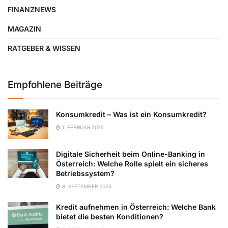
FINANZNEWS
MAGAZIN
RATGEBER & WISSEN
Empfohlene Beiträge
Konsumkredit – Was ist ein Konsumkredit?
1. FEBRUAR 2025
Digitale Sicherheit beim Online-Banking in
Österreich: Welche Rolle spielt ein sicheres
Betriebssystem?
8. SEPTEMBER 2025
Kredit aufnehmen in Österreich: Welche Bank
bietet die besten Konditionen?