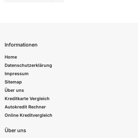
Informationen
Home
Datenschutzerklärung
Impressum
Sitemap
Über uns
Kreditkarte Vergleich
Autokredit Rechner
Online Kreditvergleich
Über uns