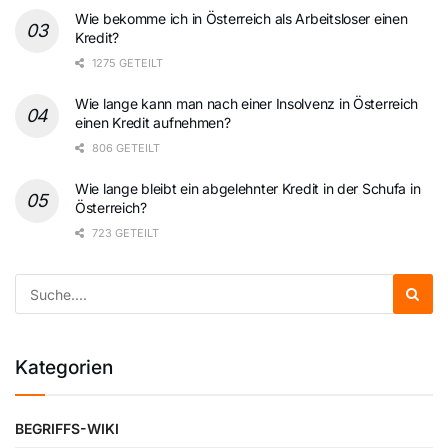
Wie bekomme ich in Österreich als Arbeitsloser einen
Kredit?
1275 GETEILT
Wie lange kann man nach einer Insolvenz in Österreich
einen Kredit aufnehmen?
806 GETEILT
Wie lange bleibt ein abgelehnter Kredit in der Schufa in
Österreich?
723 GETEILT
Kategorien
BEGRIFFS-WIKI