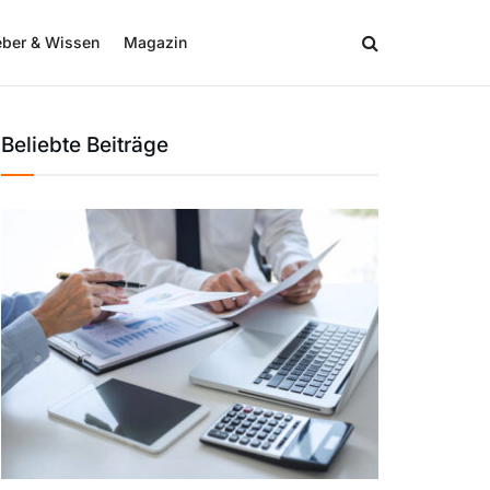
eber & Wissen
Magazin
Beliebte Beiträge