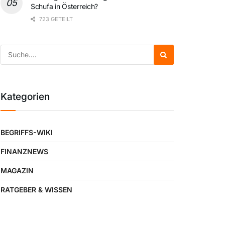
Schufa in Österreich?
723 GETEILT
Kategorien
BEGRIFFS-WIKI
FINANZNEWS
MAGAZIN
RATGEBER & WISSEN