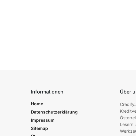
Informationen
Über u
Home
Credify.
Kreditve
Datenschutzerklärung
Österrei
Impressum
Lesern 
Sitemap
Werkzeu