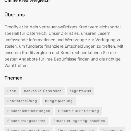
Online Kreditvergleich
Über uns
Credify.at ist dein vertrauenswürdiges Kreditvergleichsportal
speziell für Österreich. Unser Ziel ist es, unseren Lesern
umfassende Informationen und Werkzeuge zur Verfügung zu
stellen, um fundierte finanzielle Entscheidungen zu treffen. Mit
unserem Kreditvergleich und Kreditrechner können Sie die
besten Angebote für Ihre Bedürfnisse finden und die richtige
Wahl treffen.
Themen
Bank
Banken in Österreich
begriffswiki
Bonitätsprüfung
Budgetplanung
Finanzdienstleistungen
Finanzielle Entlastung
Finanzierungskosten
Finanzierungsmöglichkeiten
Finanzierungsoptionen
Finanzmarktanalyse
Geldanlage