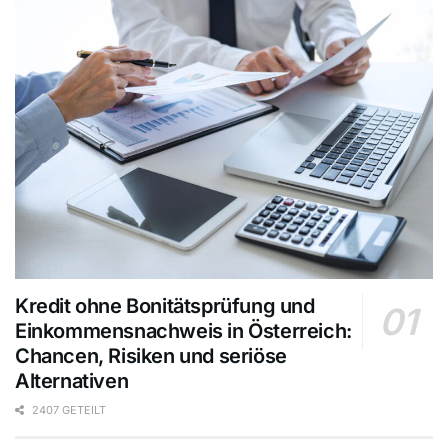
Kredit ohne Bonitätsprüfung und
Einkommensnachweis in Österreich:
Chancen, Risiken und seriöse
Alternativen
2407 GETEILT