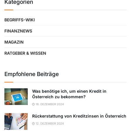
Kategorien
BEGRIFFS-WIKI
FINANZNEWS
MAGAZIN
RATGEBER & WISSEN
Empfohlene Beiträge
Was benötige ich, um einen Kredit in
Österreich zu bekommen?
18. DEZEMBER 2024
Rückerstattung von Kreditzinsen in Österreich
12. DEZEMBER 2024