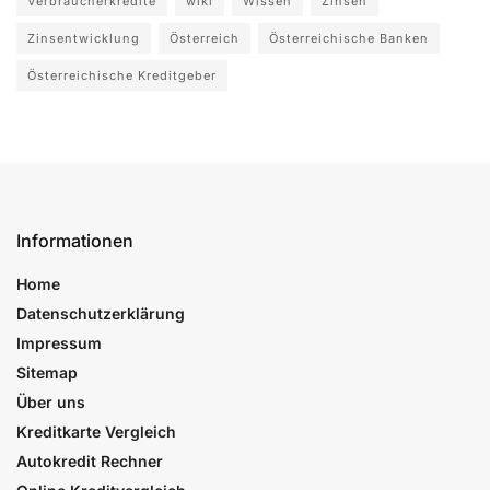
Verbraucherkredite
wiki
Wissen
Zinsen
Zinsentwicklung
Österreich
Österreichische Banken
Österreichische Kreditgeber
Informationen
Home
Datenschutzerklärung
Impressum
Sitemap
Über uns
Kreditkarte Vergleich
Autokredit Rechner