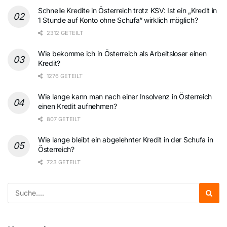
Schnelle Kredite in Österreich trotz KSV: Ist ein „Kredit in
1 Stunde auf Konto ohne Schufa“ wirklich möglich?
2312 GETEILT
Wie bekomme ich in Österreich als Arbeitsloser einen
Kredit?
1276 GETEILT
Wie lange kann man nach einer Insolvenz in Österreich
einen Kredit aufnehmen?
807 GETEILT
Wie lange bleibt ein abgelehnter Kredit in der Schufa in
Österreich?
723 GETEILT