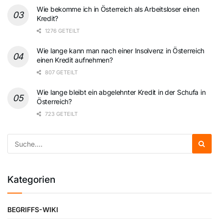
Wie bekomme ich in Österreich als Arbeitsloser einen
Kredit?
1276 GETEILT
Wie lange kann man nach einer Insolvenz in Österreich
einen Kredit aufnehmen?
807 GETEILT
Wie lange bleibt ein abgelehnter Kredit in der Schufa in
Österreich?
723 GETEILT
Kategorien
BEGRIFFS-WIKI