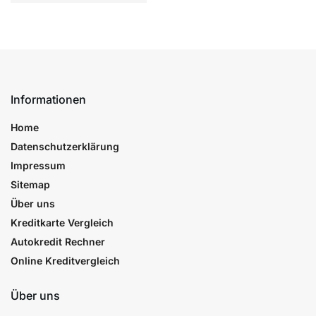
Informationen
Home
Datenschutzerklärung
Impressum
Sitemap
Über uns
Kreditkarte Vergleich
Autokredit Rechner
Online Kreditvergleich
Über uns