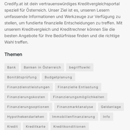
Credify.at ist dein vertrauenswürdiges Kreditvergleichsportal
speziell für Österreich. Unser Ziel ist es, unseren Lesern
umfassende Informationen und Werkzeuge zur Verfügung zu
stellen, um fundierte finanzielle Entscheidungen zu treffen. Mit
unserem Kreditvergleich und Kreditrechner können Sie die
besten Angebote für Ihre Bedürfnisse finden und die richtige
Wahl treffen.
Themen
Bank
Banken in Österreich
begriffswiki
Bonitätsprüfung
Budgetplanung
Finanzdienstleistungen
Finanzielle Entlastung
Finanzierungskosten
Finanzierungsmöglichkeiten
Finanzierungsoptionen
Finanzmarktanalyse
Geldanlage
Hypothekendarlehen
Immobilienfinanzierung
Info
Kredit
Kreditkarte
Kreditkonditionen