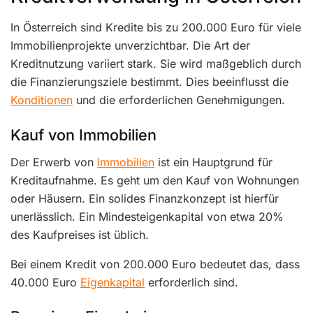
In Österreich sind Kredite bis zu 200.000 Euro für viele
Immobilienprojekte unverzichtbar. Die Art der
Kreditnutzung variiert stark. Sie wird maßgeblich durch
die Finanzierungsziele bestimmt. Dies beeinflusst die
Konditionen
und die erforderlichen Genehmigungen.
Kauf von Immobilien
Der Erwerb von
Immobilien
ist ein Hauptgrund für
Kreditaufnahme. Es geht um den Kauf von Wohnungen
oder Häusern. Ein solides Finanzkonzept ist hierfür
unerlässlich. Ein Mindesteigenkapital von etwa 20%
des Kaufpreises ist üblich.
Bei einem Kredit von 200.000 Euro bedeutet das, dass
40.000 Euro
Eigenkapital
erforderlich sind.