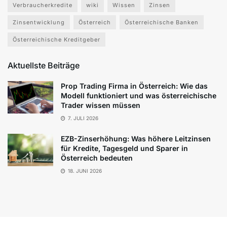
Verbraucherkredite
wiki
Wissen
Zinsen
Zinsentwicklung
Österreich
Österreichische Banken
Österreichische Kreditgeber
Aktuellste Beiträge
Prop Trading Firma in Österreich: Wie das
Modell funktioniert und was österreichische
Trader wissen müssen
7. JULI 2026
EZB-Zinserhöhung: Was höhere Leitzinsen
für Kredite, Tagesgeld und Sparer in
Österreich bedeuten
18. JUNI 2026