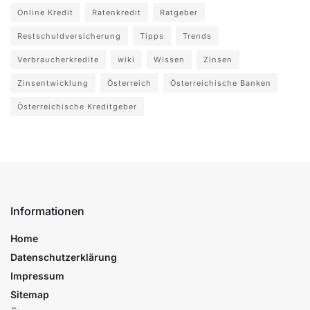
Online Kredit
Ratenkredit
Ratgeber
Restschuldversicherung
Tipps
Trends
Verbraucherkredite
wiki
Wissen
Zinsen
Zinsentwicklung
Österreich
Österreichische Banken
Österreichische Kreditgeber
Informationen
Home
Datenschutzerklärung
Impressum
Sitemap