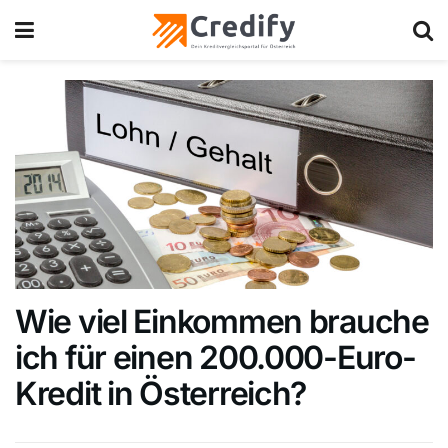
Wie viel Einkommen brauche
ich für einen 200.000-Euro-
Kredit in Österreich?