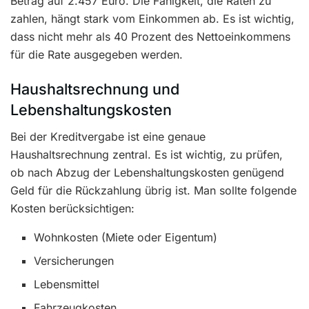
Betrag auf 2.457 Euro. Die Fähigkeit, die Raten zu
zahlen, hängt stark vom Einkommen ab. Es ist wichtig,
dass nicht mehr als 40 Prozent des Nettoeinkommens
für die Rate ausgegeben werden.
Haushaltsrechnung und
Lebenshaltungskosten
Bei der Kreditvergabe ist eine genaue
Haushaltsrechnung zentral. Es ist wichtig, zu prüfen,
ob nach Abzug der Lebenshaltungskosten genügend
Geld für die Rückzahlung übrig ist. Man sollte folgende
Kosten berücksichtigen:
Wohnkosten (Miete oder Eigentum)
Versicherungen
Lebensmittel
Fahrzeugkosten