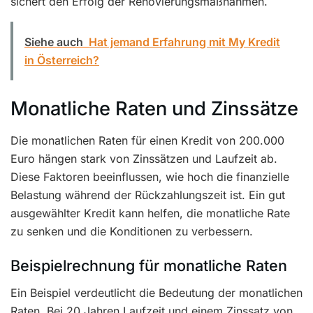
sichert den Erfolg der Renovierungsmaßnahmen.
Siehe auch
Hat jemand Erfahrung mit My Kredit
in Österreich?
Monatliche Raten und Zinssätze
Die monatlichen Raten für einen Kredit von 200.000
Euro hängen stark von Zinssätzen und Laufzeit ab.
Diese Faktoren beeinflussen, wie hoch die finanzielle
Belastung während der Rückzahlungszeit ist. Ein gut
ausgewählter Kredit kann helfen, die monatliche Rate
zu senken und die Konditionen zu verbessern.
Beispielrechnung für monatliche Raten
Ein Beispiel verdeutlicht die Bedeutung der monatlichen
Raten. Bei 20 Jahren Laufzeit und einem Zinssatz von