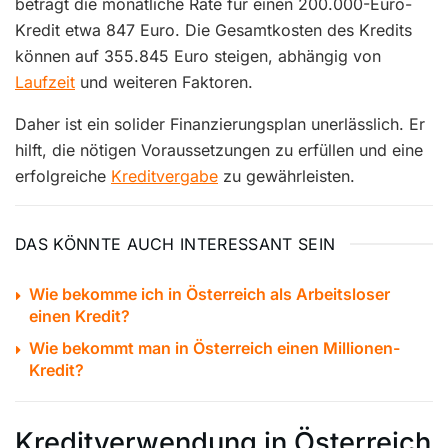
beträgt die monatliche Rate für einen 200.000-Euro-
Kredit etwa 847 Euro. Die Gesamtkosten des Kredits
können auf 355.845 Euro steigen, abhängig von
Laufzeit
und weiteren Faktoren.
Daher ist ein solider Finanzierungsplan unerlässlich. Er
hilft, die nötigen Voraussetzungen zu erfüllen und eine
erfolgreiche
Kreditvergabe
zu gewährleisten.
DAS KÖNNTE AUCH INTERESSANT SEIN
Wie bekomme ich in Österreich als Arbeitsloser
einen Kredit?
Wie bekommt man in Österreich einen Millionen-
Kredit?
Kreditverwendung in Österreich