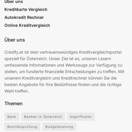
Über uns
Kreditkarte Vergleich
Autokredit Rechner
Online Kreditvergleich
Über uns
Credify.at ist dein vertrauenswürdiges Kreditvergleichsportal
speziell für Österreich. Unser Ziel ist es, unseren Lesern
umfassende Informationen und Werkzeuge zur Verfügung zu
stellen, um fundierte finanzielle Entscheidungen zu treffen. Mit
unserem Kreditvergleich und Kreditrechner können Sie die
besten Angebote für Ihre Bedürfnisse finden und die richtige
Wahl treffen.
Themen
Bank
Banken in Österreich
begriffswiki
Bonitätsprüfung
Budgetplanung