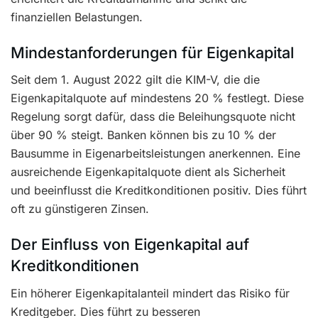
finanziellen Belastungen.
Mindestanforderungen für Eigenkapital
Seit dem 1. August 2022 gilt die KIM-V, die die
Eigenkapitalquote auf mindestens 20 % festlegt. Diese
Regelung sorgt dafür, dass die Beleihungsquote nicht
über 90 % steigt. Banken können bis zu 10 % der
Bausumme in Eigenarbeitsleistungen anerkennen. Eine
ausreichende Eigenkapitalquote dient als Sicherheit
und beeinflusst die Kreditkonditionen positiv. Dies führt
oft zu günstigeren Zinsen.
Der Einfluss von Eigenkapital auf
Kreditkonditionen
Ein höherer Eigenkapitalanteil mindert das Risiko für
Kreditgeber. Dies führt zu besseren