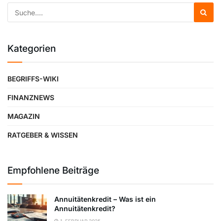
Kategorien
BEGRIFFS-WIKI
FINANZNEWS
MAGAZIN
RATGEBER & WISSEN
Empfohlene Beiträge
Annuitätenkredit – Was ist ein
Annuitätenkredit?