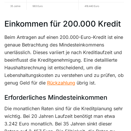
35 Jahre
983 Euro
418.440 Euro
Einkommen für 200.000 Kredit
Beim Antragen auf einen 200.000-Euro-Kredit ist eine
genaue Betrachtung des Mindesteinkommens
unerlässlich. Dieses variiert je nach Kreditlaufzeit und
beeinflusst die Kreditgenehmigung. Eine detaillierte
Haushaltsrechnung ist entscheidend, um die
Lebenshaltungskosten zu verstehen und zu prüfen, ob
genug Geld für die
Rückzahlung
übrig ist.
Erforderliches Mindesteinkommen
Die monatlichen Raten sind für die Kreditplanung sehr
wichtig. Bei 20 Jahren Laufzeit benötigt man etwa
3.242 Euro monatlich. Bei 35 Jahren sinkt dieser