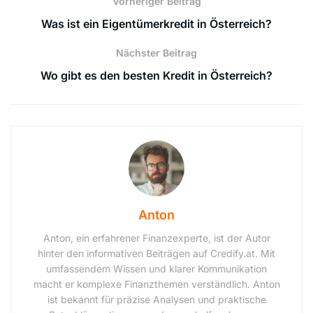
Vorheriger Beitrag
Was ist ein Eigentümerkredit in Österreich?
Nächster Beitrag
Wo gibt es den besten Kredit in Österreich?
Anton
Anton, ein erfahrener Finanzexperte, ist der Autor
hinter den informativen Beiträgen auf Credify.at. Mit
umfassendem Wissen und klarer Kommunikation
macht er komplexe Finanzthemen verständlich. Anton
ist bekannt für präzise Analysen und praktische