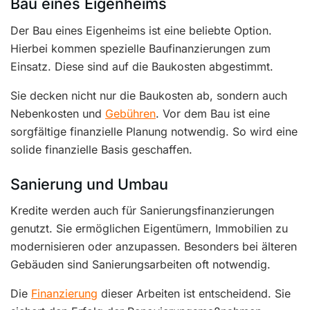
Bau eines Eigenheims
Der Bau eines Eigenheims ist eine beliebte Option.
Hierbei kommen spezielle Baufinanzierungen zum
Einsatz. Diese sind auf die Baukosten abgestimmt.
Sie decken nicht nur die Baukosten ab, sondern auch
Nebenkosten und
Gebühren
. Vor dem Bau ist eine
sorgfältige finanzielle Planung notwendig. So wird eine
solide finanzielle Basis geschaffen.
Sanierung und Umbau
Kredite werden auch für Sanierungsfinanzierungen
genutzt. Sie ermöglichen Eigentümern, Immobilien zu
modernisieren oder anzupassen. Besonders bei älteren
Gebäuden sind Sanierungsarbeiten oft notwendig.
Die
Finanzierung
dieser Arbeiten ist entscheidend. Sie