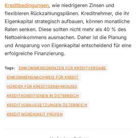
Kreditbedingungen
, wie niedrigeren Zinsen und
flexibleren Rückzahlungsplänen. Kreditnehmer, die ihr
Eigenkapital strategisch aufbauen, können monatliche
Raten senken. Diese sollten nicht mehr als 40 % des
Nettoeinkommens ausmachen. Daher ist die Planung
und Ansparung von Eigenkapital entscheidend für eine
erfolgreiche Finanzierung.
Tags:
EINKOMMENSGRENZEN FÜR KREDITVERGABE
EINKOMMENSNACHWEIS FÜR KREDIT
HÜRDEN FÜR KREDITGENEHMIGUNG
KREDITKONDITIONEN IN ÖSTERREICH
KREDITVORAUSSETZUNGEN ÖSTERREICH
KREDITWÜRDIGKEIT PRÜFEN