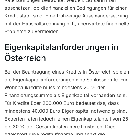
abschätzen, ob die finanziellen Bedingungen für einen
Kredit stabil sind. Eine frühzeitige Auseinandersetzung
mit der Haushaltsrechnung hilft, unerwartete finanzielle
Probleme zu vermeiden.
Eigenkapitalanforderungen in
Österreich
Bei der Beantragung eines Kredits in Österreich spielen
die Eigenkapitalanforderungen eine Schlüsselrolle. Für
Wohnbaukredite muss mindestens 20 % der
Finanzierungssumme als Eigenkapital vorhanden sein.
Für Kredite über 200.000 Euro bedeutet das, dass
mindestens 40.000 Euro Eigenkapital notwendig sind.
Experten raten jedoch, einen Eigenkapitalanteil von 25
bis 30 % der Gesamtkosten bereitzustellen. Dies
erleichtert die Kreditaufnahme und senkt die