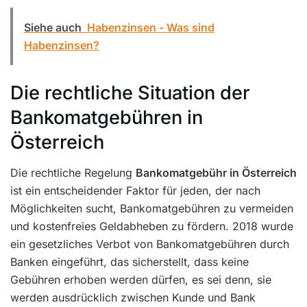
Siehe auch
Habenzinsen - Was sind
Habenzinsen?
Die rechtliche Situation der
Bankomatgebühren in
Österreich
Die rechtliche Regelung
Bankomatgebühr in Österreich
ist ein entscheidender Faktor für jeden, der nach
Möglichkeiten sucht, Bankomatgebühren zu vermeiden
und kostenfreies Geldabheben zu fördern. 2018 wurde
ein gesetzliches Verbot von Bankomatgebühren durch
Banken eingeführt, das sicherstellt, dass keine
Gebühren erhoben werden dürfen, es sei denn, sie
werden ausdrücklich zwischen Kunde und Bank