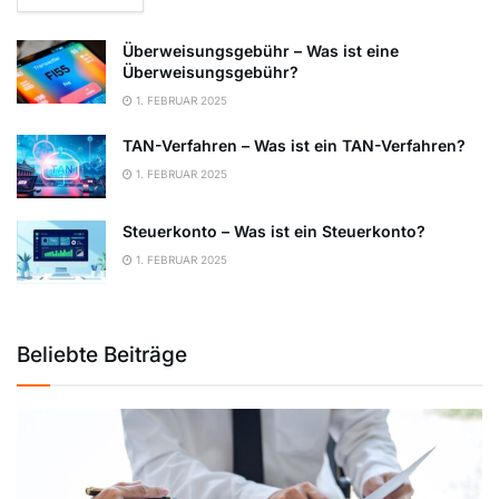
Überweisungsgebühr – Was ist eine
Überweisungsgebühr?
1. FEBRUAR 2025
TAN-Verfahren – Was ist ein TAN-Verfahren?
1. FEBRUAR 2025
Steuerkonto – Was ist ein Steuerkonto?
1. FEBRUAR 2025
Beliebte Beiträge