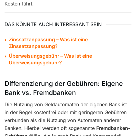
Kosten führt.
DAS KÖNNTE AUCH INTERESSANT SEIN
Zinssatzanpassung – Was ist eine
Zinssatzanpassung?
Überweisungsgebühr – Was ist eine
Überweisungsgebühr?
Differenzierung der Gebühren: Eigene
Bank vs. Fremdbanken
Die Nutzung von Geldautomaten der eigenen Bank ist
in der Regel kostenfrei oder mit geringeren Gebühren
verbunden als die Nutzung von Automaten anderer
Banken. Hierbei werden oft sogenannte
Fremdbanken-
Gebühren
fällig, die je nach Bank und Kontomodell