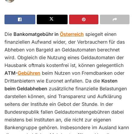
Die
Bankomatgebühr in
Österreich
spiegelt einen
finanziellen Aufwand wider, der Verbrauchern für das
Abheben von Bargeld an Geldautomaten berechnet
wird. Obgleich die Nutzung eines Geldautomaten der
Hausbank oftmals kostenfrei ist, können gelegentlich
ATM-
Gebühren
beim Nutzen von Fremdbanken oder
Drittanbietern wie Euronet anfallen. Da die
Kosten
beim Geldabheben
zusätzliche finanzielle Belastungen
darstellen können, sind Transparenz und Aufklärung
seitens der Institute ein Gebot der Stunde. In der
Bundesrepublik fallen Geldautomatengebühren dabei
meistens bei Instituten an, die nicht zur eigenen
Bankengruppe gehören. Insbesondere im Ausland kann