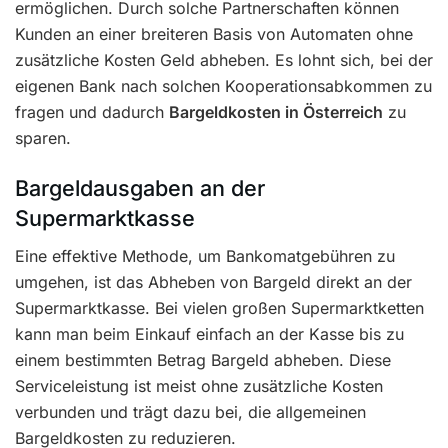
ermöglichen. Durch solche Partnerschaften können
Kunden an einer breiteren Basis von Automaten ohne
zusätzliche Kosten Geld abheben. Es lohnt sich, bei der
eigenen Bank nach solchen Kooperationsabkommen zu
fragen und dadurch
Bargeldkosten in Österreich
zu
sparen.
Bargeldausgaben an der
Supermarktkasse
Eine effektive Methode, um Bankomatgebühren zu
umgehen, ist das Abheben von Bargeld direkt an der
Supermarktkasse. Bei vielen großen Supermarktketten
kann man beim Einkauf einfach an der Kasse bis zu
einem bestimmten Betrag Bargeld abheben. Diese
Serviceleistung ist meist ohne zusätzliche Kosten
verbunden und trägt dazu bei, die allgemeinen
Bargeldkosten zu reduzieren.