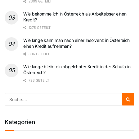
2309 GETEILT
Wie bekomme ich in Österreich als Arbeitsloser einen
Kredit?
1275 GETEILT
Wie lange kann man nach einer Insolvenz in Österreich
einen Kredit aufnehmen?
806 GETEILT
Wie lange bleibt ein abgelehnter Kredit in der Schufa in
Österreich?
723 GETEILT
Kategorien