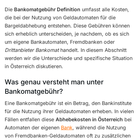
Die
Bankomatgebühr Definition
umfasst alle Kosten,
die bei der Nutzung von Geldautomaten für die
Bargeldabhebung entstehen. Diese Gebühren können
sich erheblich unterscheiden, je nachdem, ob es sich
um eigene Bankautomaten, Fremdbanken oder
Drittanbieter Bankomat
handelt. In diesem Abschnitt
werden wir die Unterschiede und spezifische Situation
in Österreich diskutieren.
Was genau versteht man unter
Bankomatgebühr?
Eine Bankomatgebühr ist ein Betrag, den Bankinstitute
für die Nutzung ihrer Geldautomaten erheben. In vielen
Fällen entfallen diese
Abhebekosten in Österreich
bei
Automaten der eigenen
Bank
, während die Nutzung
von Fremdbanken-Geldautomaten oft zu zusätzlichen