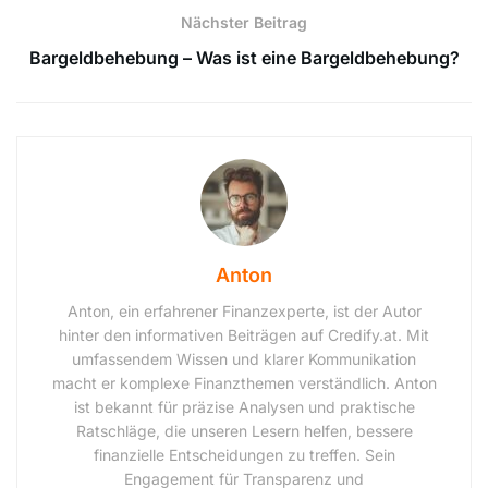
Nächster Beitrag
Bargeldbehebung – Was ist eine Bargeldbehebung?
Anton
Anton, ein erfahrener Finanzexperte, ist der Autor
hinter den informativen Beiträgen auf Credify.at. Mit
umfassendem Wissen und klarer Kommunikation
macht er komplexe Finanzthemen verständlich. Anton
ist bekannt für präzise Analysen und praktische
Ratschläge, die unseren Lesern helfen, bessere
finanzielle Entscheidungen zu treffen. Sein
Engagement für Transparenz und