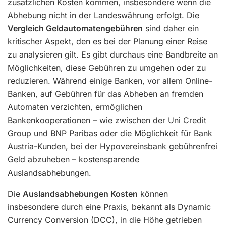
zusätzlichen Kosten kommen, insbesondere wenn die
Abhebung nicht in der Landeswährung erfolgt. Die
Vergleich Geldautomatengebühren
sind daher ein
kritischer Aspekt, den es bei der Planung einer Reise
zu analysieren gilt. Es gibt durchaus eine Bandbreite an
Möglichkeiten, diese Gebühren zu umgehen oder zu
reduzieren. Während einige Banken, vor allem Online-
Banken, auf Gebühren für das Abheben an fremden
Automaten verzichten, ermöglichen
Bankenkooperationen – wie zwischen der Uni Credit
Group und BNP Paribas oder die Möglichkeit für Bank
Austria-Kunden, bei der Hypovereinsbank gebührenfrei
Geld abzuheben – kostensparende
Auslandsabhebungen.
Die
Auslandsabhebungen Kosten
können
insbesondere durch eine Praxis, bekannt als Dynamic
Currency Conversion (DCC), in die Höhe getrieben