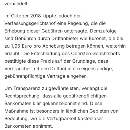
verhandelt.
Im Oktober 2018 kippte jedoch der
Verfassungsgerichtshof eine Regelung, die die
Erhebung dieser Gebühren untersagte. Demzufolge
sind Gebühren durch Drittanbieter wie Euronet, die bis
zu 1,95 Euro pro Abhebung betragen können, weiterhin
erlaubt. Die Entscheidung des Obersten Gerichtshofs
bestätigte diese Praxis auf der Grundlage, dass
Verbraucher mit den Drittanbietern eigenständige,
gebührenpflichtige Verträge eingehen.
Um Transparenz zu gewährleisten, verlangt die
Rechtsprechung, dass alle gebührenpflichtigen
Bankomaten klar gekennzeichnet sind. Diese
Maßnahme ist besonders in ländlichen Gebieten von
Bedeutung, wo die Verfügbarkeit kostenloser
Bankomaten abnimmt.