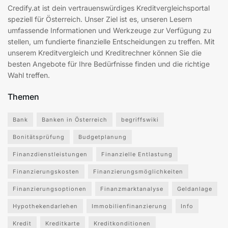
Credify.at ist dein vertrauenswürdiges Kreditvergleichsportal
speziell für Österreich. Unser Ziel ist es, unseren Lesern
umfassende Informationen und Werkzeuge zur Verfügung zu
stellen, um fundierte finanzielle Entscheidungen zu treffen. Mit
unserem Kreditvergleich und Kreditrechner können Sie die
besten Angebote für Ihre Bedürfnisse finden und die richtige
Wahl treffen.
Themen
Bank
Banken in Österreich
begriffswiki
Bonitätsprüfung
Budgetplanung
Finanzdienstleistungen
Finanzielle Entlastung
Finanzierungskosten
Finanzierungsmöglichkeiten
Finanzierungsoptionen
Finanzmarktanalyse
Geldanlage
Hypothekendarlehen
Immobilienfinanzierung
Info
Kredit
Kreditkarte
Kreditkonditionen