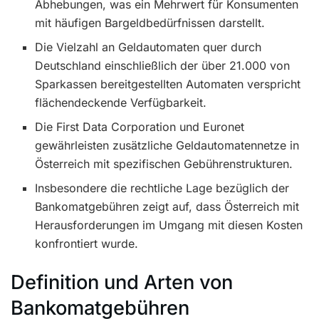
Abhebungen, was ein Mehrwert für Konsumenten
mit häufigen Bargeldbedürfnissen darstellt.
Die Vielzahl an Geldautomaten quer durch
Deutschland einschließlich der über 21.000 von
Sparkassen bereitgestellten Automaten verspricht
flächendeckende Verfügbarkeit.
Die First Data Corporation und Euronet
gewährleisten zusätzliche Geldautomatennetze in
Österreich mit spezifischen Gebührenstrukturen.
Insbesondere die rechtliche Lage bezüglich der
Bankomatgebühren zeigt auf, dass Österreich mit
Herausforderungen im Umgang mit diesen Kosten
konfrontiert wurde.
Definition und Arten von
Bankomatgebühren