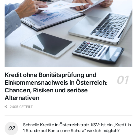
Kredit ohne Bonitätsprüfung und
Einkommensnachweis in Österreich:
Chancen, Risiken und seriöse
Alternativen
2405 GETEILT
Schnelle Kredite in Österreich trotz KSV: Ist ein „Kredit in
1 Stunde auf Konto ohne Schufa“ wirklich möglich?