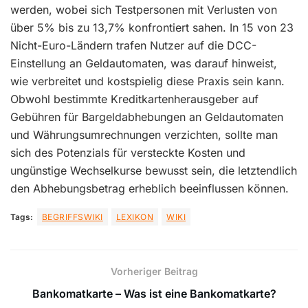
werden, wobei sich Testpersonen mit Verlusten von
über 5% bis zu 13,7% konfrontiert sahen. In 15 von 23
Nicht-Euro-Ländern trafen Nutzer auf die DCC-
Einstellung an Geldautomaten, was darauf hinweist,
wie verbreitet und kostspielig diese Praxis sein kann.
Obwohl bestimmte Kreditkartenherausgeber auf
Gebühren für Bargeldabhebungen an Geldautomaten
und Währungsumrechnungen verzichten, sollte man
sich des Potenzials für versteckte Kosten und
ungünstige Wechselkurse bewusst sein, die letztendlich
den Abhebungsbetrag erheblich beeinflussen können.
Tags:
BEGRIFFSWIKI
LEXIKON
WIKI
Vorheriger Beitrag
Bankomatkarte – Was ist eine Bankomatkarte?