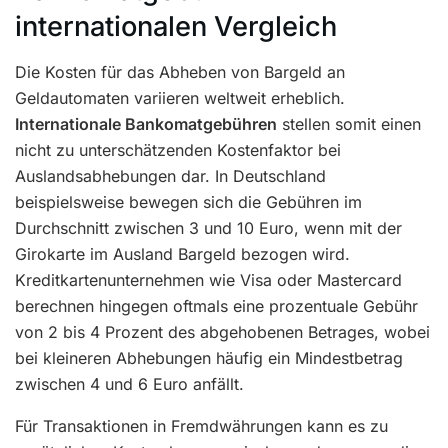
internationalen Vergleich
Die Kosten für das Abheben von Bargeld an
Geldautomaten variieren weltweit erheblich.
Internationale Bankomatgebühren
stellen somit einen
nicht zu unterschätzenden Kostenfaktor bei
Auslandsabhebungen dar. In Deutschland
beispielsweise bewegen sich die Gebühren im
Durchschnitt zwischen 3 und 10 Euro, wenn mit der
Girokarte im Ausland Bargeld bezogen wird.
Kreditkartenunternehmen wie Visa oder Mastercard
berechnen hingegen oftmals eine prozentuale Gebühr
von 2 bis 4 Prozent des abgehobenen Betrages, wobei
bei kleineren Abhebungen häufig ein Mindestbetrag
zwischen 4 und 6 Euro anfällt.
Für Transaktionen in Fremdwährungen kann es zu