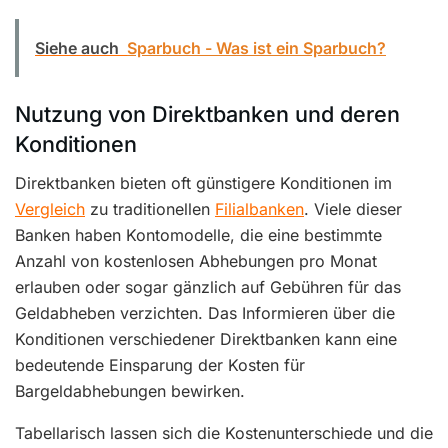
Siehe auch
Sparbuch - Was ist ein Sparbuch?
Nutzung von Direktbanken und deren
Konditionen
Direktbanken bieten oft günstigere Konditionen im
Vergleich
zu traditionellen
Filialbanken
. Viele dieser
Banken haben Kontomodelle, die eine bestimmte
Anzahl von kostenlosen Abhebungen pro Monat
erlauben oder sogar gänzlich auf Gebühren für das
Geldabheben verzichten. Das Informieren über die
Konditionen verschiedener Direktbanken kann eine
bedeutende Einsparung der Kosten für
Bargeldabhebungen bewirken.
Tabellarisch lassen sich die Kostenunterschiede und die