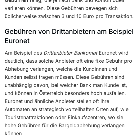
variieren können. Diese Gebühren bewegen sich
üblicherweise zwischen 3 und 10 Euro pro Transaktion.
Gebühren von Drittanbietern am Beispiel
Euronet
Am Beispiel des
Drittanbieter Bankomat
Euronet wird
deutlich, dass solche Anbieter oft eine fixe Gebühr pro
Abhebung verlangen, welche die Kundinnen und
Kunden selbst tragen müssen. Diese Gebühren sind
unabhängig davon, bei welcher Bank man Kunde ist,
und können in Österreich besonders hoch ausfallen.
Euronet und ähnliche Anbieter stellen oft ihre
Automaten an strategisch vorteilhaften Orten auf, wie
Touristenattraktionen oder Einkaufszentren, wo sie
hohe Gebühren für die Bargeldabhebung verlangen
können.