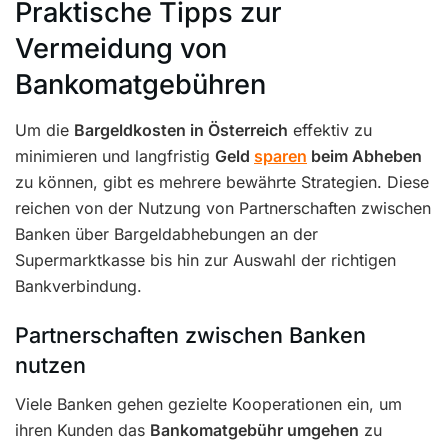
Praktische Tipps zur
Vermeidung von
Bankomatgebühren
Um die
Bargeldkosten in Österreich
effektiv zu
minimieren und langfristig
Geld
sparen
beim Abheben
zu können, gibt es mehrere bewährte Strategien. Diese
reichen von der Nutzung von Partnerschaften zwischen
Banken über Bargeldabhebungen an der
Supermarktkasse bis hin zur Auswahl der richtigen
Bankverbindung.
Partnerschaften zwischen Banken
nutzen
Viele Banken gehen gezielte Kooperationen ein, um
ihren Kunden das
Bankomatgebühr umgehen
zu