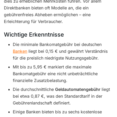
dies zu erheblichen Mehrkosten führen. Vor allem
Direktbanken bieten oft Modelle an, die ein
gebührenfreies Abheben ermöglichen – eine
Erleichterung für Verbraucher.
Wichtige Erkenntnisse
Die minimale Bankomatgebühr bei deutschen
Banken
liegt bei 0,15 € und gewährt Verständnis
für die preislich niedrigste Nutzungsgebühr.
Mit bis zu 5,95 € markiert die maximale
Bankomatgebühr eine nicht unbeträchtliche
finanzielle Zusatzbelastung.
Die durchschnittliche
Geldautomatengebühr
liegt
bei etwa 0,87 €, was den Standardtarif in der
Gebührenlandschaft definiert.
Einige Banken bieten bis zu sechs kostenlose