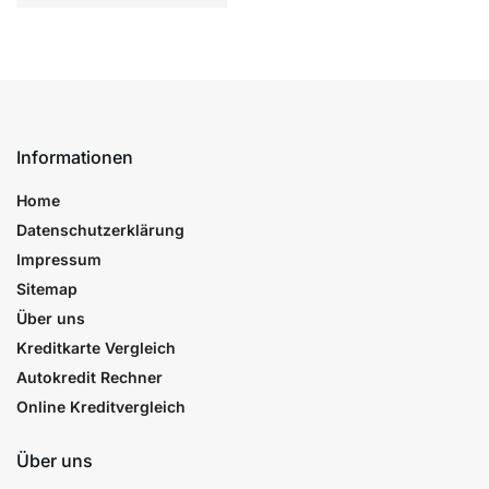
Informationen
Home
Datenschutzerklärung
Impressum
Sitemap
Über uns
Kreditkarte Vergleich
Autokredit Rechner
Online Kreditvergleich
Über uns