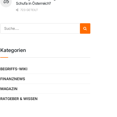
Schufa in Österreich?
723 GETEILT
Kategorien
BEGRIFFS-WIKI
FINANZNEWS
MAGAZIN
RATGEBER & WISSEN