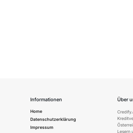
Informationen
Über u
Home
Credify.
Kreditve
Datenschutzerklärung
Österrei
Impressum
Lesern 