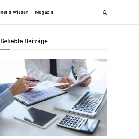
eber & Wissen
Magazin
Beliebte Beiträge