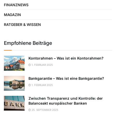
FINANZNEWS
MAGAZIN
RATGEBER & WISSEN
Empfohlene Beiträge
Kontorahmen – Was ist ein Kontorahmen?
1. FEBRUAR 2025
Bankgarantie – Was ist eine Bankgarantie?
1. FEBRUAR 2025
Zwischen Transparenz und Kontrolle: der
Balanceakt europäischer Banken
25. SEPTEMBER 2025