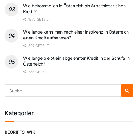
Wie bekomme ich in Österreich als Arbeitsloser einen
Kredit?
1275 GETEILT
Wie lange kann man nach einer Insolvenz in Österreich
einen Kredit aufnehmen?
807 GETEILT
Wie lange bleibt ein abgelehnter Kredit in der Schufa in
Österreich?
723 GETEILT
Kategorien
BEGRIFFS-WIKI