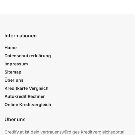
Informationen
Home
Datenschutzerklärung
Impressum
Sitemap
Über uns
Kreditkarte Vergleich
Autokredit Rechner
Online Kreditvergleich
Über uns
Credify.at ist dein vertrauenswürdiges Kreditvergleichsportal