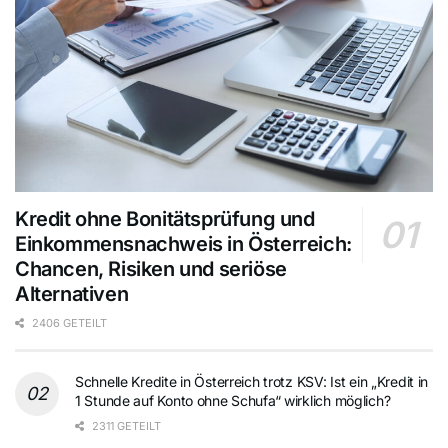
Kredit ohne Bonitätsprüfung und
Einkommensnachweis in Österreich:
Chancen, Risiken und seriöse
Alternativen
2406 GETEILT
Schnelle Kredite in Österreich trotz KSV: Ist ein „Kredit in
1 Stunde auf Konto ohne Schufa“ wirklich möglich?
2311 GETEILT