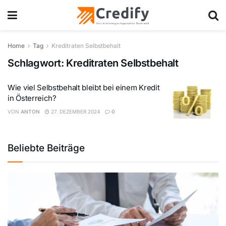
Home
Tag
Kreditraten Selbstbehalt
Schlagwort:
Kreditraten Selbstbehalt
Wie viel Selbstbehalt bleibt bei einem Kredit
in Österreich?
VON
ANTON
27. DEZEMBER 2024
0
Beliebte Beiträge