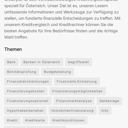
speziell für Österreich. Unser Ziel ist es, unseren Lesern
umfassende Informationen und Werkzeuge zur Verfügung zu
stellen, um fundierte finanzielle Entscheidungen zu treffen. Mit
unserem Kreditvergleich und Kreditrechner können Sie die
besten Angebote für Ihre Bedürfnisse finden und die richtige
Wahl treffen.
Themen
Bank
Banken in Österreich
begriffswiki
Bonitätsprüfung
Budgetplanung
Finanzdienstleistungen
Finanzielle Entlastung
Finanzierungskosten
Finanzierungsmöglichkeiten
Finanzierungsoptionen
Finanzmarktanalyse
Geldanlage
Hypothekendarlehen
Immobilienfinanzierung
Info
Kredit
Kreditkarte
Kreditkonditionen