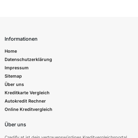
Informationen
Home
Datenschutzerklärung
Impressum
Sitemap
Über uns
Kreditkarte Vergleich
Autokredit Rechner
Online Kreditvergleich
Über uns
Credify.at ist dein vertrauenswürdiges Kreditvergleichsportal