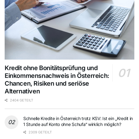
Kredit ohne Bonitätsprüfung und
Einkommensnachweis in Österreich:
Chancen, Risiken und seriöse
Alternativen
2404 GETEILT
Schnelle Kredite in Österreich trotz KSV: Ist ein „Kredit in
1 Stunde auf Konto ohne Schufa“ wirklich möglich?
2309 GETEILT