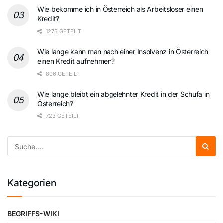
Wie bekomme ich in Österreich als Arbeitsloser einen
Kredit?
1275 GETEILT
Wie lange kann man nach einer Insolvenz in Österreich
einen Kredit aufnehmen?
806 GETEILT
Wie lange bleibt ein abgelehnter Kredit in der Schufa in
Österreich?
723 GETEILT
Kategorien
BEGRIFFS-WIKI