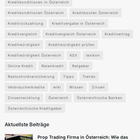
Kreditkonditionen in Österreich
Kreditkonditionen Österreich
Kreditkosten Österreich
Kreditrückzahlung
Kreditvergabe in Österreich
Kreditvergleich
Kreditvergleich Österreich
Kreditvertrag
Kreditwürdigkeit
Kreditwürdigkeit prüfen
Kreditwürdigkeit Österreich
KSV
lexikon
Online Kredit
Ratenkredit
Ratgeber
Restschuldversicherung
Tipps
Trends
Verbraucherkredite
wiki
Wissen
Zinsen
Zinsentwicklung
Österreich
Österreichische Banken
Österreichische Kreditgeber
Aktuellste Beiträge
Prop Trading Firma in Österreich: Wie das