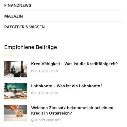
FINANZNEWS
MAGAZIN
RATGEBER & WISSEN
Empfohlene Beiträge
Kreditfähigkeit – Was ist die Kreditfähigkeit?
1. FEBRUAR 2025
Lohnkonto – Was ist ein Lohnkonto?
1. FEBRUAR 2025
Welchen Zinssatz bekomme ich bei einem
Kredit in Österreich?
11. DEZEMBER 2024