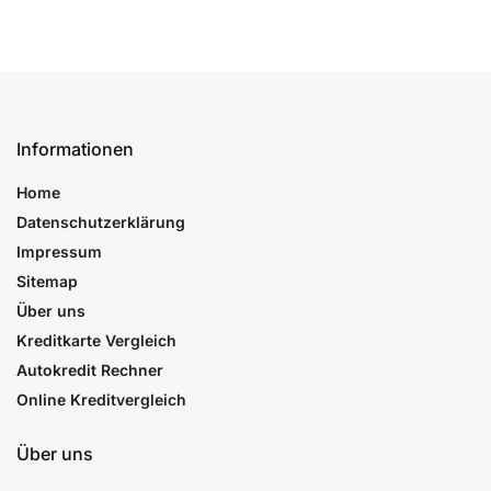
Informationen
Home
Datenschutzerklärung
Impressum
Sitemap
Über uns
Kreditkarte Vergleich
Autokredit Rechner
Online Kreditvergleich
Über uns