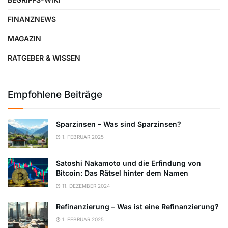
FINANZNEWS
MAGAZIN
RATGEBER & WISSEN
Empfohlene Beiträge
Sparzinsen – Was sind Sparzinsen?
1. FEBRUAR 2025
Satoshi Nakamoto und die Erfindung von
Bitcoin: Das Rätsel hinter dem Namen
11. DEZEMBER 2024
Refinanzierung – Was ist eine Refinanzierung?
1. FEBRUAR 2025