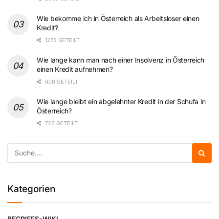
Wie bekomme ich in Österreich als Arbeitsloser einen
Kredit?
1275 GETEILT
Wie lange kann man nach einer Insolvenz in Österreich
einen Kredit aufnehmen?
806 GETEILT
Wie lange bleibt ein abgelehnter Kredit in der Schufa in
Österreich?
723 GETEILT
Kategorien
BEGRIFFS-WIKI