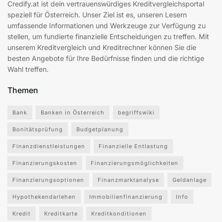
Credify.at ist dein vertrauenswürdiges Kreditvergleichsportal
speziell für Österreich. Unser Ziel ist es, unseren Lesern
umfassende Informationen und Werkzeuge zur Verfügung zu
stellen, um fundierte finanzielle Entscheidungen zu treffen. Mit
unserem Kreditvergleich und Kreditrechner können Sie die
besten Angebote für Ihre Bedürfnisse finden und die richtige
Wahl treffen.
Themen
Bank
Banken in Österreich
begriffswiki
Bonitätsprüfung
Budgetplanung
Finanzdienstleistungen
Finanzielle Entlastung
Finanzierungskosten
Finanzierungsmöglichkeiten
Finanzierungsoptionen
Finanzmarktanalyse
Geldanlage
Hypothekendarlehen
Immobilienfinanzierung
Info
Kredit
Kreditkarte
Kreditkonditionen