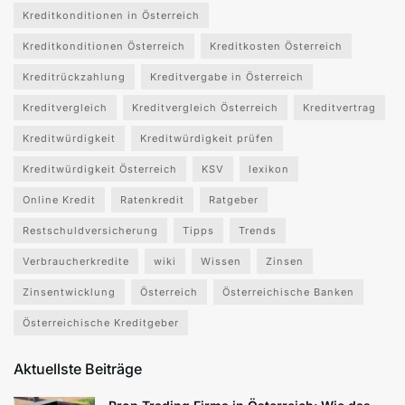
Kreditkonditionen in Österreich
Kreditkonditionen Österreich
Kreditkosten Österreich
Kreditrückzahlung
Kreditvergabe in Österreich
Kreditvergleich
Kreditvergleich Österreich
Kreditvertrag
Kreditwürdigkeit
Kreditwürdigkeit prüfen
Kreditwürdigkeit Österreich
KSV
lexikon
Online Kredit
Ratenkredit
Ratgeber
Restschuldversicherung
Tipps
Trends
Verbraucherkredite
wiki
Wissen
Zinsen
Zinsentwicklung
Österreich
Österreichische Banken
Österreichische Kreditgeber
Aktuellste Beiträge