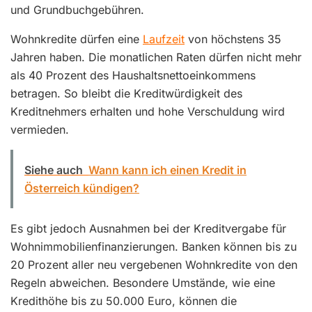
und Grundbuchgebühren.
Wohnkredite dürfen eine
Laufzeit
von höchstens 35
Jahren haben. Die monatlichen Raten dürfen nicht mehr
als 40 Prozent des Haushaltsnettoeinkommens
betragen. So bleibt die Kreditwürdigkeit des
Kreditnehmers erhalten und hohe Verschuldung wird
vermieden.
Siehe auch
Wann kann ich einen Kredit in
Österreich kündigen?
Es gibt jedoch Ausnahmen bei der Kreditvergabe für
Wohnimmobilienfinanzierungen. Banken können bis zu
20 Prozent aller neu vergebenen Wohnkredite von den
Regeln abweichen. Besondere Umstände, wie eine
Kredithöhe bis zu 50.000 Euro, können die