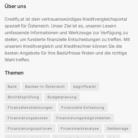
Über uns
Credify.at ist dein vertrauenswürdiges Kreditvergleichsportal
speziell für Österreich. Unser Ziel ist es, unseren Lesern
umfassende Informationen und Werkzeuge zur Verfügung zu
stellen, um fundierte finanzielle Entscheidungen zu treffen. Mit
unserem Kreditvergleich und Kreditrechner können Sie die
besten Angebote für Ihre Bedürfnisse finden und die richtige
Wahl treffen.
Themen
Bank
Banken in Österreich
begriffswiki
Bonitätsprüfung
Budgetplanung
Finanzdienstleistungen
Finanzielle Entlastung
Finanzierungskosten
Finanzierungsmöglichkeiten
Finanzierungsoptionen
Finanzmarktanalyse
Geldanlage