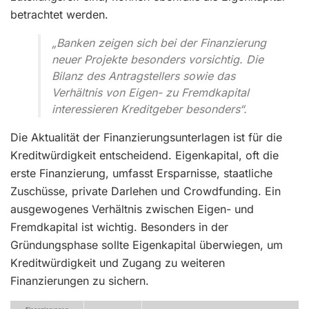
betrachtet werden.
„Banken zeigen sich bei der Finanzierung
neuer Projekte besonders vorsichtig. Die
Bilanz des Antragstellers sowie das
Verhältnis von Eigen- zu Fremdkapital
interessieren Kreditgeber besonders“.
Die Aktualität der Finanzierungsunterlagen ist für die
Kreditwürdigkeit entscheidend. Eigenkapital, oft die
erste Finanzierung, umfasst Ersparnisse, staatliche
Zuschüsse, private Darlehen und Crowdfunding. Ein
ausgewogenes Verhältnis zwischen Eigen- und
Fremdkapital ist wichtig. Besonders in der
Gründungsphase sollte Eigenkapital überwiegen, um
Kreditwürdigkeit und Zugang zu weiteren
Finanzierungen zu sichern.