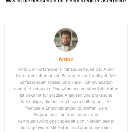
Was ist die Restschuld bei einem Kredit in Österreich?
Anton
Anton, ein erfahrener Finanzexperte, ist der Autor
hinter den informativen Beiträgen auf Credify.at. Mit
umfassendem Wissen und klarer Kommunikation
macht er komplexe Finanzthemen verständlich. Anton
ist bekannt für präzise Analysen und praktische
Ratschläge, die unseren Lesern helfen, bessere
finanzielle Entscheidungen zu treffen. Sein
Engagement für Transparenz und
Vertrauenswürdigkeit spiegelt sich in jedem seiner
Beiträge wider. Mit Anton als Autor können sich