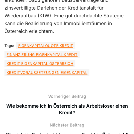
erkunden. Dazu gehören Bausparverträge und
zinsverbilligte Darlehen der Kreditanstalt für
Wiederaufbau (KfW). Eine gut durchdachte Strategie
kann die Realisierung von Immobilienträumen in
Österreich erleichtern.
Tags:
EIGENKAPITALQUOTE KREDIT
FINANZIERUNG EIGENKAPITAL KREDIT
KREDIT EIGENKAPITAL ÖSTERREICH
KREDITVORAUSSETZUNGEN EIGENKAPITAL
Vorheriger Beitrag
Wie bekomme ich in Österreich als Arbeitsloser einen
Kredit?
Nächster Beitrag