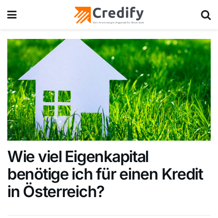
Wie viel Eigenkapital
benötige ich für einen Kredit
in Österreich?