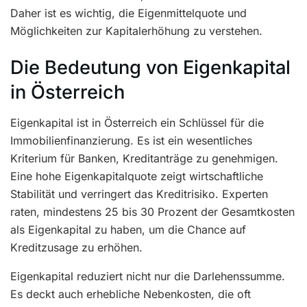
Daher ist es wichtig, die Eigenmittelquote und
Möglichkeiten zur Kapitalerhöhung zu verstehen.
Die Bedeutung von Eigenkapital
in Österreich
Eigenkapital ist in Österreich ein Schlüssel für die
Immobilienfinanzierung. Es ist ein wesentliches
Kriterium für Banken, Kreditanträge zu genehmigen.
Eine hohe Eigenkapitalquote zeigt wirtschaftliche
Stabilität und verringert das Kreditrisiko. Experten
raten, mindestens 25 bis 30 Prozent der Gesamtkosten
als Eigenkapital zu haben, um die Chance auf
Kreditzusage zu erhöhen.
Eigenkapital reduziert nicht nur die Darlehenssumme.
Es deckt auch erhebliche Nebenkosten, die oft