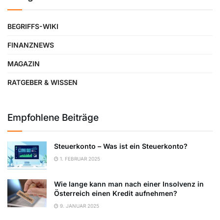
BEGRIFFS-WIKI
FINANZNEWS
MAGAZIN
RATGEBER & WISSEN
Empfohlene Beiträge
Steuerkonto – Was ist ein Steuerkonto?
1. FEBRUAR 2025
Wie lange kann man nach einer Insolvenz in
Österreich einen Kredit aufnehmen?
9. JANUAR 2025