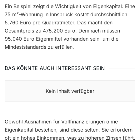
Ein Beispiel zeigt die Wichtigkeit von Eigenkapital: Eine
75 m²-Wohnung in Innsbruck kostet durchschnittlich
5.760 Euro pro Quadratmeter. Das macht den
Gesamtpreis zu 475.200 Euro. Demnach müssen
95.040 Euro Eigenmittel vorhanden sein, um die
Mindeststandards zu erfüllen.
DAS KÖNNTE AUCH INTERESSANT SEIN
Kein Inhalt verfügbar
Obwohl Ausnahmen für Vollfinanzierungen ohne
Eigenkapital bestehen, sind diese selten. Sie erfordern
oft ein hohes Einkommen, was zu höheren Zinsen führt.