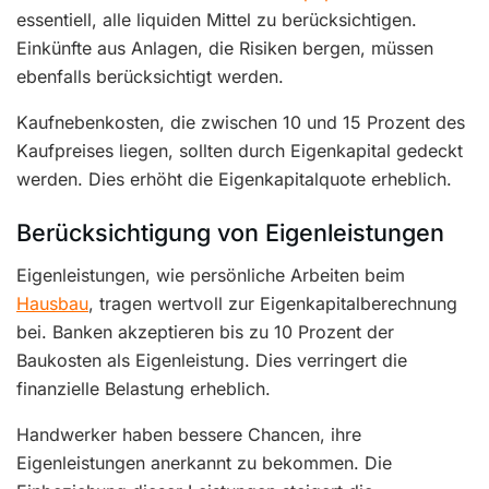
essentiell, alle liquiden Mittel zu berücksichtigen.
Einkünfte aus Anlagen, die Risiken bergen, müssen
ebenfalls berücksichtigt werden.
Kaufnebenkosten, die zwischen 10 und 15 Prozent des
Kaufpreises liegen, sollten durch Eigenkapital gedeckt
werden. Dies erhöht die Eigenkapitalquote erheblich.
Berücksichtigung von Eigenleistungen
Eigenleistungen, wie persönliche Arbeiten beim
Hausbau
, tragen wertvoll zur Eigenkapitalberechnung
bei. Banken akzeptieren bis zu 10 Prozent der
Baukosten als Eigenleistung. Dies verringert die
finanzielle Belastung erheblich.
Handwerker haben bessere Chancen, ihre
Eigenleistungen anerkannt zu bekommen. Die