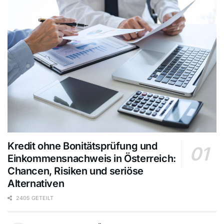
Kredit ohne Bonitätsprüfung und
Einkommensnachweis in Österreich:
Chancen, Risiken und seriöse
Alternativen
2405 GETEILT