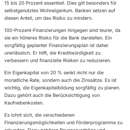
15 bis 20 Prozent essentiell. Dies gilt besonders für
selbstgenutztes Wohneigentum. Banken setzen auf
diesen Anteil, um das Risiko zu mindern.
100-Prozent-Finanzierungen hingegen sind teurer, da
sie ein höheres Risiko für die Bank darstellen. Ein
sorgfältig geplanter Finanzierungsplan ist daher
unerlässlich. Er hilft, die Kreditwürdigkeit zu
verbessern und finanzielle Risiken zu reduzieren.
Ein Eigenkapital von 20 % senkt nicht nur die
monatliche Rate, sondern auch die Zinssätze. Es ist
wichtig, die Eigenkapitalbildung sorgfältig zu planen.
Dazu gehört auch die Berücksichtigung von
Kaufnebenkosten.
Es lohnt sich, die verschiedenen
Finanzierungsmöglichkeiten und Förderprogramme zu