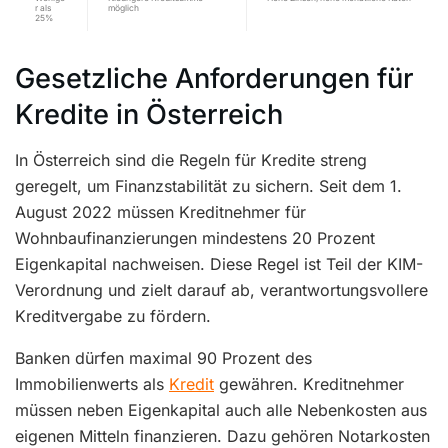
r als
möglich
25%
Gesetzliche Anforderungen für
Kredite in Österreich
In Österreich sind die Regeln für Kredite streng
geregelt, um Finanzstabilität zu sichern. Seit dem 1.
August 2022 müssen Kreditnehmer für
Wohnbaufinanzierungen mindestens 20 Prozent
Eigenkapital nachweisen. Diese Regel ist Teil der KIM-
Verordnung und zielt darauf ab, verantwortungsvollere
Kreditvergabe zu fördern.
Banken dürfen maximal 90 Prozent des
Immobilienwerts als
Kredit
gewähren. Kreditnehmer
müssen neben Eigenkapital auch alle Nebenkosten aus
eigenen Mitteln finanzieren. Dazu gehören Notarkosten