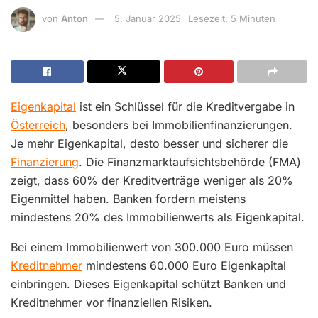
von
Anton
5. Januar 2025
Lesezeit: 5 Minuten
Eigenkapital
ist ein Schlüssel für die Kreditvergabe in
Österreich
, besonders bei Immobilienfinanzierungen.
Je mehr Eigenkapital, desto besser und sicherer die
Finanzierung
. Die Finanzmarktaufsichtsbehörde (FMA)
zeigt, dass 60% der Kreditverträge weniger als 20%
Eigenmittel haben. Banken fordern meistens
mindestens 20% des Immobilienwerts als Eigenkapital.
Bei einem Immobilienwert von 300.000 Euro müssen
Kreditnehmer
mindestens 60.000 Euro Eigenkapital
einbringen. Dieses Eigenkapital schützt Banken und
Kreditnehmer vor finanziellen Risiken.