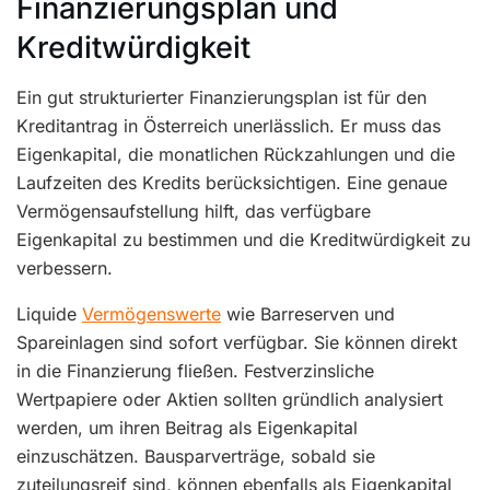
Finanzierungsplan und
Kreditwürdigkeit
Ein gut strukturierter Finanzierungsplan ist für den
Kreditantrag in Österreich unerlässlich. Er muss das
Eigenkapital, die monatlichen Rückzahlungen und die
Laufzeiten des Kredits berücksichtigen. Eine genaue
Vermögensaufstellung hilft, das verfügbare
Eigenkapital zu bestimmen und die Kreditwürdigkeit zu
verbessern.
Liquide
Vermögenswerte
wie Barreserven und
Spareinlagen sind sofort verfügbar. Sie können direkt
in die Finanzierung fließen. Festverzinsliche
Wertpapiere oder Aktien sollten gründlich analysiert
werden, um ihren Beitrag als Eigenkapital
einzuschätzen. Bausparverträge, sobald sie
zuteilungsreif sind, können ebenfalls als Eigenkapital