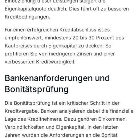
Einbeziehung dieser Leistungen steigert die
Eigenkapitalquote deutlich. Dies führt oft zu besseren
Kreditbedingungen.
Für einen erfolgreichen Kreditabschluss ist es
empfehlenswert, mindestens 20 bis 30 Prozent des
Kaufpreises durch Eigenkapital zu decken. So
profitieren Sie von niedrigeren Zinsen und einer
verbesserten Kreditwürdigkeit.
Bankenanforderungen und
Bonitätsprüfung
Die Bonitätsprüfung ist ein kritischer Schritt in der
Kreditvergabe. Banken analysieren dabei die finanzielle
Lage des Kreditnehmers. Dazu gehören Einkommen,
Verbindlichkeiten und Eigenkapital. In den letzten
Jahren wurden die Anforderungen an die Bonität