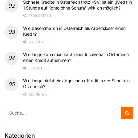
Schnelle Kredite in Österreich trotz KSV: Ist ein „Kredit in
1 Stunde auf Konto ohne Schufa“ wirklich möglich?
2309 GETEILT
Wie bekomme ich in Österreich als Arbeitsloser einen
Kredit?
1275 GETEILT
Wie lange kann man nach einer Insolvenz in Österreich
einen Kredit aufnehmen?
806 GETEILT
Wie lange bleibt ein abgelehnter Kredit in der Schufa in
Österreich?
723 GETEILT
Kategorien