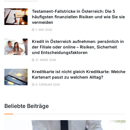
Testament-Fallstricke in Österreich: Die 5
häufigsten finanziellen Risiken und wie Sie sie
vermeiden
7. MAI 2026
Kredit in Österreich aufnehmen: persönlich in
der Filiale oder online – Risiken, Sicherheit
und Entscheidungsfaktoren
21. MÄRZ 2026
Kreditkarte ist nicht gleich Kreditkarte: Welche
Kartenart passt zu welchem Alltag?
9. FEBRUAR 2026
Beliebte Beiträge