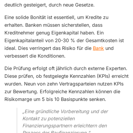
deutlich gesteigert, durch neue Gesetze.
Eine solide Bonität ist essentiell, um Kredite zu
erhalten. Banken müssen sicherstellen, dass
Kreditnehmer genug Eigenkapital haben. Ein
Eigenkapitalanteil von 20-30 % der Gesamtkosten ist
ideal. Dies verringert das Risiko für die
Bank
und
verbessert die Konditionen.
Die Prüfung erfolgt oft jährlich durch externe Experten.
Diese prüfen, ob festgelegte Kennzahlen (KPIs) erreicht
wurden. Neun von zehn Vertragsparteien nutzen KPIs
zur Bewertung. Erfolgreiche Kennzahlen können die
Risikomarge um 5 bis 10 Basispunkte senken.
„Eine gründliche Vorbereitung und der
Kontakt zu potenziellen
Finanzierungspartnern erleichtern den
Prozess der Baufinanzierung.“