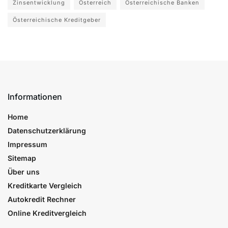
Zinsentwicklung
Österreich
Österreichische Banken
Österreichische Kreditgeber
Informationen
Home
Datenschutzerklärung
Impressum
Sitemap
Über uns
Kreditkarte Vergleich
Autokredit Rechner
Online Kreditvergleich