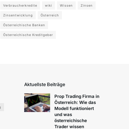
Verbraucherkredite
wiki
Wissen
Zinsen
Zinsentwicklung
Österreich
Österreichische Banken
Österreichische Kreditgeber
Aktuellste Beiträge
Prop Trading Firma in
Österreich: Wie das
g
Modell funktioniert
und was
österreichische
Trader wissen