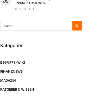
Schufa in Österreich?
723 GETEILT
Kategorien
BEGRIFFS-WIKI
FINANZNEWS
MAGAZIN
RATGEBER & WISSEN