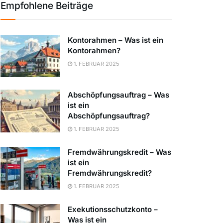
Empfohlene Beiträge
Kontorahmen – Was ist ein
Kontorahmen?
1. FEBRUAR 2025
Abschöpfungsauftrag – Was
ist ein
Abschöpfungsauftrag?
1. FEBRUAR 2025
Fremdwährungskredit – Was
ist ein
Fremdwährungskredit?
1. FEBRUAR 2025
Exekutionsschutzkonto –
Was ist ein