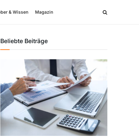
eber & Wissen
Magazin
Beliebte Beiträge