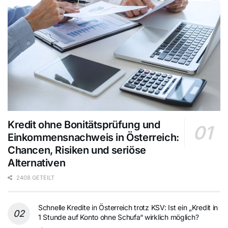
Kredit ohne Bonitätsprüfung und
Einkommensnachweis in Österreich:
Chancen, Risiken und seriöse
Alternativen
2408 GETEILT
Schnelle Kredite in Österreich trotz KSV: Ist ein „Kredit in
1 Stunde auf Konto ohne Schufa“ wirklich möglich?