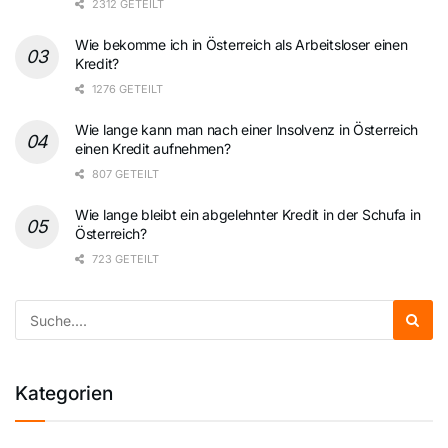
2312 GETEILT
Wie bekomme ich in Österreich als Arbeitsloser einen
Kredit?
1276 GETEILT
Wie lange kann man nach einer Insolvenz in Österreich
einen Kredit aufnehmen?
807 GETEILT
Wie lange bleibt ein abgelehnter Kredit in der Schufa in
Österreich?
723 GETEILT
Kategorien