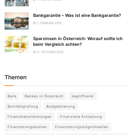
Bankgarantie – Was ist eine Bankgarantie?
1. FEBRUAR 2025
Sparzinsen in Österreich: Worauf sollte ich
beim Vergleich achten?
11. OKTOBER 2025
Themen
Bank
Banken in Österreich
begriffswiki
Bonitätsprüfung
Budgetplanung
Finanzdienstleistungen
Finanzielle Entlastung
Finanzierungskosten
Finanzierungsmöglichkeiten