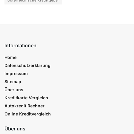
Österreichische Kreditgeber
Informationen
Home
Datenschutzerklärung
Impressum
Sitemap
Über uns
Kreditkarte Vergleich
Autokredit Rechner
Online Kreditvergleich
Über uns